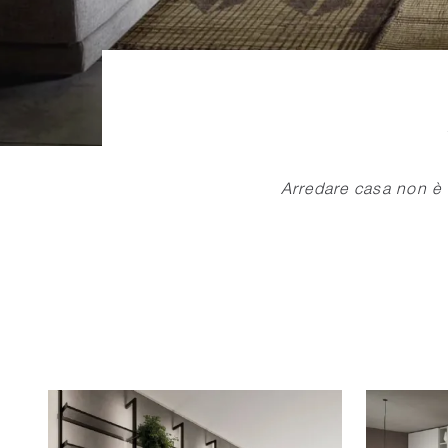
Arredare casa non è 