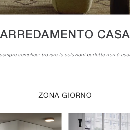
ARREDAMENTO CASA
sempre semplice: trovare le soluzioni perfette non è as
ZONA GIORNO