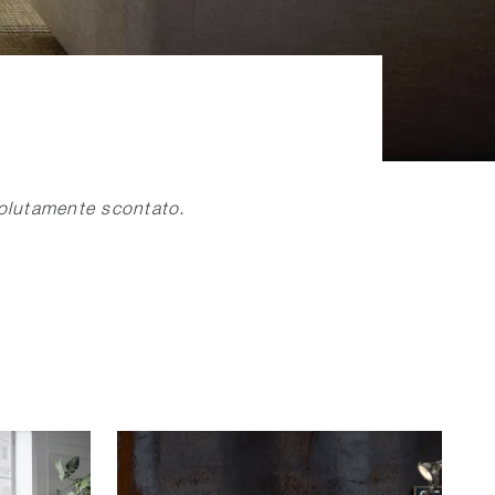
solutamente scontato.