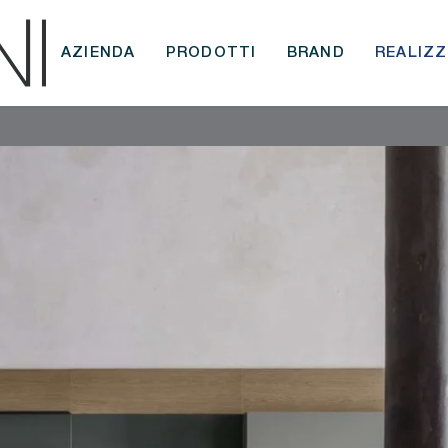
AZIENDA
PRODOTTI
BRAND
REALIZZ