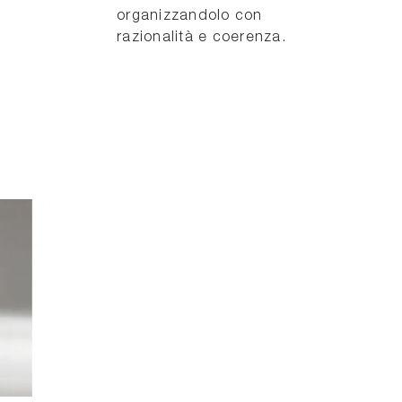
organizzandolo con
razionalità e coerenza.