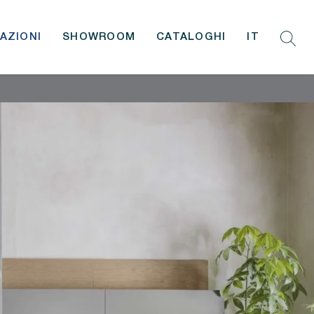
AZIONI
SHOWROOM
CATALOGHI
IT