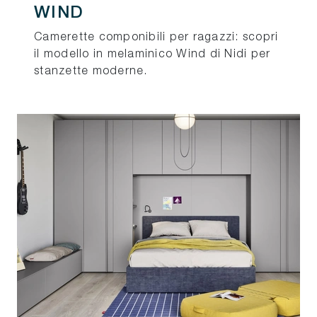
WIND
Camerette componibili per ragazzi: scopri
il modello in melaminico Wind di Nidi per
stanzette moderne.