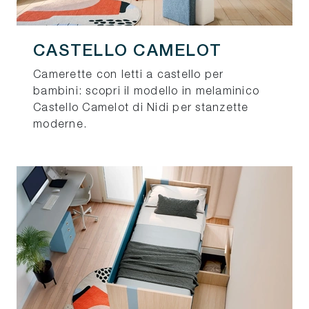
CASTELLO CAMELOT
Camerette con letti a castello per
bambini: scopri il modello in melaminico
Castello Camelot di Nidi per stanzette
moderne.