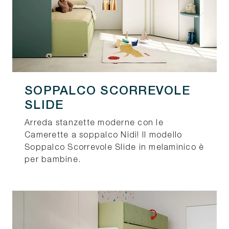
SOPPALCO SCORREVOLE
SLIDE
Arreda stanzette moderne con le
Camerette a soppalco Nidi! Il modello
Soppalco Scorrevole Slide in melaminico è
per bambine.