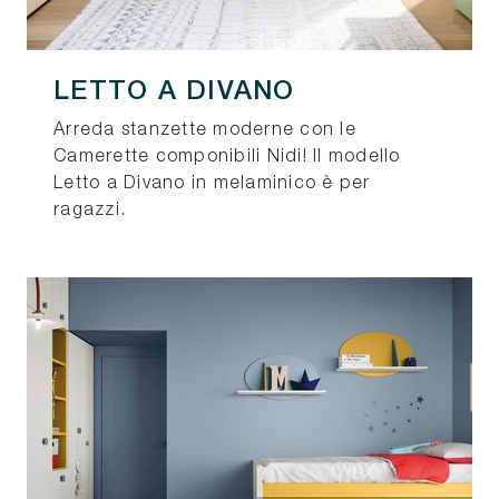
LETTO A DIVANO
Arreda stanzette moderne con le
Camerette componibili Nidi! Il modello
Letto a Divano in melaminico è per
ragazzi.