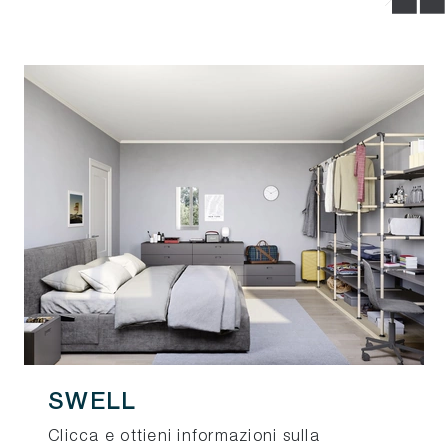
SWELL
Clicca e ottieni informazioni sulla