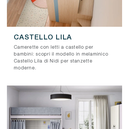
CASTELLO LILA
Camerette con letti a castello per
bambini: scopri il modello in melaminico
Castello Lila di Nidi per stanzette
moderne.