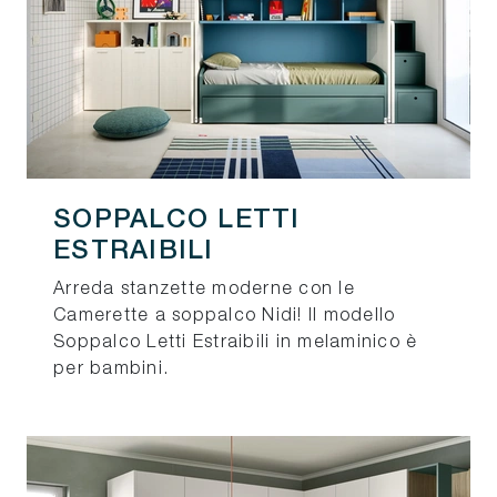
SOPPALCO LETTI
ESTRAIBILI
Arreda stanzette moderne con le
Camerette a soppalco Nidi! Il modello
Soppalco Letti Estraibili in melaminico è
per bambini.