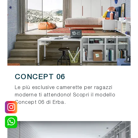
CONCEPT 06
Le più esclusive camerette per ragazzi
moderne ti attendono! Scopri il modello
Concept 06 di Erba.