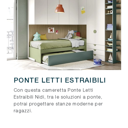
PONTE LETTI ESTRAIBILI
Con questa cameretta Ponte Letti
Estraibili Nidi, tra le soluzioni a ponte,
potrai progettare stanze moderne per
ragazzi.