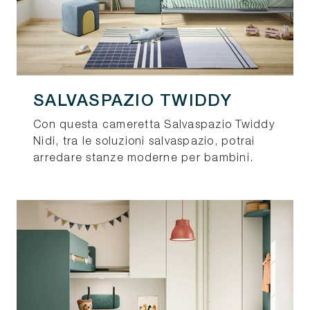
SALVASPAZIO TWIDDY
Con questa cameretta Salvaspazio Twiddy
Nidi, tra le soluzioni salvaspazio, potrai
arredare stanze moderne per bambini.