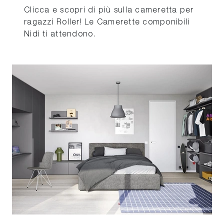
Clicca e scopri di più sulla cameretta per
ragazzi Roller! Le Camerette componibili
Nidi ti attendono.