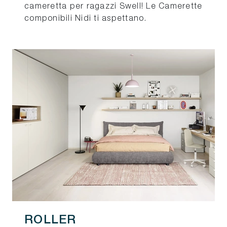
cameretta per ragazzi Swell! Le Camerette
componibili Nidi ti aspettano.
ROLLER