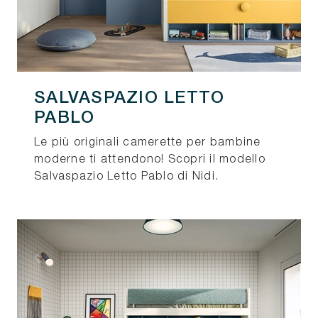
SALVASPAZIO LETTO
PABLO
Le più originali camerette per bambine
moderne ti attendono! Scopri il modello
Salvaspazio Letto Pablo di Nidi.