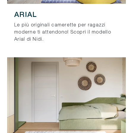
ARIAL
Le più originali camerette per ragazzi
moderne ti attendono! Scopri il modello
Arial di Nidi.