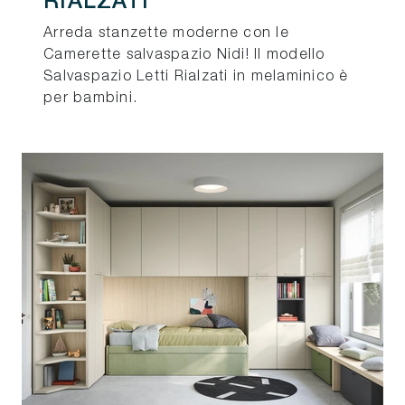
RIALZATI
Arreda stanzette moderne con le
Camerette salvaspazio Nidi! Il modello
Salvaspazio Letti Rialzati in melaminico è
per bambini.