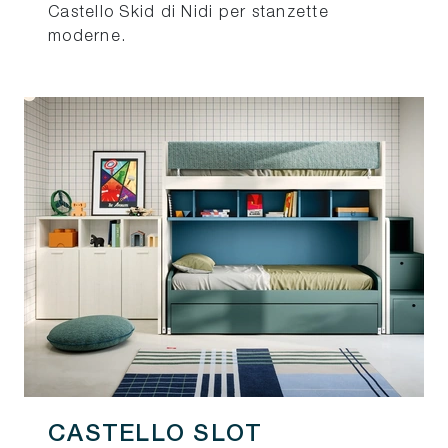
Castello Skid di Nidi per stanzette
moderne.
CASTELLO SLOT