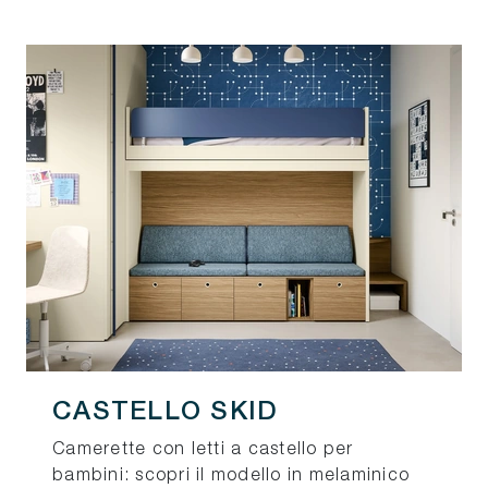
CASTELLO SKID
Camerette con letti a castello per
bambini: scopri il modello in melaminico