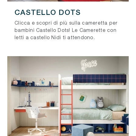
CASTELLO DOTS
Clicca e scopri di più sulla cameretta per
bambini Castello Dots! Le Camerette con
letti a castello Nidi ti attendono.