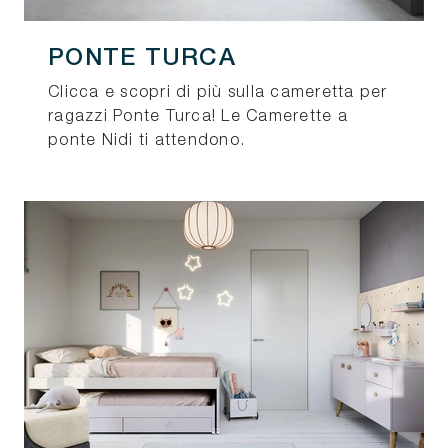
PONTE TURCA
Clicca e scopri di più sulla cameretta per
ragazzi Ponte Turca! Le Camerette a
ponte Nidi ti attendono.