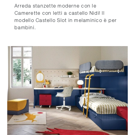
Arreda stanzette moderne con le
Camerette con letti a castello Nidi! Il
modello Castello Slot in melaminico è per
bambini.