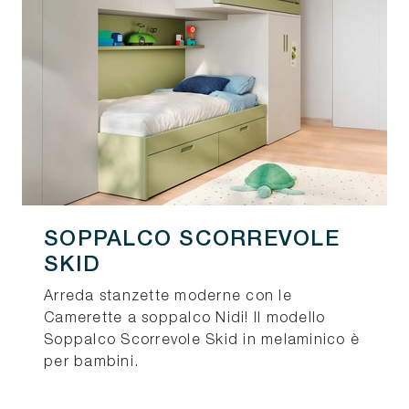
SOPPALCO SCORREVOLE
SKID
Arreda stanzette moderne con le
Camerette a soppalco Nidi! Il modello
Soppalco Scorrevole Skid in melaminico è
per bambini.