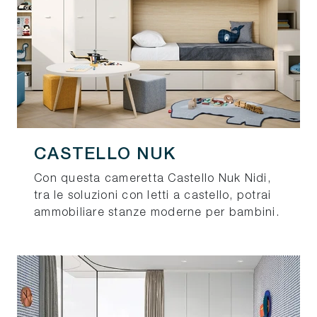
CASTELLO NUK
Con questa cameretta Castello Nuk Nidi,
tra le soluzioni con letti a castello, potrai
ammobiliare stanze moderne per bambini.