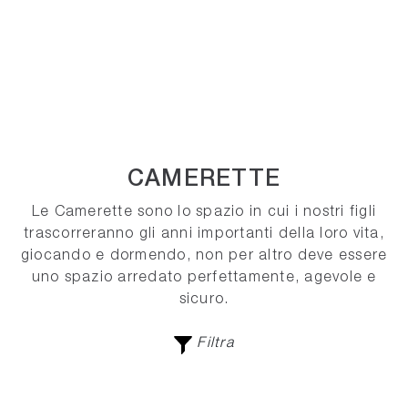
CAMERETTE
Le Camerette sono lo spazio in cui i nostri figli
trascorreranno gli anni importanti della loro vita,
giocando e dormendo, non per altro deve essere
uno spazio arredato perfettamente, agevole e
sicuro.
Filtra