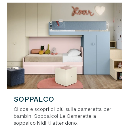
SOPPALCO
Clicca e scopri di più sulla cameretta per
bambini Soppalco! Le Camerette a
soppalco Nidi ti attendono.