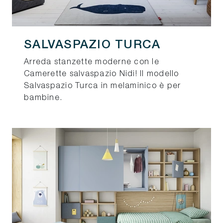
SALVASPAZIO TURCA
Arreda stanzette moderne con le
Camerette salvaspazio Nidi! Il modello
Salvaspazio Turca in melaminico è per
bambine.