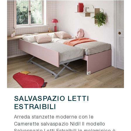
SALVASPAZIO LETTI
ESTRAIBILI
Arreda stanzette moderne con le
Camerette salvaspazio Nidi! Il modello