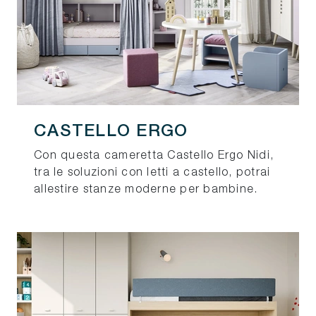
CASTELLO ERGO
Con questa cameretta Castello Ergo Nidi,
tra le soluzioni con letti a castello, potrai
allestire stanze moderne per bambine.