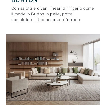
BURTON
Con salotti e divani lineari di Frigerio come
il modello Burton in pelle, potrai
completare il tuo concept d'arredo.