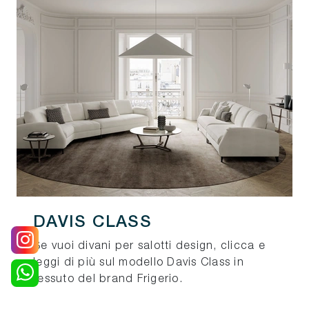
DAVIS CLASS
Se vuoi divani per salotti design, clicca e
leggi di più sul modello Davis Class in
tessuto del brand Frigerio.