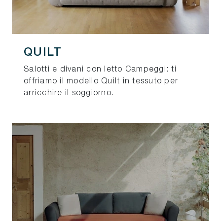
QUILT
Salotti e divani con letto Campeggi: ti
offriamo il modello Quilt in tessuto per
arricchire il soggiorno.