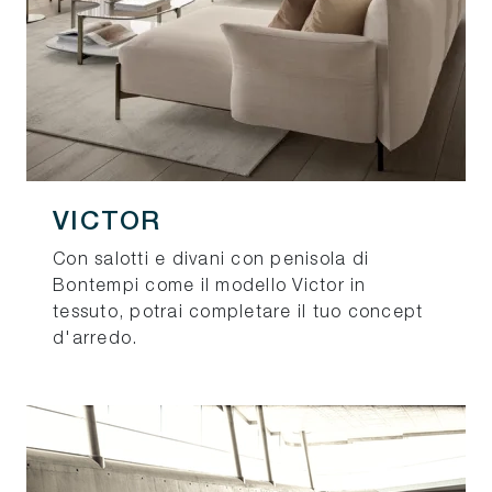
VICTOR
Con salotti e divani con penisola di
Bontempi come il modello Victor in
tessuto, potrai completare il tuo concept
d'arredo.