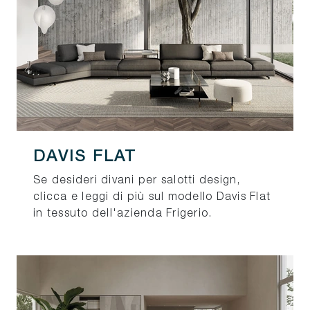
DAVIS FLAT
Se desideri divani per salotti design,
clicca e leggi di più sul modello Davis Flat
in tessuto dell'azienda Frigerio.