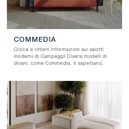
COMMEDIA
Clicca e ottieni informazioni sui salotti
moderni di Campeggi! Diversi modelli di
divani, come Commedia, ti aspettano.