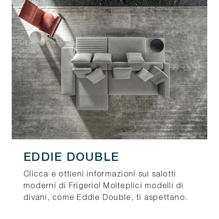
EDDIE DOUBLE
Clicca e ottieni informazioni sui salotti
moderni di Frigerio! Molteplici modelli di
divani, come Eddie Double, ti aspettano.