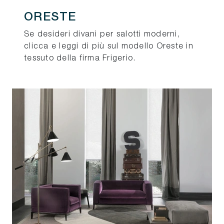
ORESTE
Se desideri divani per salotti moderni,
clicca e leggi di più sul modello Oreste in
tessuto della firma Frigerio.