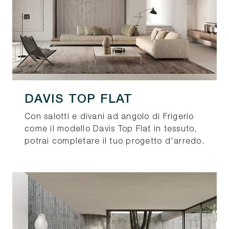
DAVIS TOP FLAT
Con salotti e divani ad angolo di Frigerio
come il modello Davis Top Flat in tessuto,
potrai completare il tuo progetto d'arredo.