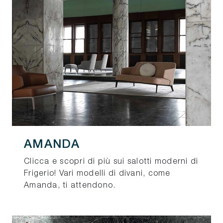
AMANDA
Clicca e scopri di più sui salotti moderni di
Frigerio! Vari modelli di divani, come
Amanda, ti attendono.