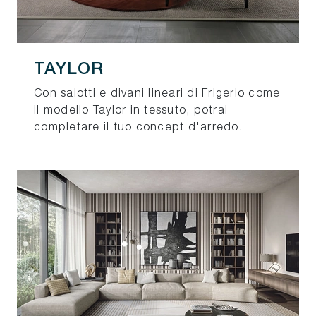
TAYLOR
Con salotti e divani lineari di Frigerio come
il modello Taylor in tessuto, potrai
completare il tuo concept d'arredo.