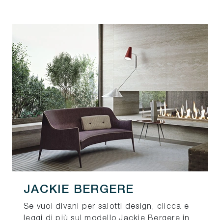
JACKIE BERGERE
Se vuoi divani per salotti design, clicca e
leggi di più sul modello Jackie Bergere in