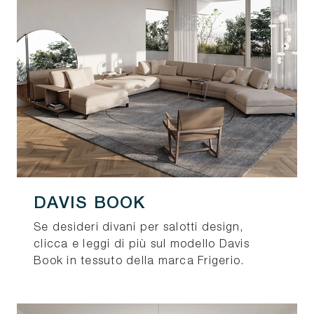
DAVIS BOOK
Se desideri divani per salotti design,
clicca e leggi di più sul modello Davis
Book in tessuto della marca Frigerio.