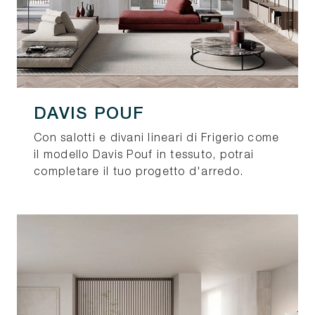
DAVIS POUF
Con salotti e divani lineari di Frigerio come
il modello Davis Pouf in tessuto, potrai
completare il tuo progetto d'arredo.