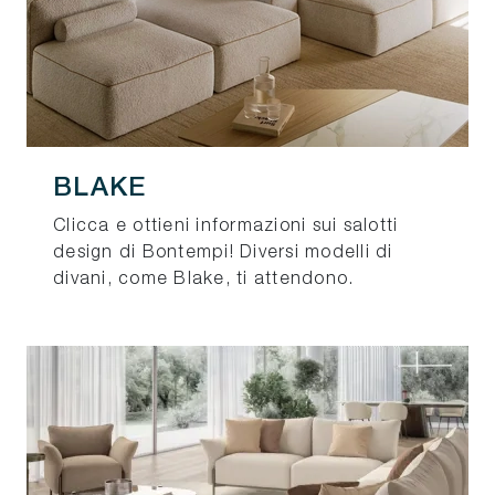
BLAKE
Clicca e ottieni informazioni sui salotti
design di Bontempi! Diversi modelli di
divani, come Blake, ti attendono.