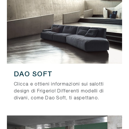
DAO SOFT
Clicca e ottieni informazioni sui salotti
design di Frigerio! Differenti modelli di
divani, come Dao Soft, ti aspettano.