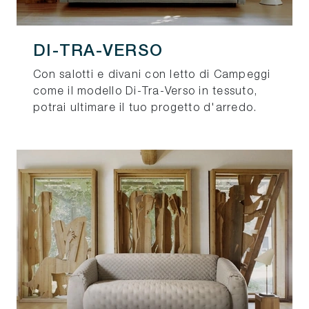
DI-TRA-VERSO
Con salotti e divani con letto di Campeggi
come il modello Di-Tra-Verso in tessuto,
potrai ultimare il tuo progetto d'arredo.