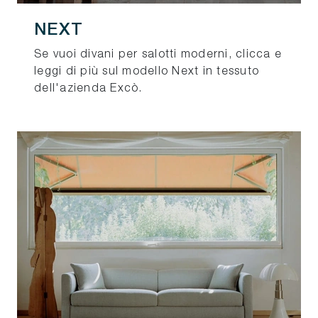
NEXT
Se vuoi divani per salotti moderni, clicca e
leggi di più sul modello Next in tessuto
dell'azienda Excò.