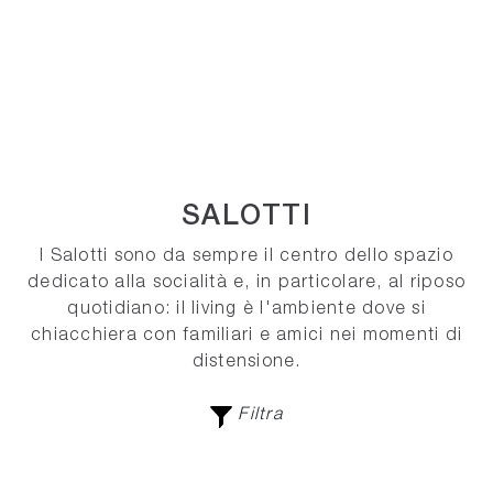
SALOTTI
I Salotti sono da sempre il centro dello spazio
dedicato alla socialità e, in particolare, al riposo
quotidiano: il living è l'ambiente dove si
chiacchiera con familiari e amici nei momenti di
distensione.
Filtra