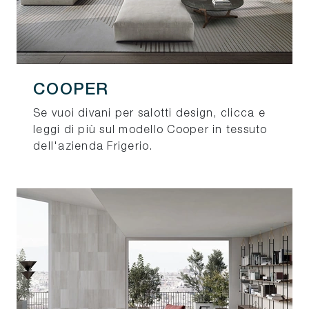
COOPER
Se vuoi divani per salotti design, clicca e
leggi di più sul modello Cooper in tessuto
dell'azienda Frigerio.