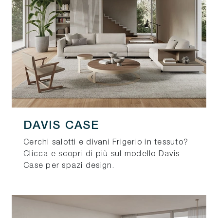
DAVIS CASE
Cerchi salotti e divani Frigerio in tessuto?
Clicca e scopri di più sul modello Davis
Case per spazi design.