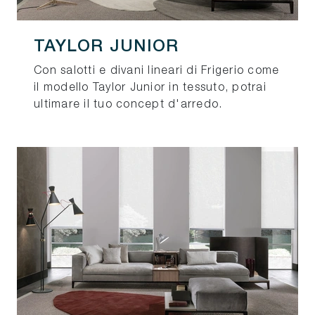
TAYLOR JUNIOR
Con salotti e divani lineari di Frigerio come
il modello Taylor Junior in tessuto, potrai
ultimare il tuo concept d'arredo.