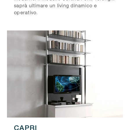
saprà ultimare un living dinamico e
operativo.
CAPRI