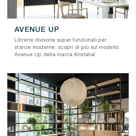
AVENUE UP
Librerie divisorie super funzionali per
stanze moderne: scopri di più sul modello
Avenue Up della marca Kristalia!