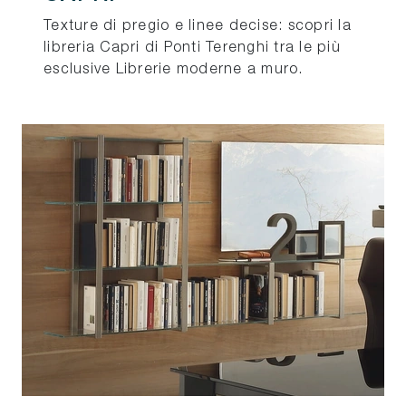
Texture di pregio e linee decise: scopri la
libreria Capri di Ponti Terenghi tra le più
esclusive Librerie moderne a muro.