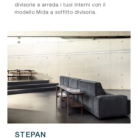
divisorie e arreda i tuoi interni con il
modello Mida a soffitto divisoria.
STEPAN