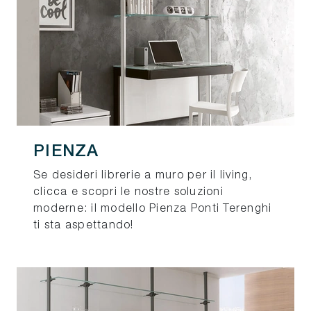
PIENZA
Se desideri librerie a muro per il living,
clicca e scopri le nostre soluzioni
moderne: il modello Pienza Ponti Terenghi
ti sta aspettando!