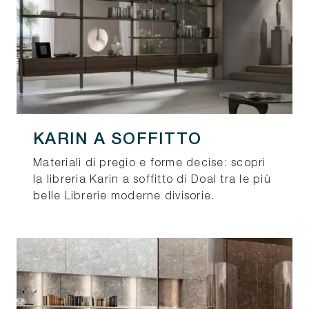
KARIN A SOFFITTO
Materiali di pregio e forme decise: scopri
la libreria Karin a soffitto di Doal tra le più
belle Librerie moderne divisorie.