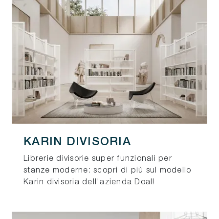
KARIN DIVISORIA
Librerie divisorie super funzionali per
stanze moderne: scopri di più sul modello
Karin divisoria dell'azienda Doal!