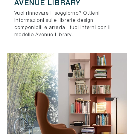
AVENUE LIBRARY
Vuoi rinnovare il soggiorno? Ottieni
informazioni sulle librerie design
componibili e arreda i tuoi interni con il
modello Avenue Library.