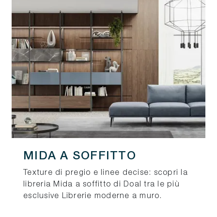
MIDA A SOFFITTO
Texture di pregio e linee decise: scopri la
libreria Mida a soffitto di Doal tra le più
esclusive Librerie moderne a muro.