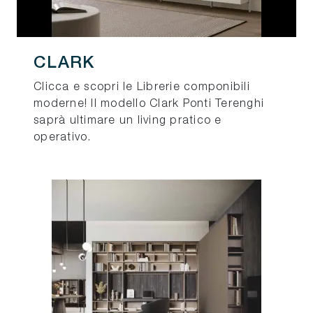
CLARK
Clicca e scopri le Librerie componibili
moderne! Il modello Clark Ponti Terenghi
saprà ultimare un living pratico e
operativo.