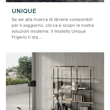
UNIQUE
Se sei alla ricerca di librerie componibili
per il soggiorno, clicca e scopri le nostre
soluzioni moderne: il modello Unique
Frigerio ti sta ...