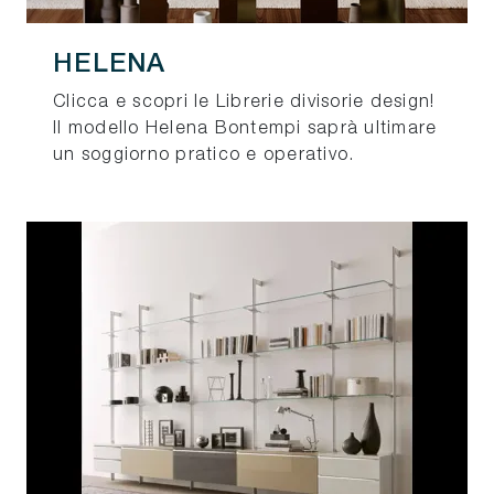
HELENA
Clicca e scopri le Librerie divisorie design!
Il modello Helena Bontempi saprà ultimare
un soggiorno pratico e operativo.