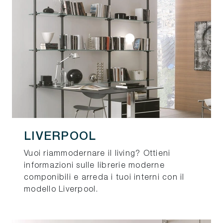
LIVERPOOL
Vuoi riammodernare il living? Ottieni
informazioni sulle librerie moderne
componibili e arreda i tuoi interni con il
modello Liverpool.