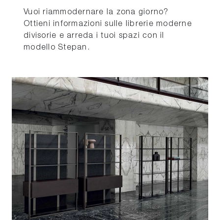
Vuoi riammodernare la zona giorno?
Ottieni informazioni sulle librerie moderne
divisorie e arreda i tuoi spazi con il
modello Stepan.