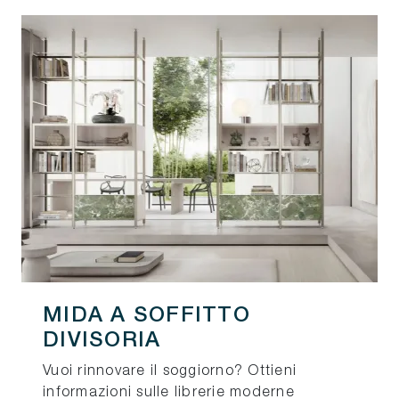
MIDA A SOFFITTO
DIVISORIA
Vuoi rinnovare il soggiorno? Ottieni
informazioni sulle librerie moderne