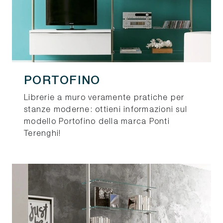
PORTOFINO
Librerie a muro veramente pratiche per
stanze moderne: ottieni informazioni sul
modello Portofino della marca Ponti
Terenghi!