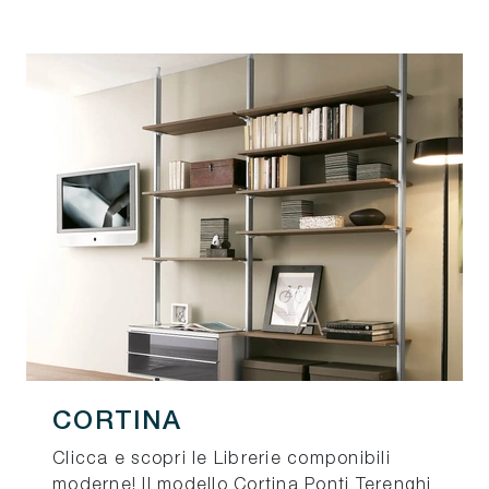
CORTINA
Clicca e scopri le Librerie componibili
moderne! Il modello Cortina Ponti Terenghi