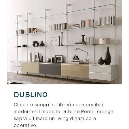
DUBLINO
Clicca e scopri le Librerie componibili
moderne! Il modello Dublino Ponti Terenghi
saprà ultimare un living dinamico e
operativo.