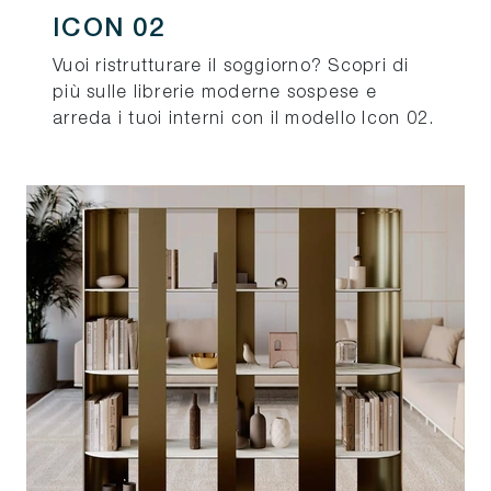
ICON 02
Vuoi ristrutturare il soggiorno? Scopri di
più sulle librerie moderne sospese e
arreda i tuoi interni con il modello Icon 02.