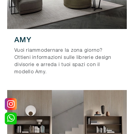
AMY
Vuoi riammodernare la zona giorno?
Ottieni informazioni sulle librerie design
divisorie e arreda i tuoi spazi con il
modello Amy.