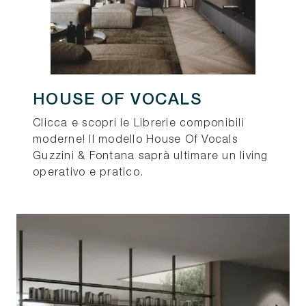
HOUSE OF VOCALS
Clicca e scopri le Librerie componibili
moderne! Il modello House Of Vocals
Guzzini & Fontana saprà ultimare un living
operativo e pratico.