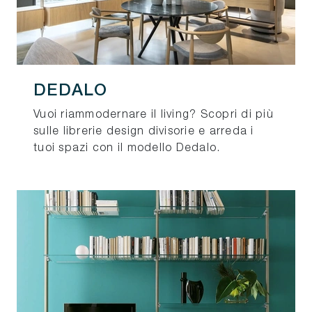
DEDALO
Vuoi riammodernare il living? Scopri di più
sulle librerie design divisorie e arreda i
tuoi spazi con il modello Dedalo.