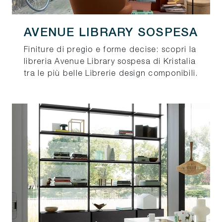
AVENUE LIBRARY SOSPESA
Finiture di pregio e forme decise: scopri la
libreria Avenue Library sospesa di Kristalia
tra le più belle Librerie design componibili.