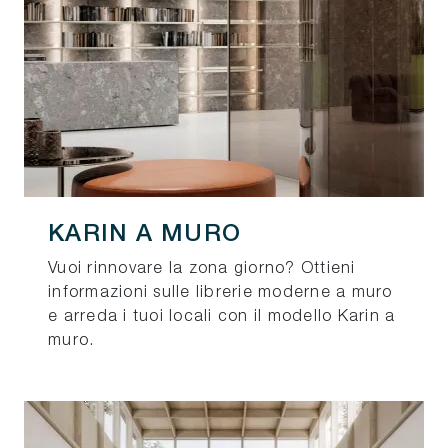
KARIN A MURO
Vuoi rinnovare la zona giorno? Ottieni
informazioni sulle librerie moderne a muro
e arreda i tuoi locali con il modello Karin a
muro.