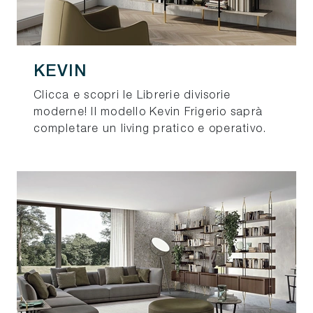
KEVIN
Clicca e scopri le Librerie divisorie
moderne! Il modello Kevin Frigerio saprà
completare un living pratico e operativo.