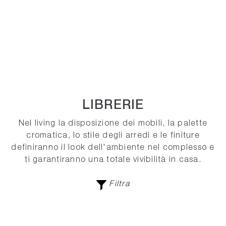
LIBRERIE
Nel living la disposizione dei mobili, la palette
cromatica, lo stile degli arredi e le finiture
definiranno il look dell'ambiente nel complesso e
ti garantiranno una totale vivibilità in casa.
Filtra