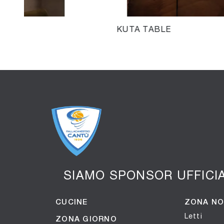
KUTA TABLE
SIAMO SPONSOR UFFICI
CUCINE
ZONA N
Letti
ZONA GIORNO