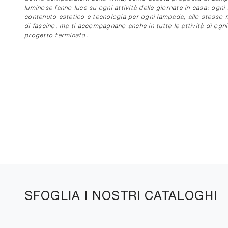
luminose fanno luce su ogni attività delle giornate in casa: ogni
contenuto estetico e tecnologia per ogni lampada, allo stesso 
di fascino, ma ti accompagnano anche in tutte le attività di ogni
progetto terminato.
SFOGLIA I NOSTRI CATALOGHI