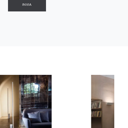
INVIA