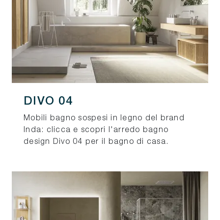
DIVO 04
Mobili bagno sospesi in legno del brand
Inda: clicca e scopri l'arredo bagno
design Divo 04 per il bagno di casa.