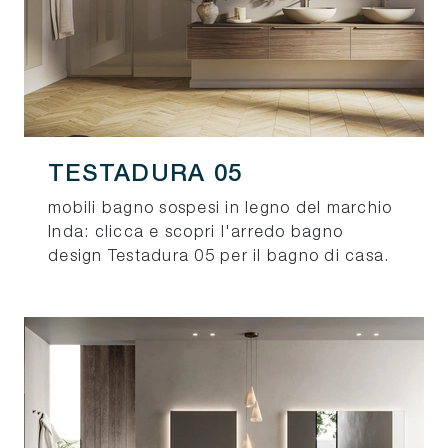
TESTADURA 05
mobili bagno sospesi in legno del marchio
Inda: clicca e scopri l'arredo bagno
design Testadura 05 per il bagno di casa.