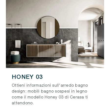
HONEY 03
Ottieni informazioni sull'arredo bagno
design: mobili bagno sospesi in legno
come il modello Honey 03 di Cerasa ti
attendono.