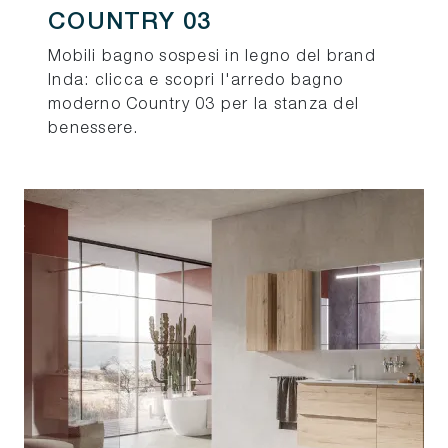
COUNTRY 03
Mobili bagno sospesi in legno del brand
Inda: clicca e scopri l'arredo bagno
moderno Country 03 per la stanza del
benessere.