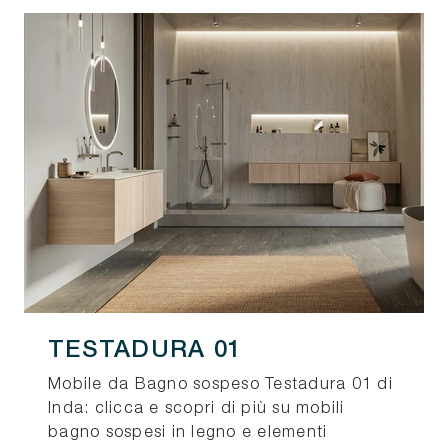
TESTADURA 01
Mobile da Bagno sospeso Testadura 01 di
Inda: clicca e scopri di più su mobili
bagno sospesi in legno e elementi