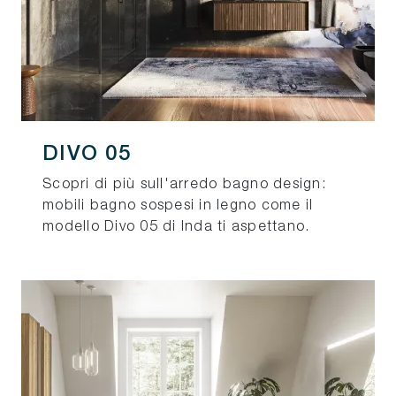
DIVO 05
Scopri di più sull'arredo bagno design:
mobili bagno sospesi in legno come il
modello Divo 05 di Inda ti aspettano.