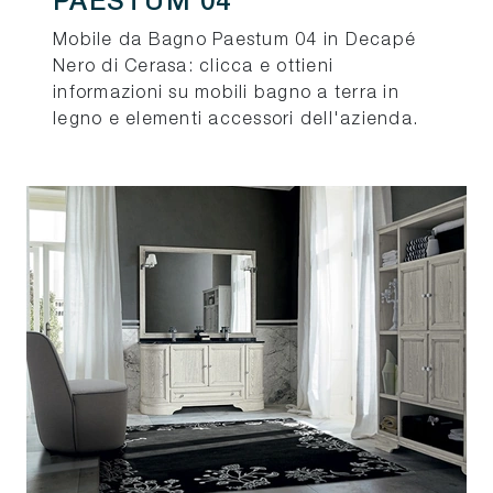
PAESTUM 04
Mobile da Bagno Paestum 04 in Decapé
Nero di Cerasa: clicca e ottieni
informazioni su mobili bagno a terra in
legno e elementi accessori dell'azienda.