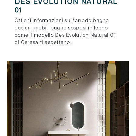
DES EVOLUTION NATURAL
01
Ottieni informazioni sull'arredo bagno
design: mobili bagno sospesi in legno
come il modello Des Evolution Natural 01
di Cerasa ti aspettano.