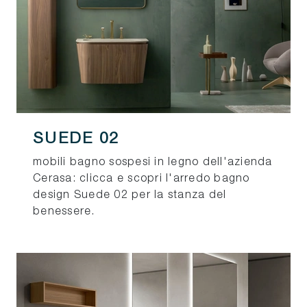
SUEDE 02
mobili bagno sospesi in legno dell'azienda
Cerasa: clicca e scopri l'arredo bagno
design Suede 02 per la stanza del
benessere.