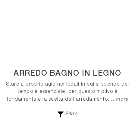
ARREDO BAGNO IN LEGNO
Stare a proprio agio nei locali in cui si spende del
tempo è essenziale, per questo motivo è
...more
fondamentale la scelta dell'arredamento.
Filtra