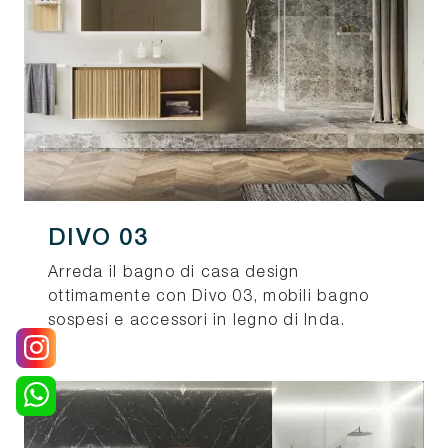
DIVO 03
Arreda il bagno di casa design
ottimamente con Divo 03, mobili bagno
sospesi e accessori in legno di Inda.