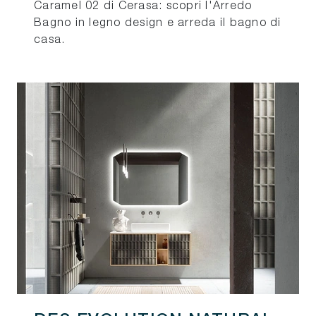
Caramel 02 di Cerasa: scopri l'Arredo
Bagno in legno design e arreda il bagno di
casa.