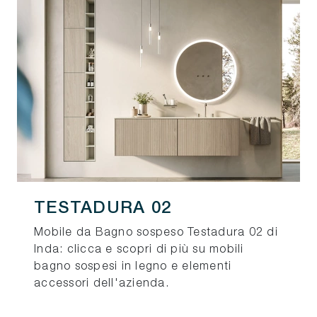
TESTADURA 02
Mobile da Bagno sospeso Testadura 02 di
Inda: clicca e scopri di più su mobili
bagno sospesi in legno e elementi
accessori dell'azienda.