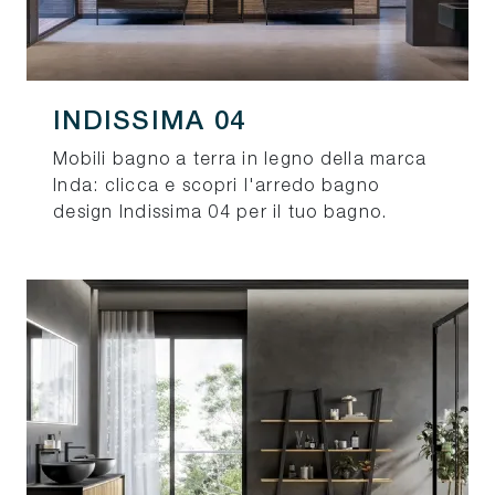
INDISSIMA 04
Mobili bagno a terra in legno della marca
Inda: clicca e scopri l'arredo bagno
design Indissima 04 per il tuo bagno.