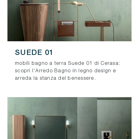
SUEDE 01
mobili bagno a terra Suede 01 di Cerasa:
scopri l'Arredo Bagno in legno design e
arreda la stanza del benessere.