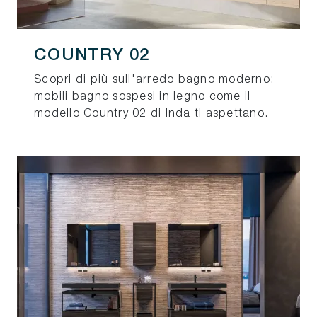
COUNTRY 02
Scopri di più sull'arredo bagno moderno:
mobili bagno sospesi in legno come il
modello Country 02 di Inda ti aspettano.