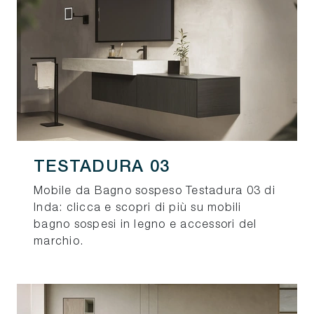
TESTADURA 03
Mobile da Bagno sospeso Testadura 03 di
Inda: clicca e scopri di più su mobili
bagno sospesi in legno e accessori del
marchio.