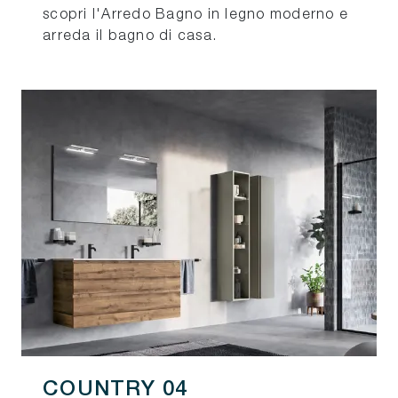
scopri l'Arredo Bagno in legno moderno e
arreda il bagno di casa.
COUNTRY 04