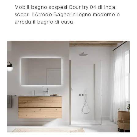
Mobili bagno sospesi Country 04 di Inda:
scopri l'Arredo Bagno in legno moderno e
arreda il bagno di casa.