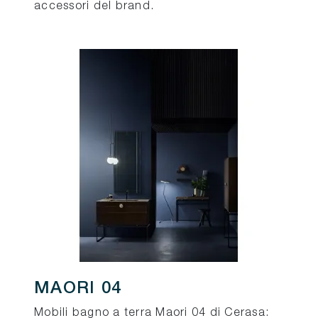
accessori del brand.
MAORI 04
Mobili bagno a terra Maori 04 di Cerasa: