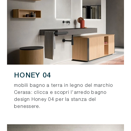
HONEY 04
mobili bagno a terra in legno del marchio
Cerasa: clicca e scopri l'arredo bagno
design Honey 04 per la stanza del
benessere.