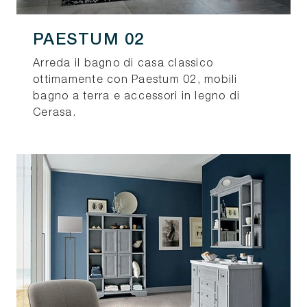
PAESTUM 02
Arreda il bagno di casa classico
ottimamente con Paestum 02, mobili
bagno a terra e accessori in legno di
Cerasa.