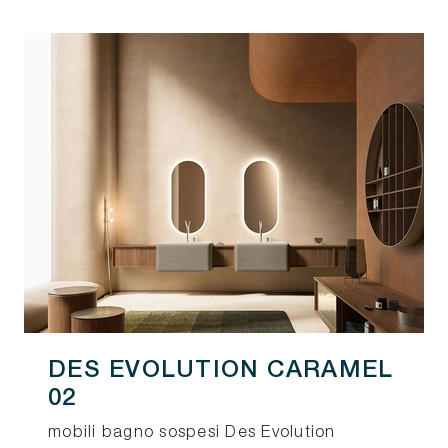
DES EVOLUTION CARAMEL
02
mobili bagno sospesi Des Evolution