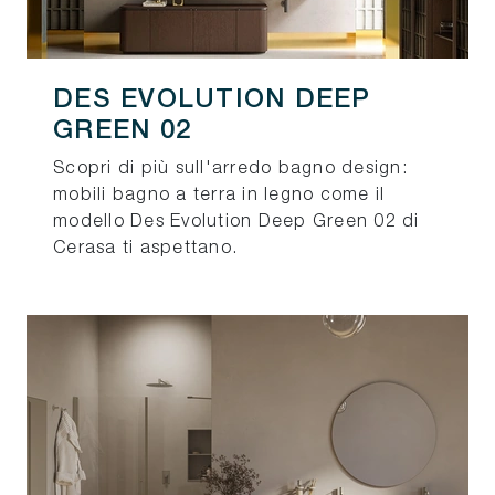
DES EVOLUTION DEEP
GREEN 02
Scopri di più sull'arredo bagno design:
mobili bagno a terra in legno come il
modello Des Evolution Deep Green 02 di
Cerasa ti aspettano.