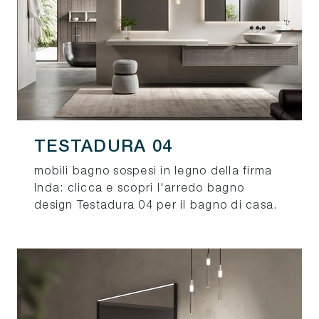
TESTADURA 04
mobili bagno sospesi in legno della firma
Inda: clicca e scopri l'arredo bagno
design Testadura 04 per il bagno di casa.