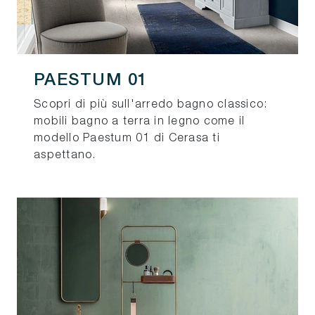
PAESTUM 01
Scopri di più sull'arredo bagno classico:
mobili bagno a terra in legno come il
modello Paestum 01 di Cerasa ti
aspettano.