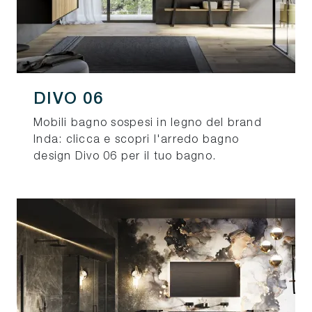
DIVO 06
Mobili bagno sospesi in legno del brand
Inda: clicca e scopri l'arredo bagno
design Divo 06 per il tuo bagno.