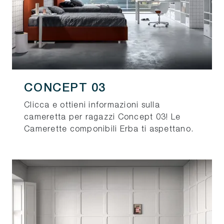
CONCEPT 03
Clicca e ottieni informazioni sulla
cameretta per ragazzi Concept 03! Le
Camerette componibili Erba ti aspettano.