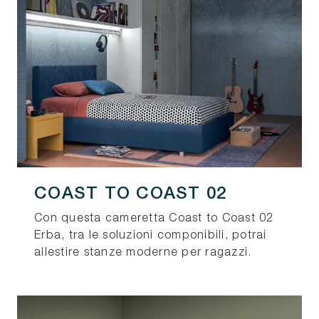
COAST TO COAST 02
Con questa cameretta Coast to Coast 02
Erba, tra le soluzioni componibili, potrai
allestire stanze moderne per ragazzi.