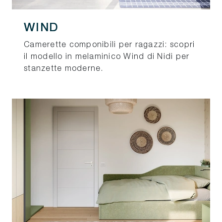
WIND
Camerette componibili per ragazzi: scopri
il modello in melaminico Wind di Nidi per
stanzette moderne.