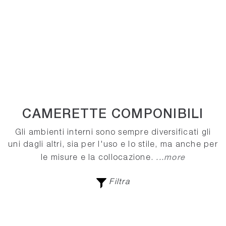
CAMERETTE COMPONIBILI
Gli ambienti interni sono sempre diversificati gli
uni dagli altri, sia per l'uso e lo stile, ma anche per
...more
le misure e la collocazione.
Filtra