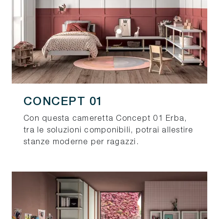
CONCEPT 01
Con questa cameretta Concept 01 Erba,
tra le soluzioni componibili, potrai allestire
stanze moderne per ragazzi.