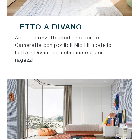
LETTO A DIVANO
Arreda stanzette moderne con le
Camerette componibili Nidi! Il modello
Letto a Divano in melaminico è per
ragazzi.