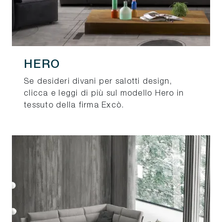
HERO
Se desideri divani per salotti design,
clicca e leggi di più sul modello Hero in
tessuto della firma Excò.