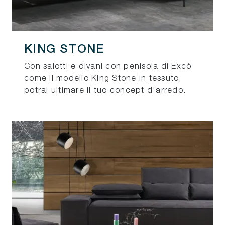
KING STONE
Con salotti e divani con penisola di Excò
come il modello King Stone in tessuto,
potrai ultimare il tuo concept d'arredo.