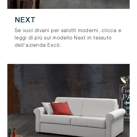
NEXT
Se vuoi divani per salotti moderni, clicca e
leggi di più sul modello Next in tessuto
dell'azienda Excò.