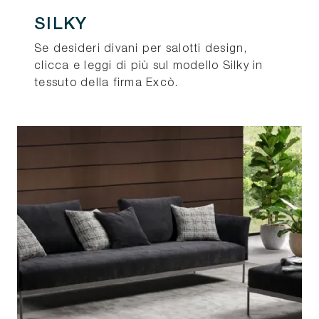
SILKY
Se desideri divani per salotti design,
clicca e leggi di più sul modello Silky in
tessuto della firma Excò.