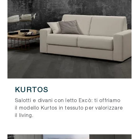
KURTOS
Salotti e divani con letto Excò: ti offriamo
il modello Kurtos in tessuto per valorizzare
il living.