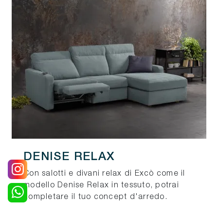
DENISE RELAX
Con salotti e divani relax di Excò come il
modello Denise Relax in tessuto, potrai
completare il tuo concept d'arredo.