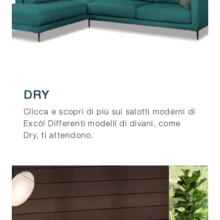
DRY
Clicca e scopri di più sui salotti moderni di
Excò! Differenti modelli di divani, come
Dry, ti attendono.