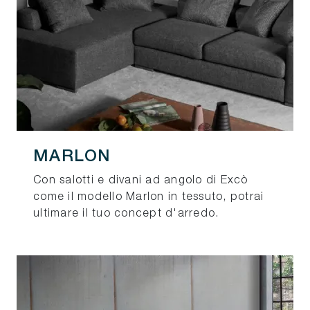
MARLON
Con salotti e divani ad angolo di Excò
come il modello Marlon in tessuto, potrai
ultimare il tuo concept d'arredo.