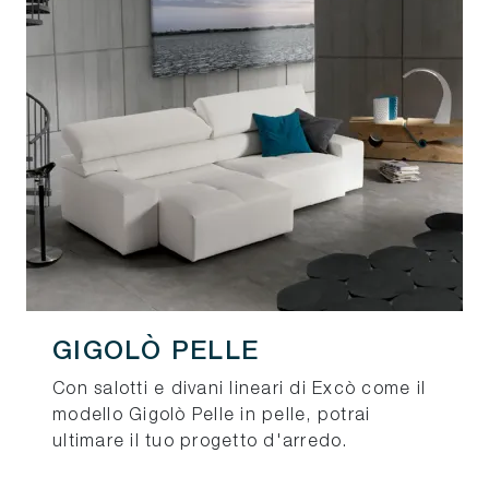
GIGOLÒ PELLE
Con salotti e divani lineari di Excò come il
modello Gigolò Pelle in pelle, potrai
ultimare il tuo progetto d'arredo.