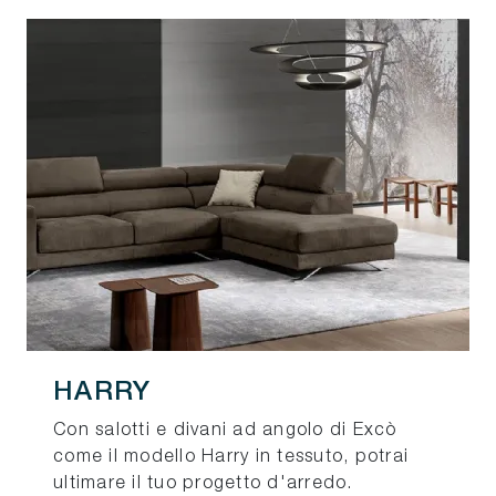
HARRY
Con salotti e divani ad angolo di Excò
come il modello Harry in tessuto, potrai
ultimare il tuo progetto d'arredo.