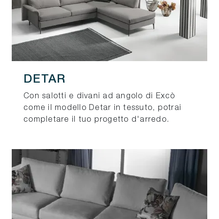
DETAR
Con salotti e divani ad angolo di Excò
come il modello Detar in tessuto, potrai
completare il tuo progetto d'arredo.