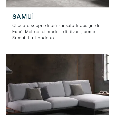
SAMUÌ
Clicca e scopri di più sui salotti design di
Excò! Molteplici modelli di divani, come
Samuì, ti attendono.