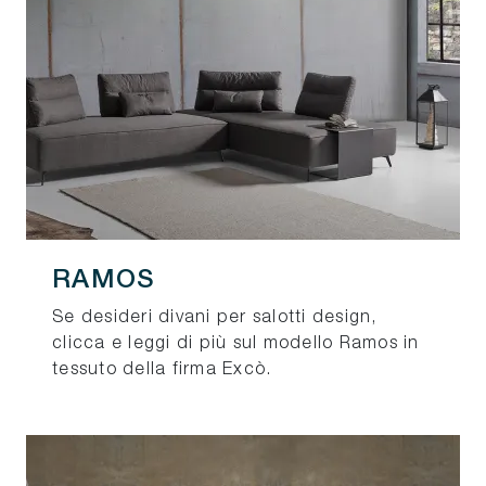
RAMOS
Se desideri divani per salotti design,
clicca e leggi di più sul modello Ramos in
tessuto della firma Excò.