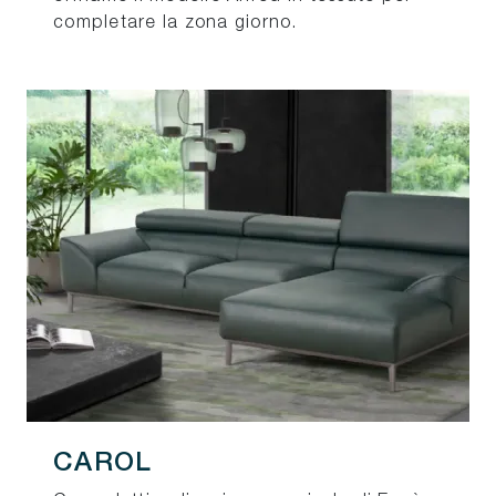
completare la zona giorno.
CAROL