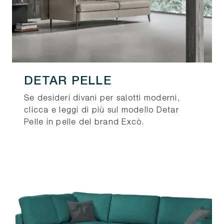
DETAR PELLE
Se desideri divani per salotti moderni,
clicca e leggi di più sul modello Detar
Pelle in pelle del brand Excò.