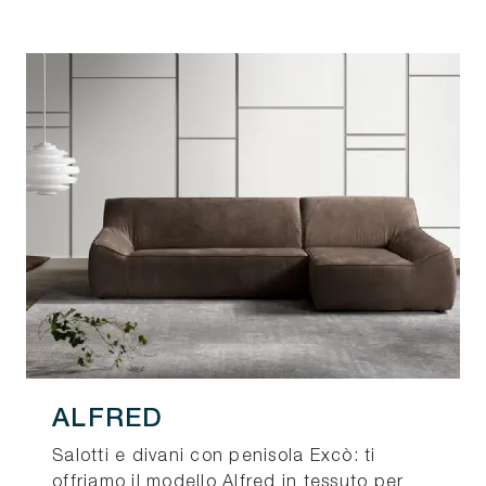
ALFRED
Salotti e divani con penisola Excò: ti
offriamo il modello Alfred in tessuto per