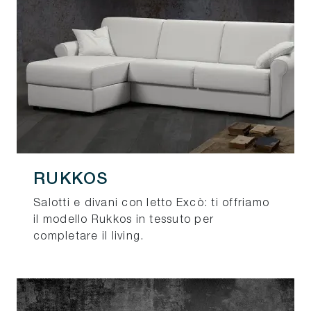
RUKKOS
Salotti e divani con letto Excò: ti offriamo
il modello Rukkos in tessuto per
completare il living.