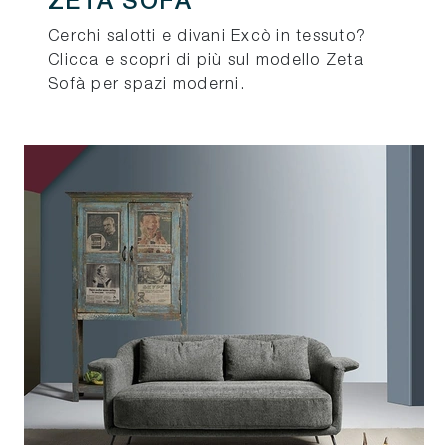
ZETA SOFÀ
Cerchi salotti e divani Excò in tessuto?
Clicca e scopri di più sul modello Zeta
Sofà per spazi moderni.