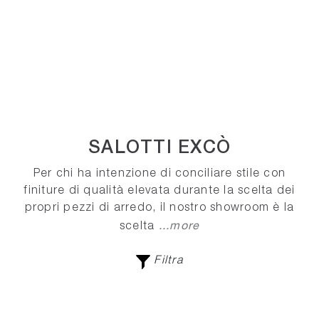
SALOTTI EXCÒ
Per chi ha intenzione di conciliare stile con
finiture di qualità elevata durante la scelta dei
propri pezzi di arredo, il nostro showroom è la
...more
scelta
Filtra