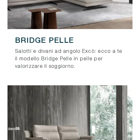
BRIDGE PELLE
Salotti e divani ad angolo Excò: ecco a te
il modello Bridge Pelle in pelle per
valorizzare il soggiorno.