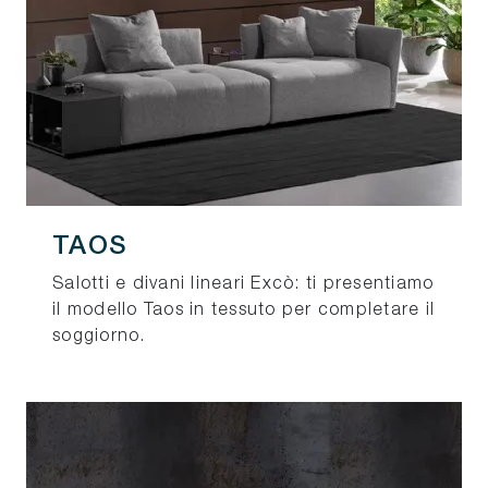
TAOS
Salotti e divani lineari Excò: ti presentiamo
il modello Taos in tessuto per completare il
soggiorno.