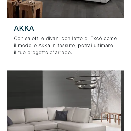
AKKA
Con salotti e divani con letto di Excò come
il modello Akka in tessuto, potrai ultimare
il tuo progetto d'arredo.