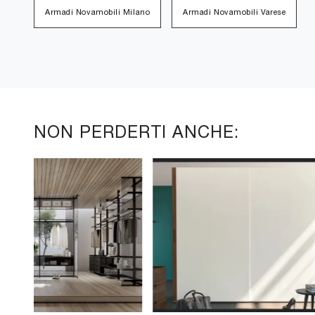
Armadi Novamobili Milano
Armadi Novamobili Varese
NON PERDERTI ANCHE: