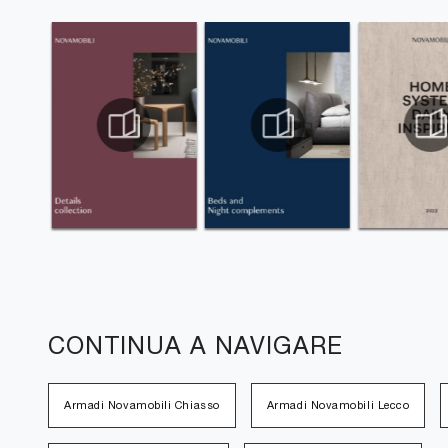
CONTINUA A NAVIGARE
Armadi Novamobili Chiasso
Armadi Novamobili Lecco