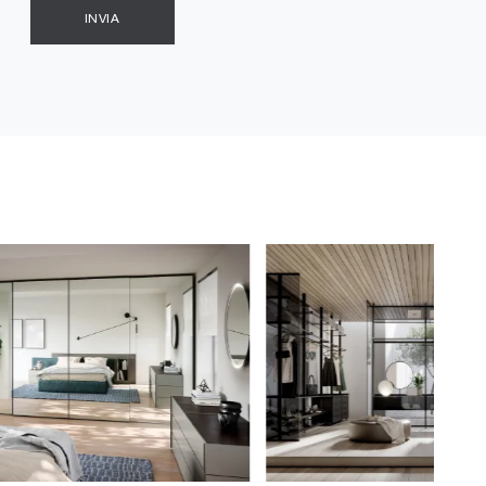
INVIA