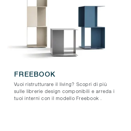
FREEBOOK
Vuoi ristrutturare il living? Scopri di più
sulle librerie design componibili e arreda i
tuoi interni con il modello Freebook .