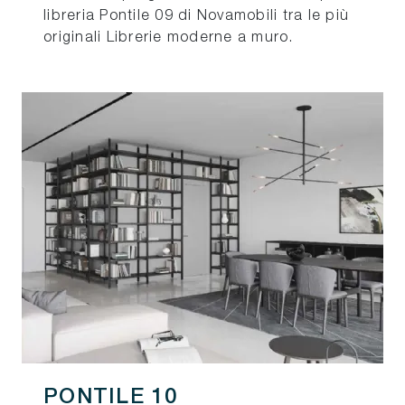
libreria Pontile 09 di Novamobili tra le più
originali Librerie moderne a muro.
PONTILE 10