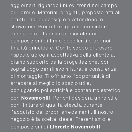
aggiornarti riguardo i nuovi trend nel campo
di Librerie. Materiali pregiati, proposte attuali
e tutti i tipi di consiglio ti attendono in
showroom. Progettare gli ambienti interni
ricercando il tuo stile personale con
composizioni di firme eccellenti è per noi
finalità principale. Con lo scopo di trovare
risposte ad ogni aspettativa della clientela,
diamo supporto dalla progettazione, con
sopralluogo per rilievo misure, e consulenza
di montaggio. Ti offriamo l'opportunità di
arredare al meglio lo spazio utile,
coniugando poliedricità e contenuto estetico
Novamobili
con
. Per chi desidera unire stile
con finiture di qualità elevata durante
l'acquisto dei propri arredamenti, il nostro
negozio è la scelta ideale! Presentiamo le
Librerie
Novamobili
composizioni di
,