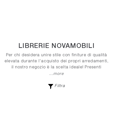
LIBRERIE NOVAMOBILI
Per chi desidera unire stile con finiture di qualità
elevata durante l'acquisto dei propri arredamenti,
il nostro negozio è la scelta ideale! Presenti
...more
Filtra