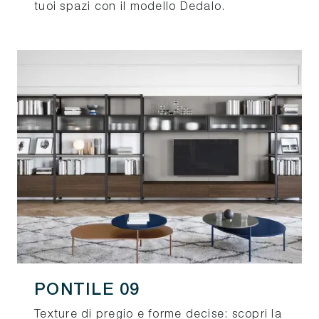
tuoi spazi con il modello Dedalo.
PONTILE 09
Texture di pregio e forme decise: scopri la