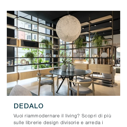
DEDALO
Vuoi riammodernare il living? Scopri di più
sulle librerie design divisorie e arreda i