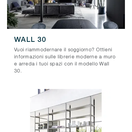
WALL 30
Vuoi riammodernare il soggiorno? Ottieni
informazioni sulle librerie moderne a muro
e arreda i tuoi spazi con il modello Wall
30.