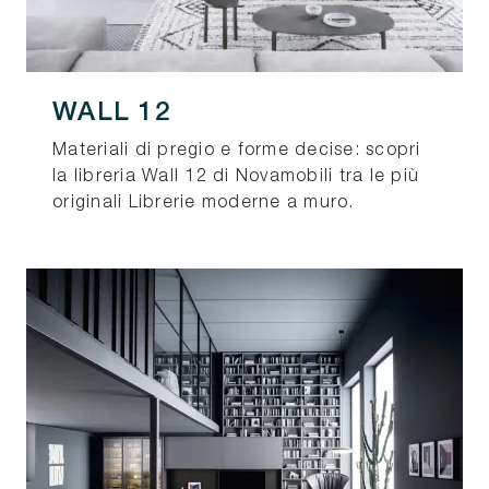
WALL 12
Materiali di pregio e forme decise: scopri
la libreria Wall 12 di Novamobili tra le più
originali Librerie moderne a muro.