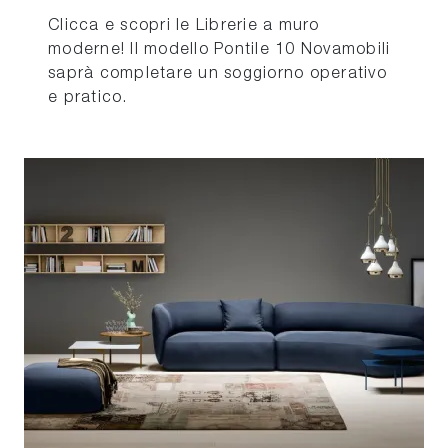
Clicca e scopri le Librerie a muro
moderne! Il modello Pontile 10 Novamobili
saprà completare un soggiorno operativo
e pratico.