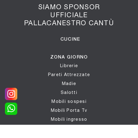
SIAMO SPONSOR
UFFICIALE
PALLACANESTRO CANTÙ
CUCINE
ZONA GIORNO
Librerie
Pareti Attrezzate
Madie
Salotti
Mobili sospesi
Mobili Porta Tv
Mobili ingresso
Tavoli
Sedie