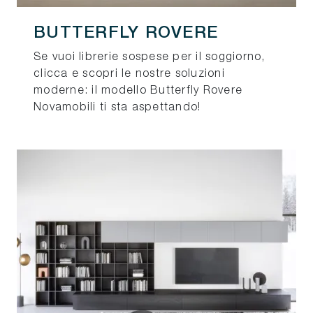
BUTTERFLY ROVERE
Se vuoi librerie sospese per il soggiorno,
clicca e scopri le nostre soluzioni
moderne: il modello Butterfly Rovere
Novamobili ti sta aspettando!