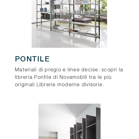
PONTILE
Materiali di pregio e linee decise: scopri la
libreria Pontile di Novamobili tra le più
originali Librerie moderne divisorie.