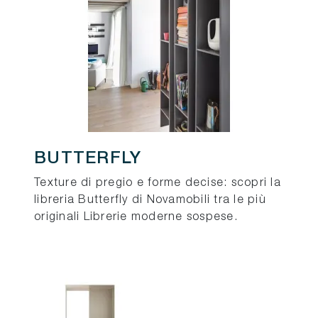
BUTTERFLY
Texture di pregio e forme decise: scopri la
libreria Butterfly di Novamobili tra le più
originali Librerie moderne sospese.