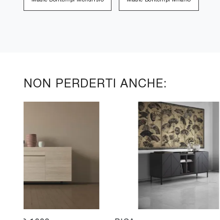
NON PERDERTI ANCHE: