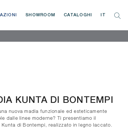
AZIONI
SHOWROOM
CATALOGHI
IT
IA KUNTA DI BONTEMPI
una nuova madia funzionale ed esteticamente
le dalle linee moderne? Ti presentiamo il
 Kunta di Bontempi, realizzato in legno laccato.