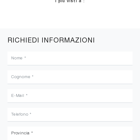
I più visti a :
RICHIEDI INFORMAZIONI