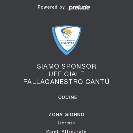
Powered by
SIAMO SPONSOR
UFFICIALE
PALLACANESTRO CANTÙ
CUCINE
ZONA GIORNO
Librerie
Pareti Attrezzate