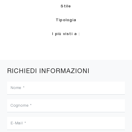
Stile
Tipologia
I più visti a :
RICHIEDI INFORMAZIONI