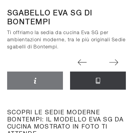
SGABELLO EVA SG DI
BONTEMPI
Ti offriamo la sedia da cucina Eva SG per
ambientazioni moderne, tra le più originali Sedie
sgabelli di Bontempi.
SCOPRI LE SEDIE MODERNE
BONTEMPI: IL MODELLO EVA SG DA
CUCINA MOSTRATO IN FOTO TI