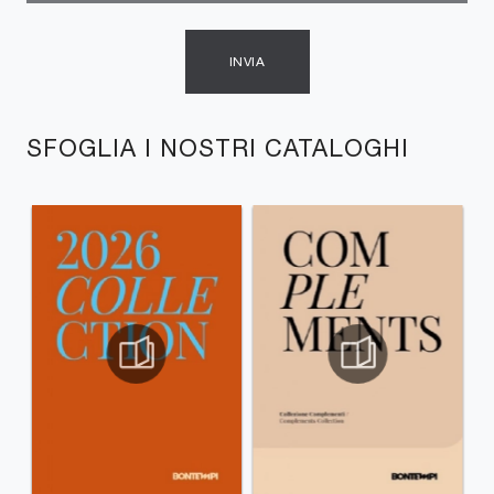
INVIA
SFOGLIA I NOSTRI CATALOGHI