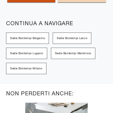
CONTINUA A NAVIGARE
Sedie Bontempi Bergamo
Sedie Bontempi Lecco
Sedie Bontempi Lugano
Sedie Bontempi Mendrisio
Sedie Bontempi Milano
NON PERDERTI ANCHE: