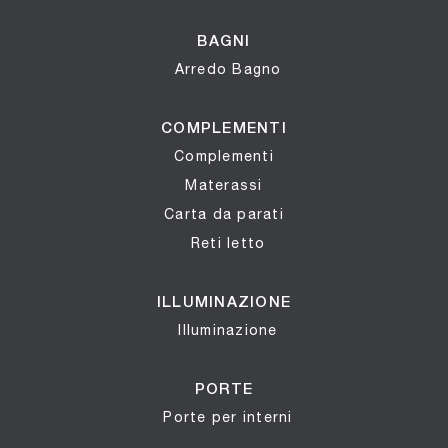
BAGNI
Arredo Bagno
COMPLEMENTI
Complementi
Materassi
Carta da parati
Reti letto
ILLUMINAZIONE
Illuminazione
PORTE
Porte per interni