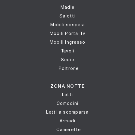
Madie
Salotti
Mobili sospesi
Mobili Porta Tv
Mobili ingresso
Tavoli
Sedie
Poltrone
ZONA NOTTE
Letti
Comodini
Letti a scomparsa
Armadi
Camerette