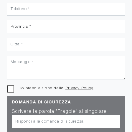
Ho preso visione della
Privacy Policy
DOMANDA DI SICUREZZA
Scrivere la parola "Fragole" al singolare