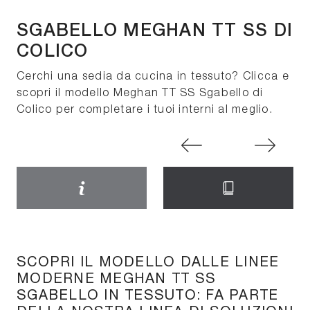
SGABELLO MEGHAN TT SS DI
COLICO
Cerchi una sedia da cucina in tessuto? Clicca e
scopri il modello Meghan TT SS Sgabello di
Colico per completare i tuoi interni al meglio.
SCOPRI IL MODELLO DALLE LINEE
MODERNE MEGHAN TT SS
SGABELLO IN TESSUTO: FA PARTE