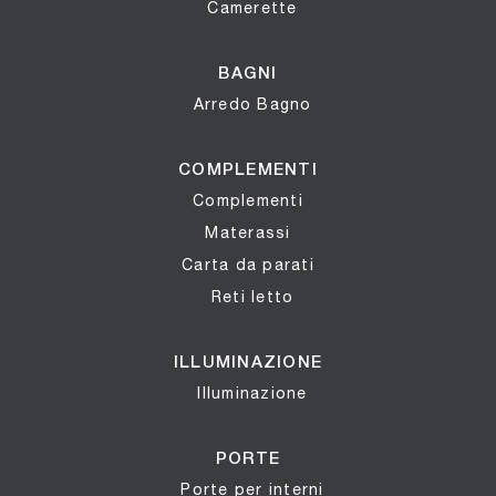
Camerette
BAGNI
Arredo Bagno
COMPLEMENTI
Complementi
Materassi
Carta da parati
Reti letto
ILLUMINAZIONE
Illuminazione
PORTE
Porte per interni