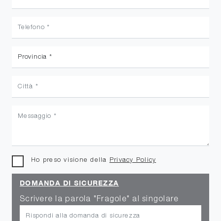
Ho preso visione della
Privacy Policy
DOMANDA DI SICUREZZA
Scrivere la parola "Fragole" al singolare