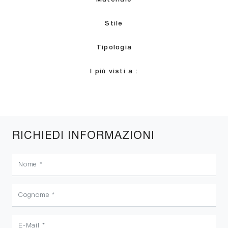
Stile
Tipologia
I più visti a :
RICHIEDI INFORMAZIONI