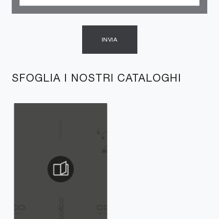
INVIA
SFOGLIA I NOSTRI CATALOGHI