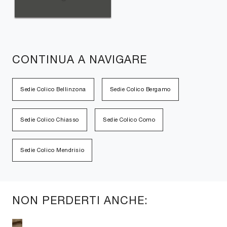
CONTINUA A NAVIGARE
Sedie Colico Bellinzona
Sedie Colico Bergamo
Sedie Colico Chiasso
Sedie Colico Como
Sedie Colico Mendrisio
NON PERDERTI ANCHE: