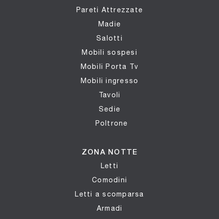
Pareti Attrezzate
Madie
Salotti
Mobili sospesi
Mobili Porta Tv
Mobili ingresso
Tavoli
Sedie
Poltrone
ZONA NOTTE
Letti
Comodini
Letti a scomparsa
Armadi