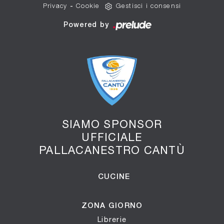
Privacy
-
Cookie
Gestisci i consensi
Powered by
SIAMO SPONSOR
UFFICIALE
PALLACANESTRO CANTÙ
CUCINE
ZONA GIORNO
Librerie