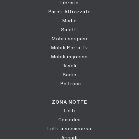
Librerie
Pareti Attrezzate
Madie
Salotti
Mobili sospesi
Mobili Porta Tv
Mobili ingresso
Tavoli
Sedie
Poltrone
ZONA NOTTE
Letti
Comodini
Letti a scomparsa
Armadi