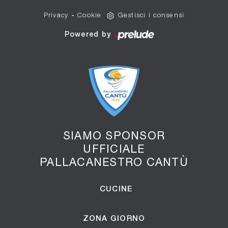
Privacy
-
Cookie
Gestisci i consensi
Powered by
SIAMO SPONSOR
UFFICIALE
PALLACANESTRO CANTÙ
CUCINE
ZONA GIORNO