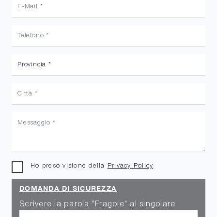
Ho preso visione della
Privacy Policy
DOMANDA DI SICUREZZA
Scrivere la parola "Fragole" al singolare