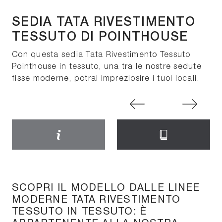
SEDIA TATA RIVESTIMENTO
TESSUTO DI POINTHOUSE
Con questa sedia Tata Rivestimento Tessuto
Pointhouse in tessuto, una tra le nostre sedute
fisse moderne, potrai impreziosire i tuoi locali.
SCOPRI IL MODELLO DALLE LINEE
MODERNE TATA RIVESTIMENTO
TESSUTO IN TESSUTO: È