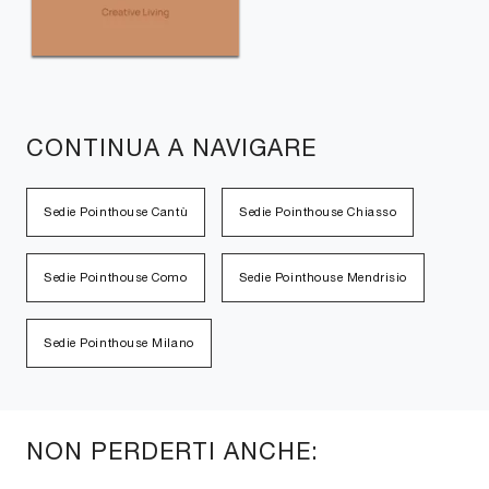
CONTINUA A NAVIGARE
Sedie Pointhouse Cantù
Sedie Pointhouse Chiasso
Sedie Pointhouse Como
Sedie Pointhouse Mendrisio
Sedie Pointhouse Milano
NON PERDERTI ANCHE: