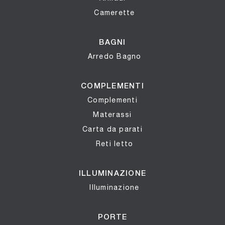
Camerette
BAGNI
Arredo Bagno
COMPLEMENTI
Complementi
Materassi
Carta da parati
Reti letto
ILLUMINAZIONE
Illuminazione
PORTE