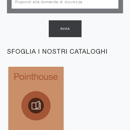
INVIA
SFOGLIA I NOSTRI CATALOGHI