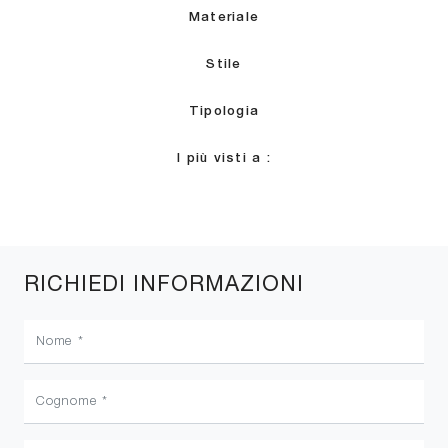
Materiale
Stile
Tipologia
I più visti a :
RICHIEDI INFORMAZIONI