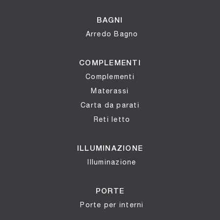
BAGNI
Arredo Bagno
COMPLEMENTI
Complementi
Materassi
Carta da parati
Reti letto
ILLUMINAZIONE
Illuminazione
PORTE
Porte per interni