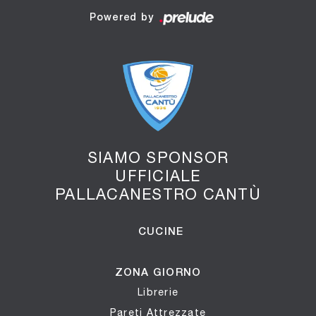
Powered by
SIAMO SPONSOR
UFFICIALE
PALLACANESTRO CANTÙ
CUCINE
ZONA GIORNO
Librerie
Pareti Attrezzate