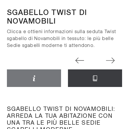
SGABELLO TWIST DI
NOVAMOBILI
Clicca e ottieni informazioni sulla seduta Twist
sgabello di Novamobili in tessuto: le più belle
Sedie sgabelli moderne ti attendono.
SGABELLO TWIST DI NOVAMOBILI:
ARREDA LA TUA ABITAZIONE CON
UNA TRA LE PIÙ BELLE SEDIE