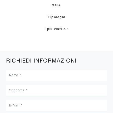
Stile
Tipologia
I più visti a :
RICHIEDI INFORMAZIONI