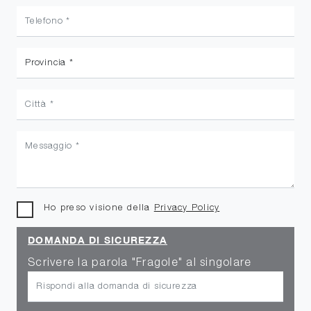
Ho preso visione della
Privacy Policy
DOMANDA DI SICUREZZA
Scrivere la parola "Fragole" al singolare