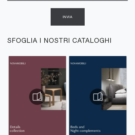
INVIA
SFOGLIA I NOSTRI CATALOGHI