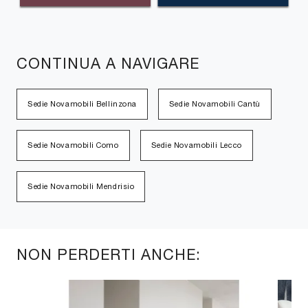
CONTINUA A NAVIGARE
Sedie Novamobili Bellinzona
Sedie Novamobili Cantù
Sedie Novamobili Como
Sedie Novamobili Lecco
Sedie Novamobili Mendrisio
NON PERDERTI ANCHE: