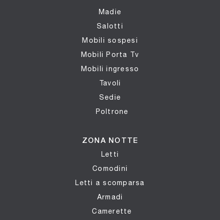
Madie
Salotti
Mobili sospesi
Mobili Porta Tv
Mobili ingresso
Tavoli
Sedie
Poltrone
ZONA NOTTE
Letti
Comodini
Letti a scomparsa
Armadi
Camerette