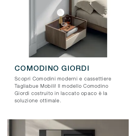
COMODINO GIORDI
Scopri Comodini moderni e cassettiere
Tagliabue Mobili! Il modello Comodino
Giordi costruito in laccato opaco è la
soluzione ottimale.