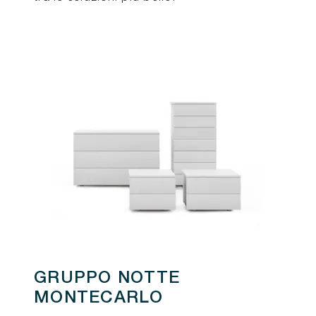
GRUPPO NOTTE
MONTECARLO