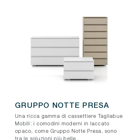
GRUPPO NOTTE PRESA
Una ricca gamma di cassettiere Tagliabue
Mobili: i comodini moderni in laccato
opaco, come Gruppo Notte Presa, sono
tra le soluzioni più belle.