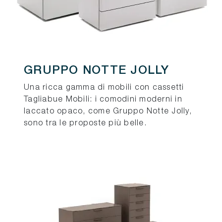
GRUPPO NOTTE JOLLY
Una ricca gamma di mobili con cassetti
Tagliabue Mobili: i comodini moderni in
laccato opaco, come Gruppo Notte Jolly,
sono tra le proposte più belle.