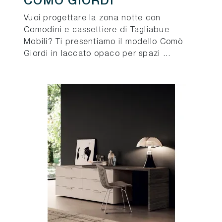
COMÒ GIORDI
Vuoi progettare la zona notte con
Comodini e cassettiere di Tagliabue
Mobili? Ti presentiamo il modello Comò
Giordi in laccato opaco per spazi ...