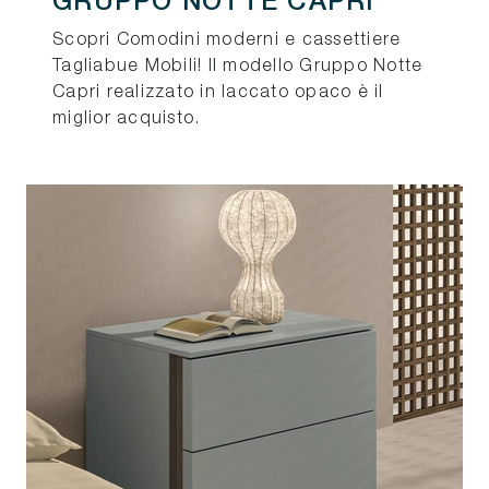
GRUPPO NOTTE CAPRI
Scopri Comodini moderni e cassettiere
Tagliabue Mobili! Il modello Gruppo Notte
Capri realizzato in laccato opaco è il
miglior acquisto.