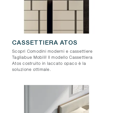
CASSETTIERA ATOS
Scopri Comodini moderni e cassettiere
Tagliabue Mobili! Il modello Cassettiera
Atos costruito in laccato opaco è la
soluzione ottimale.