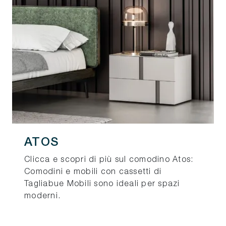
ATOS
Clicca e scopri di più sul comodino Atos:
Comodini e mobili con cassetti di
Tagliabue Mobili sono ideali per spazi
moderni.