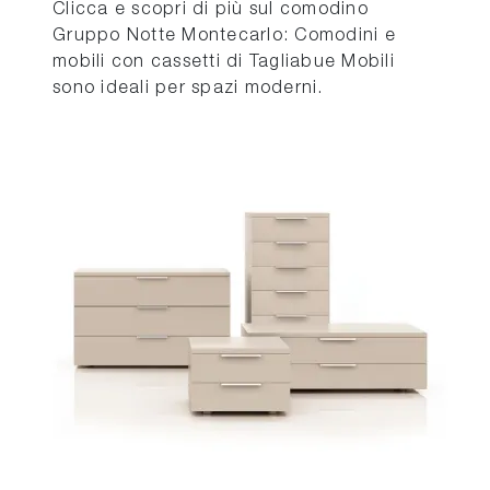
Clicca e scopri di più sul comodino
Gruppo Notte Montecarlo: Comodini e
mobili con cassetti di Tagliabue Mobili
sono ideali per spazi moderni.