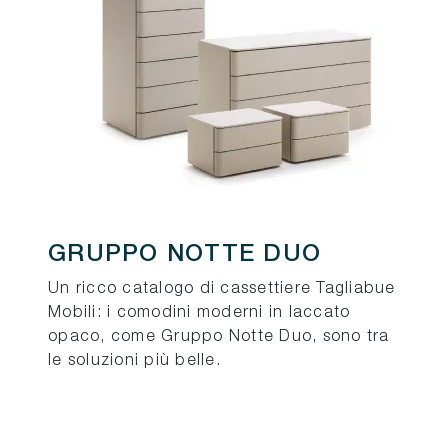
GRUPPO NOTTE DUO
Un ricco catalogo di cassettiere Tagliabue
Mobili: i comodini moderni in laccato
opaco, come Gruppo Notte Duo, sono tra
le soluzioni più belle.