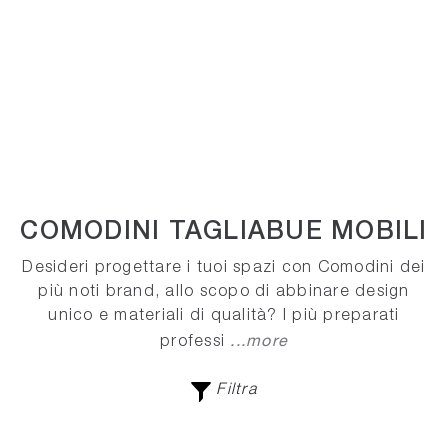
COMODINI TAGLIABUE MOBILI
Desideri progettare i tuoi spazi con Comodini dei
più noti brand, allo scopo di abbinare design
unico e materiali di qualità? I più preparati
...more
professi
Filtra