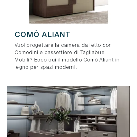
COMÒ ALIANT
Vuoi progettare la camera da letto con
Comodini e cassettiere di Tagliabue
Mobili? Ecco qui il modello Comò Aliant in
legno per spazi moderni.