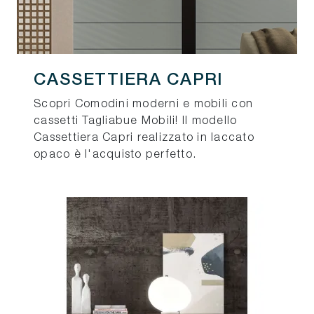
CASSETTIERA CAPRI
Scopri Comodini moderni e mobili con
cassetti Tagliabue Mobili! Il modello
Cassettiera Capri realizzato in laccato
opaco è l'acquisto perfetto.