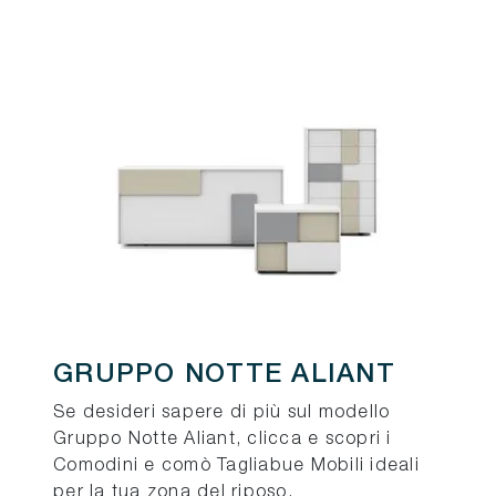
GRUPPO NOTTE ALIANT
Se desideri sapere di più sul modello
Gruppo Notte Aliant, clicca e scopri i
Comodini e comò Tagliabue Mobili ideali
per la tua zona del riposo.