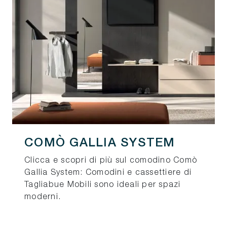
COMÒ GALLIA SYSTEM
Clicca e scopri di più sul comodino Comò
Gallia System: Comodini e cassettiere di
Tagliabue Mobili sono ideali per spazi
moderni.