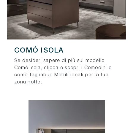
COMÒ ISOLA
Se desideri sapere di più sul modello
Comò Isola, clicca e scopri i Comodini e
comò Tagliabue Mobili ideali per la tua
zona notte.