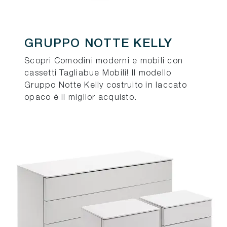
GRUPPO NOTTE KELLY
Scopri Comodini moderni e mobili con
cassetti Tagliabue Mobili! Il modello
Gruppo Notte Kelly costruito in laccato
opaco è il miglior acquisto.