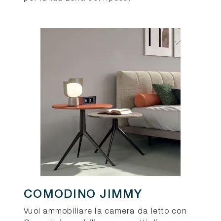
COMODINO JIMMY
Vuoi ammobiliare la camera da letto con