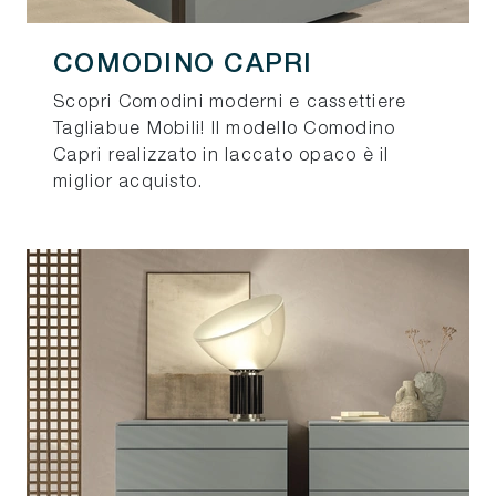
COMODINO CAPRI
Scopri Comodini moderni e cassettiere
Tagliabue Mobili! Il modello Comodino
Capri realizzato in laccato opaco è il
miglior acquisto.