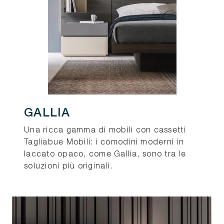
GALLIA
Una ricca gamma di mobili con cassetti
Tagliabue Mobili: i comodini moderni in
laccato opaco, come Gallia, sono tra le
soluzioni più originali.