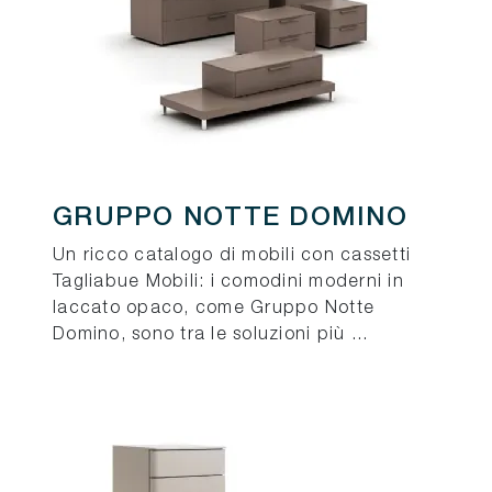
GRUPPO NOTTE DOMINO
Un ricco catalogo di mobili con cassetti
Tagliabue Mobili: i comodini moderni in
laccato opaco, come Gruppo Notte
Domino, sono tra le soluzioni più ...