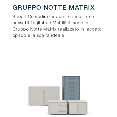
GRUPPO NOTTE MATRIX
Scopri Comodini moderni e mobili con
cassetti Tagliabue Mobili! Il modello
Gruppo Notte Matrix realizzato in laccato
opaco è la scelta ideale.