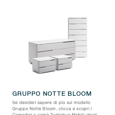
GRUPPO NOTTE BLOOM
Se desideri sapere di più sul modello
Gruppo Notte Bloom, clicca e scopri i