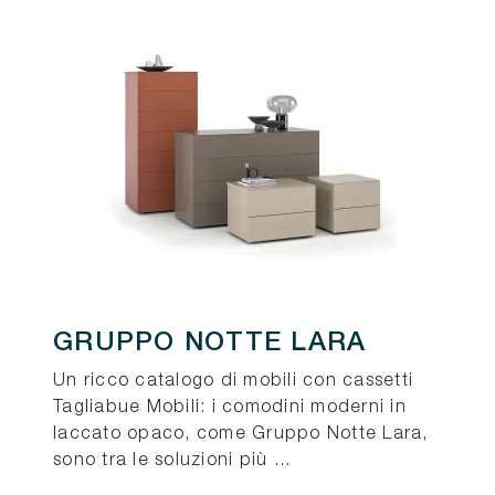
GRUPPO NOTTE LARA
Un ricco catalogo di mobili con cassetti
Tagliabue Mobili: i comodini moderni in
laccato opaco, come Gruppo Notte Lara,
sono tra le soluzioni più ...