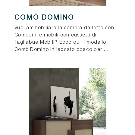
COMÒ DOMINO
Vuoi ammobiliare la camera da letto con
Comodini e mobili con cassetti di
Tagliabue Mobili? Ecco qui il modello
Comò Domino in laccato opaco per ...