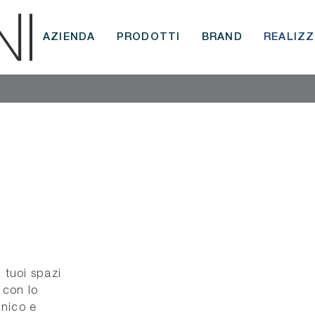
AZIENDA
PRODOTTI
BRAND
REALIZZ
 tuoi spazi
, con lo
unico e