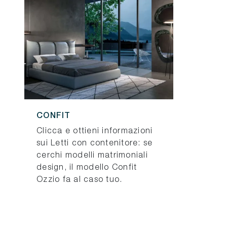
CONFIT
Clicca e ottieni informazioni
sui Letti con contenitore: se
cerchi modelli matrimoniali
design, il modello Confit
Ozzio fa al caso tuo.