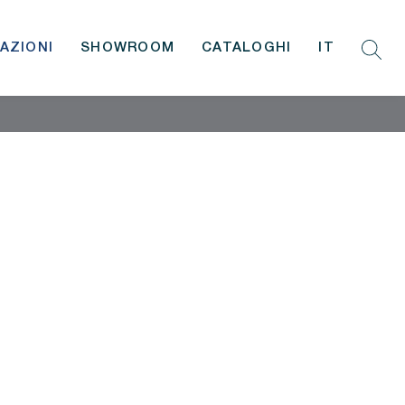
AZIONI
SHOWROOM
CATALOGHI
IT