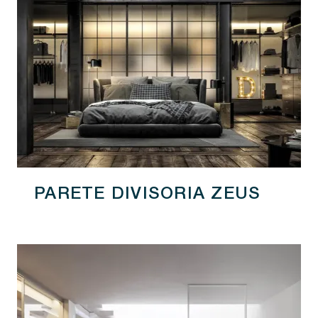
PARETE DIVISORIA ZEUS