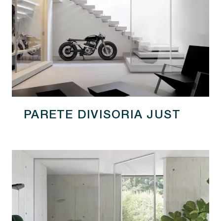
PARETE DIVISORIA JUST