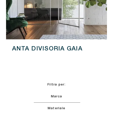
ANTA DIVISORIA GAIA
Filtra per:
Marca
Materiale