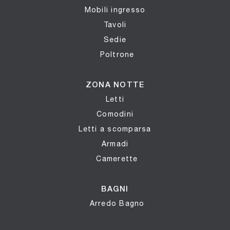
Mobili ingresso
Tavoli
Sedie
Poltrone
ZONA NOTTE
Letti
Comodini
Letti a scomparsa
Armadi
Camerette
BAGNI
Arredo Bagno