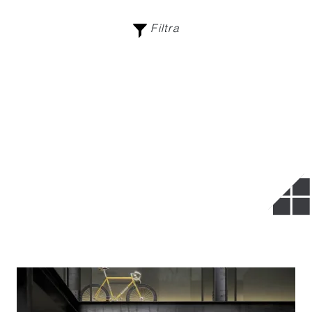
Filtra