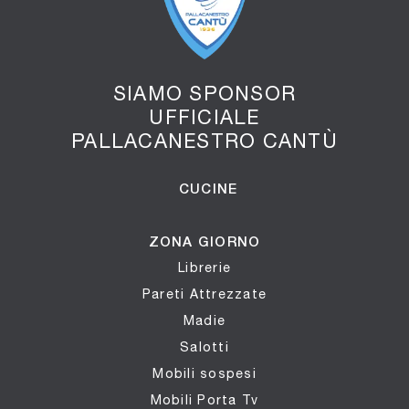
SIAMO SPONSOR
UFFICIALE
PALLACANESTRO CANTÙ
CUCINE
ZONA GIORNO
Librerie
Pareti Attrezzate
Madie
Salotti
Mobili sospesi
Mobili Porta Tv