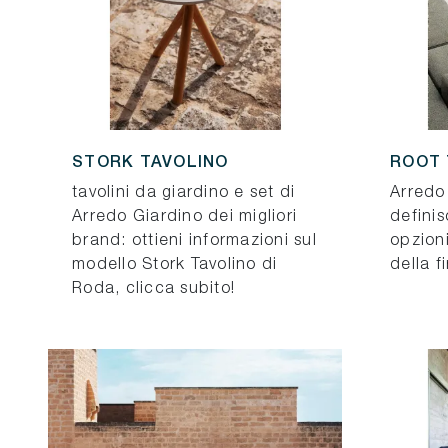
STORK TAVOLINO
ROOT 
tavolini da giardino e set di
Arredo 
Arredo Giardino dei migliori
definis
brand: ottieni informazioni sul
opzioni
modello Stork Tavolino di
della f
Roda, clicca subito!