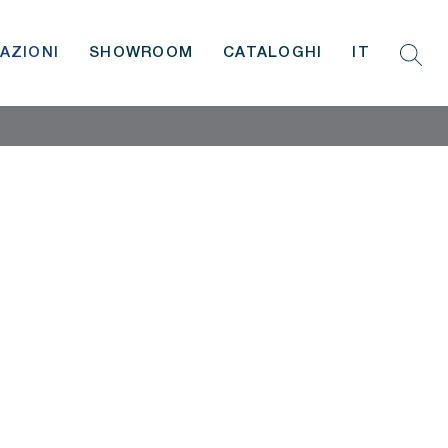
AZIONI
SHOWROOM
CATALOGHI
IT