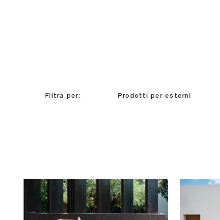
Filtra per:
Prodotti per esterni