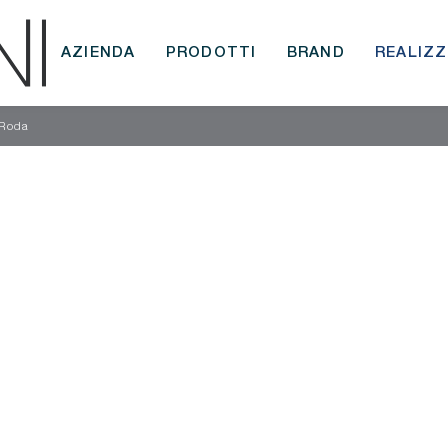
AZIENDA
PRODOTTI
BRAND
REALIZZ
 Roda