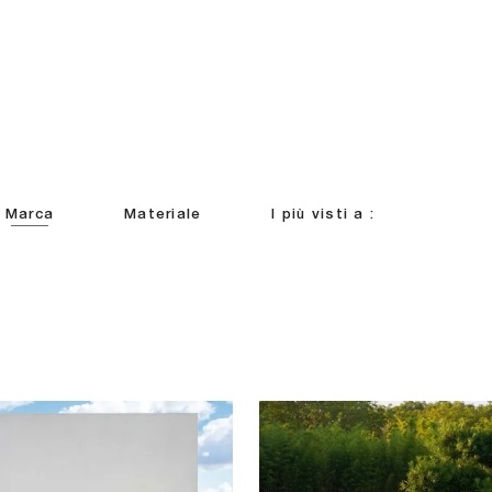
Marca
Materiale
I più visti a :