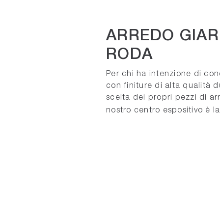
ARREDO GIAR
RODA
Per chi ha intenzione di conc
con finiture di alta qualità 
scelta dei propri pezzi di arr
nostro centro espositivo è l