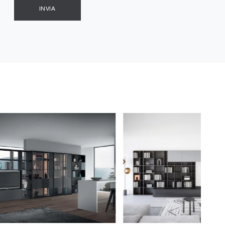
INVIA