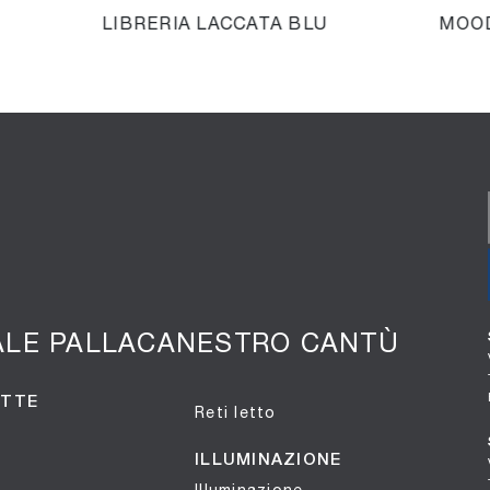
LIBRERIA LACCATA BLU
MOO
ALE PALLACANESTRO CANTÙ
OTTE
Reti letto
ILLUMINAZIONE