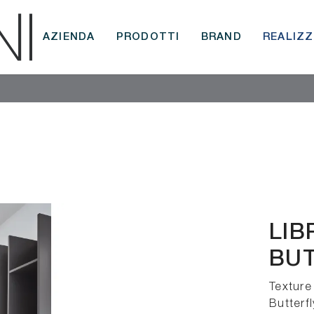
AZIENDA
PRODOTTI
BRAND
REALIZZ
LIB
BUT
Texture 
Butterfl