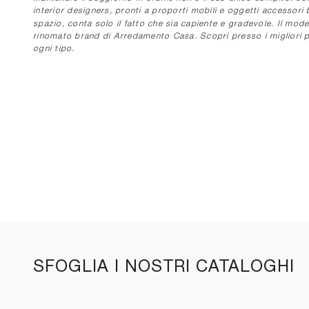
interior designers, pronti a proporti mobili e oggetti accessori b
spazio, conta solo il fatto che sia capiente e gradevole. Il mode
rinomato brand di Arredamento Casa. Scopri presso i migliori pun
ogni tipo.
SFOGLIA I NOSTRI CATALOGHI