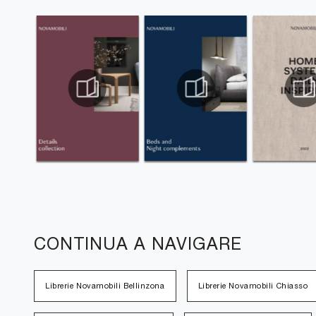
CONTINUA A NAVIGARE
Librerie Novamobili Bellinzona
Librerie Novamobili Chiasso