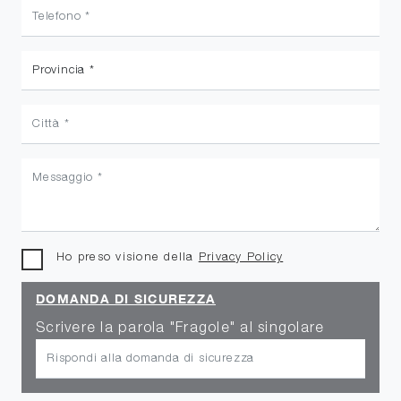
Ho preso visione della
Privacy Policy
DOMANDA DI SICUREZZA
Scrivere la parola "Fragole" al singolare