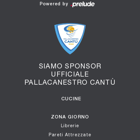
Powered by
SIAMO SPONSOR
UFFICIALE
PALLACANESTRO CANTÙ
CUCINE
ZONA GIORNO
Librerie
Pareti Attrezzate