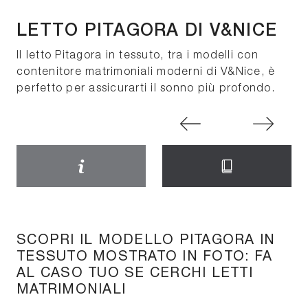
LETTO PITAGORA DI V&NICE
Il letto Pitagora in tessuto, tra i modelli con
contenitore matrimoniali moderni di V&Nice, è
perfetto per assicurarti il sonno più profondo.
SCOPRI IL MODELLO PITAGORA IN
TESSUTO MOSTRATO IN FOTO: FA
AL CASO TUO SE CERCHI LETTI
MATRIMONIALI