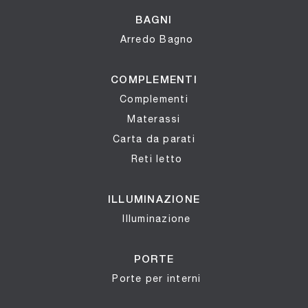
BAGNI
Arredo Bagno
COMPLEMENTI
Complementi
Materassi
Carta da parati
Reti letto
ILLUMINAZIONE
Illuminazione
PORTE
Porte per interni