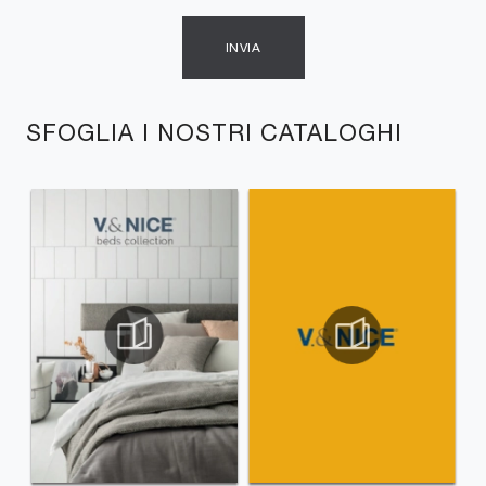
INVIA
SFOGLIA I NOSTRI CATALOGHI