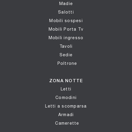
Madie
Salotti
Mobili sospesi
Mobili Porta Tv
Mobili ingresso
Tavoli
Sedie
Poltrone
ZONA NOTTE
Letti
Comodini
Letti a scomparsa
Armadi
Camerette