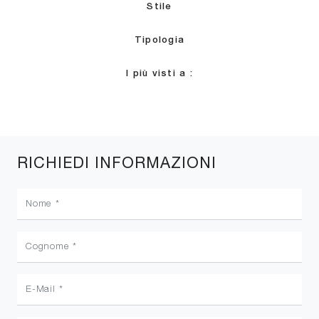
Stile
Tipologia
I più visti a :
RICHIEDI INFORMAZIONI