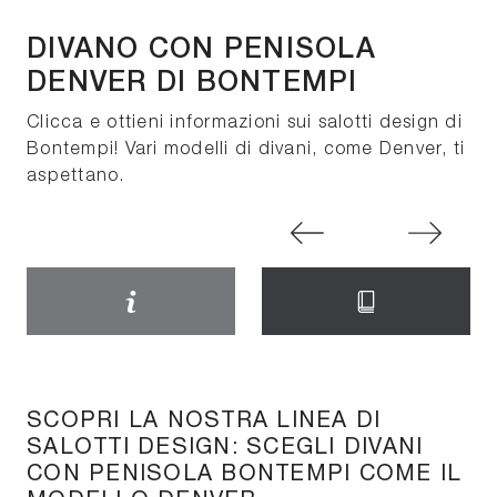
DIVANO CON PENISOLA
DENVER DI BONTEMPI
Clicca e ottieni informazioni sui salotti design di
Bontempi! Vari modelli di divani, come Denver, ti
aspettano.
SCOPRI LA NOSTRA LINEA DI
SALOTTI DESIGN: SCEGLI DIVANI
CON PENISOLA BONTEMPI COME IL