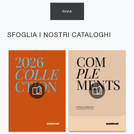
INVIA
SFOGLIA I NOSTRI CATALOGHI