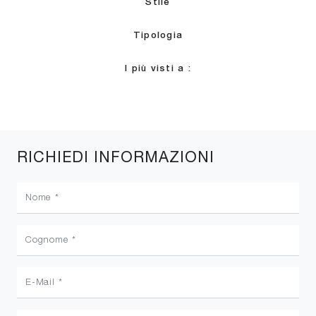
Stile
Tipologia
I più visti a :
RICHIEDI INFORMAZIONI