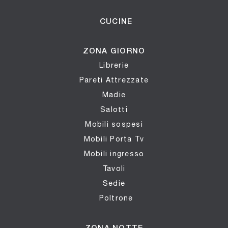
CUCINE
ZONA GIORNO
Librerie
Pareti Attrezzate
Madie
Salotti
Mobili sospesi
Mobili Porta Tv
Mobili ingresso
Tavoli
Sedie
Poltrone