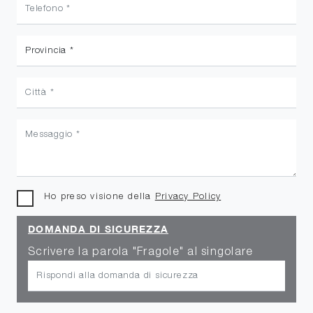
Ho preso visione della
Privacy Policy
DOMANDA DI SICUREZZA
Scrivere la parola "Fragole" al singolare