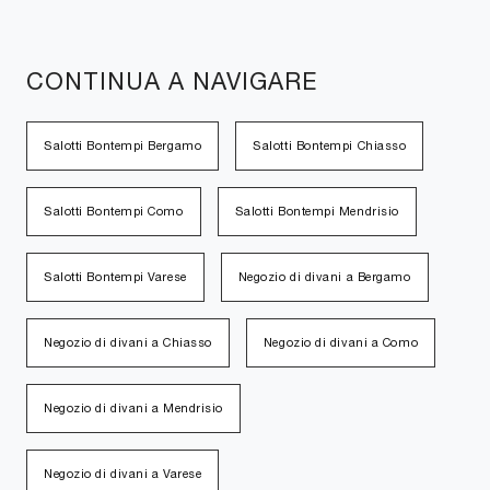
CONTINUA A NAVIGARE
Salotti Bontempi Bergamo
Salotti Bontempi Chiasso
Salotti Bontempi Como
Salotti Bontempi Mendrisio
Salotti Bontempi Varese
Negozio di divani a Bergamo
Negozio di divani a Chiasso
Negozio di divani a Como
Negozio di divani a Mendrisio
Negozio di divani a Varese