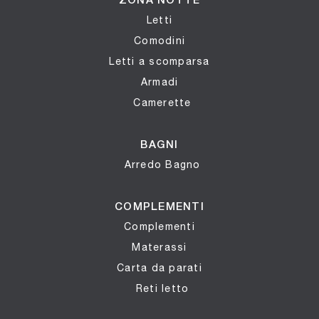
ZONA NOTTE
Letti
Comodini
Letti a scomparsa
Armadi
Camerette
BAGNI
Arredo Bagno
COMPLEMENTI
Complementi
Materassi
Carta da parati
Reti letto