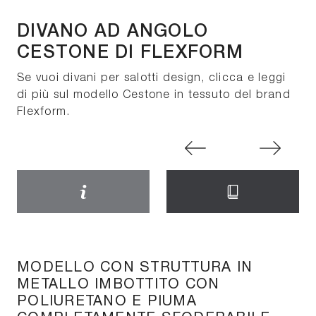
DIVANO AD ANGOLO
CESTONE DI FLEXFORM
Se vuoi divani per salotti design, clicca e leggi
di più sul modello Cestone in tessuto del brand
Flexform.
MODELLO CON STRUTTURA IN
METALLO IMBOTTITO CON
POLIURETANO E PIUMA