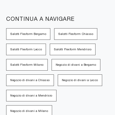
CONTINUA A NAVIGARE
Salotti Flexform Bergamo
Salotti Flexform Chiasso
Salotti Flexform Lecco
Salotti Flexform Mendrisio
Salotti Flexform Milano
Negozio di divani a Bergamo
Negozio di divani a Chiasso
Negozio di divani a Lecco
Negozio di divani a Mendrisio
Negozio di divani a Milano