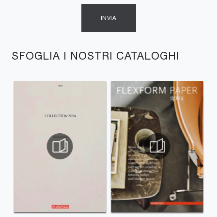
INVIA
SFOGLIA I NOSTRI CATALOGHI