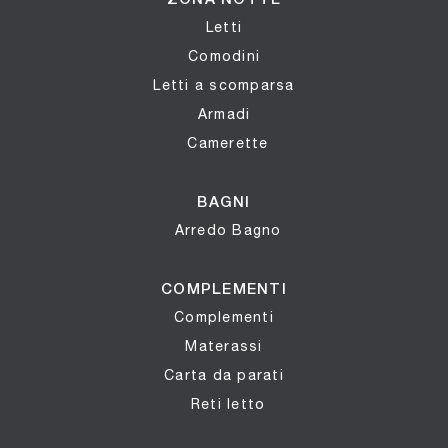
Letti
Comodini
Letti a scomparsa
Armadi
Camerette
BAGNI
Arredo Bagno
COMPLEMENTI
Complementi
Materassi
Carta da parati
Reti letto