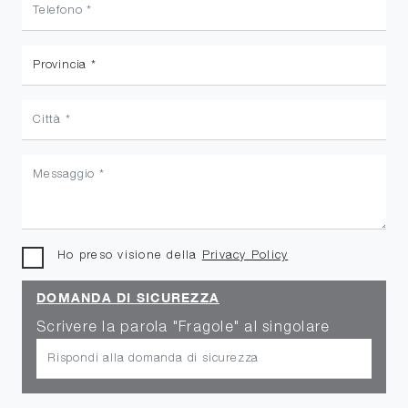
Ho preso visione della
Privacy Policy
DOMANDA DI SICUREZZA
Scrivere la parola "Fragole" al singolare