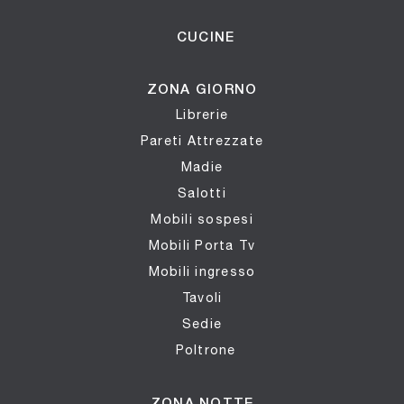
CUCINE
ZONA GIORNO
Librerie
Pareti Attrezzate
Madie
Salotti
Mobili sospesi
Mobili Porta Tv
Mobili ingresso
Tavoli
Sedie
Poltrone
ZONA NOTTE