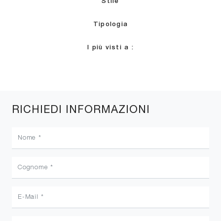
Stile
Tipologia
I più visti a :
RICHIEDI INFORMAZIONI