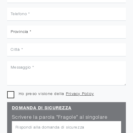
Ho preso visione della
Privacy Policy
DOMANDA DI SICUREZZA
Scrivere la parola "Fragole" al singolare