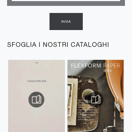
INVIA
SFOGLIA I NOSTRI CATALOGHI