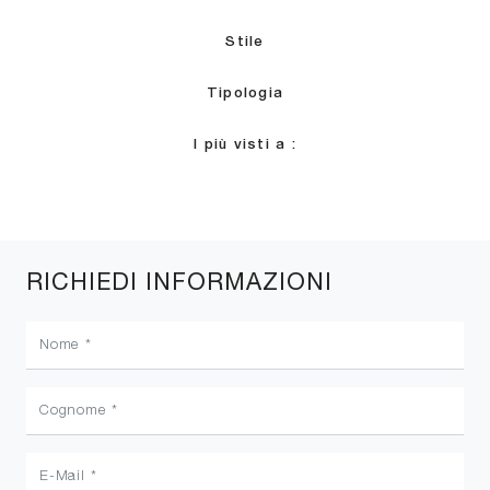
Stile
Tipologia
I più visti a :
RICHIEDI INFORMAZIONI