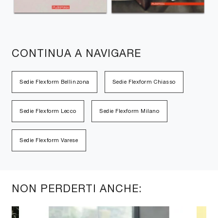
CONTINUA A NAVIGARE
Sedie Flexform Bellinzona
Sedie Flexform Chiasso
Sedie Flexform Lecco
Sedie Flexform Milano
Sedie Flexform Varese
NON PERDERTI ANCHE: