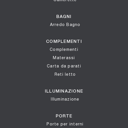
BAGNI
Arredo Bagno
COMPLEMENTI
Complementi
Materassi
Carta da parati
Reti letto
ILLUMINAZIONE
Illuminazione
PORTE
Porte per interni