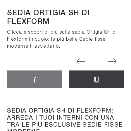
SEDIA ORTIGIA SH DI
FLEXFORM
Clicca e scopri di più sulla sedia Ortigia SH di
Flexform in cuoio: le più belle Sedie fisse
moderne ti aspettano.
SEDIA ORTIGIA SH DI FLEXFORM:
ARREDA I TUOI INTERNI CON UNA
TRA LE PIÙ ESCLUSIVE SEDIE FISSE