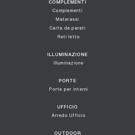
COMPLEMENTI
Complementi
Materassi
Carta da parati
Reti letto
ILLUMINAZIONE
Illuminazione
PORTE
Porte per interni
UFFICIO
Arredo Ufficio
OUTDOOR