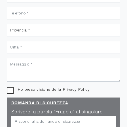
Ho preso visione della
Privacy Policy
DOMANDA DI SICUREZZA
Scrivere la parola "Fragole" al singolare