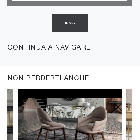
INVIA
CONTINUA A NAVIGARE
NON PERDERTI ANCHE: