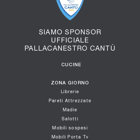
SIAMO SPONSOR
UFFICIALE
PALLACANESTRO CANTÙ
CUCINE
ZONA GIORNO
Librerie
Pareti Attrezzate
Madie
Salotti
Mobili sospesi
Mobili Porta Tv