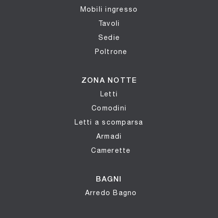
Mobili ingresso
Tavoli
Sedie
Poltrone
ZONA NOTTE
Letti
Comodini
Letti a scomparsa
Armadi
Camerette
BAGNI
Arredo Bagno