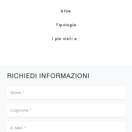
Stile
Tipologia
I più visti a :
RICHIEDI INFORMAZIONI