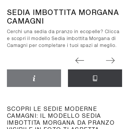
SEDIA IMBOTTITA MORGANA
CAMAGNI
Cerchi una sedia da pranzo in ecopelle? Clicca
e scopri il modello Sedia imbottita Morgana di
Camagni per completare i tuoi spazi al meglio.
SCOPRI LE SEDIE MODERNE
CAMAGNI: IL MODELLO SEDIA
IMBOTTITA MORGANA DA PRANZO