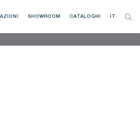
AZIONI
SHOWROOM
CATALOGHI
IT