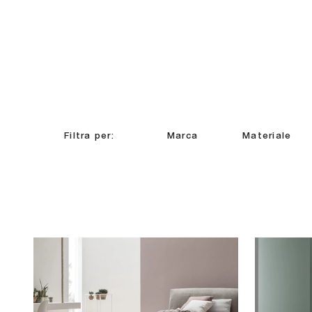
Filtra per:
Marca
Materiale