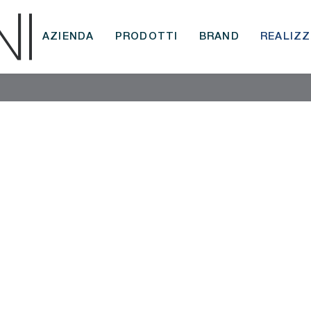
AZIENDA
PRODOTTI
BRAND
REALIZZ