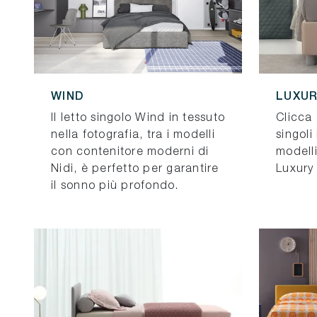
WIND
LUXUR
Il letto singolo Wind in tessuto
Clicca 
nella fotografia, tra i modelli
singoli
con contenitore moderni di
modelli
Nidi, è perfetto per garantire
Luxury 
il sonno più profondo.