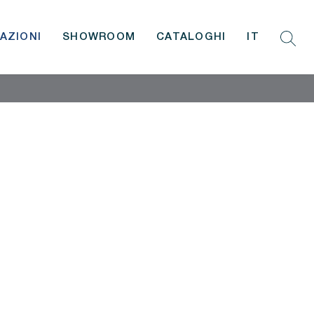
AZIONI
SHOWROOM
CATALOGHI
IT