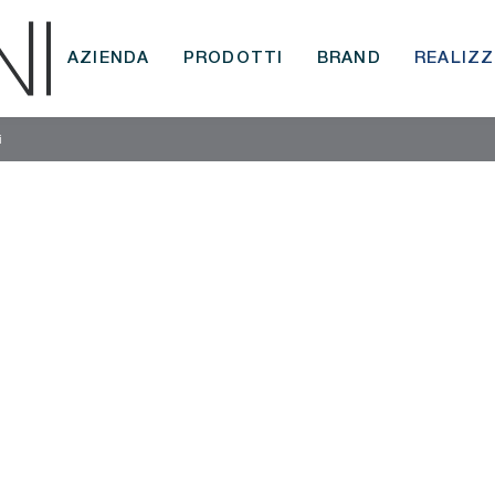
AZIENDA
PRODOTTI
BRAND
REALIZZ
i