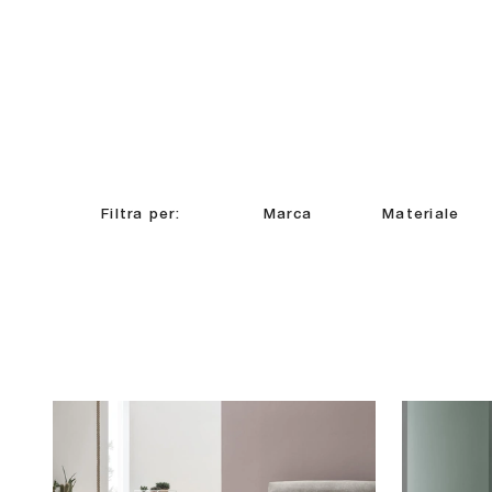
Filtra per:
Marca
Materiale