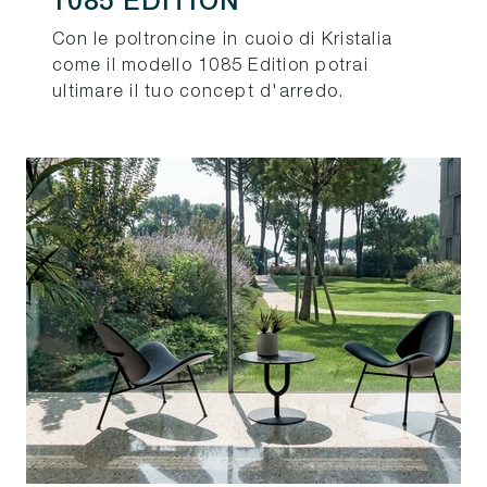
1085 EDITION
Con le poltroncine in cuoio di Kristalia
come il modello 1085 Edition potrai
ultimare il tuo concept d'arredo.