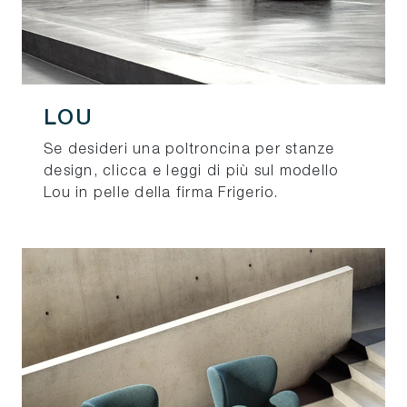
LOU
Se desideri una poltroncina per stanze
design, clicca e leggi di più sul modello
Lou in pelle della firma Frigerio.