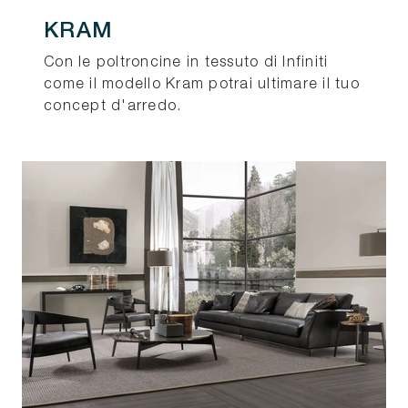
KRAM
Con le poltroncine in tessuto di Infiniti
come il modello Kram potrai ultimare il tuo
concept d'arredo.