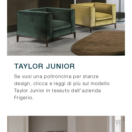
TAYLOR JUNIOR
Se vuoi una poltroncina per stanze
design, clicca e leggi di più sul modello
Taylor Junior in tessuto dell'azienda
Frigerio.