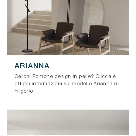
ARIANNA
Cerchi Poltrone design in pelle? Clicca e
ottieni informazioni sul modello Arianna di
Frigerio.