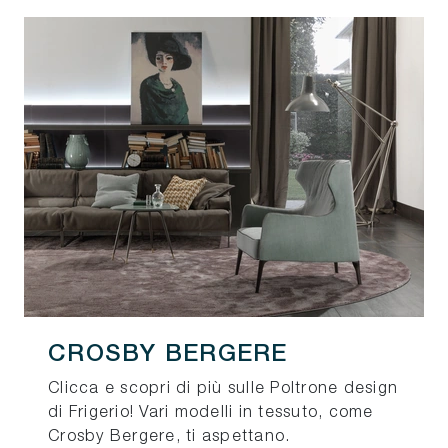
CROSBY BERGERE
Clicca e scopri di più sulle Poltrone design
di Frigerio! Vari modelli in tessuto, come
Crosby Bergere, ti aspettano.