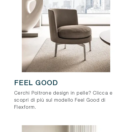
FEEL GOOD
Cerchi Poltrone design in pelle? Clicca e
scopri di più sul modello Feel Good di
Flexform.