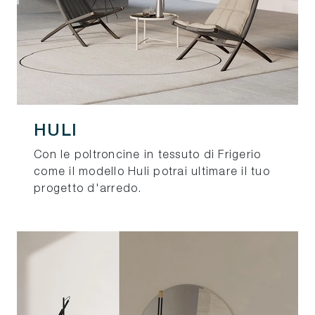
HULI
Con le poltroncine in tessuto di Frigerio
come il modello Huli potrai ultimare il tuo
progetto d'arredo.