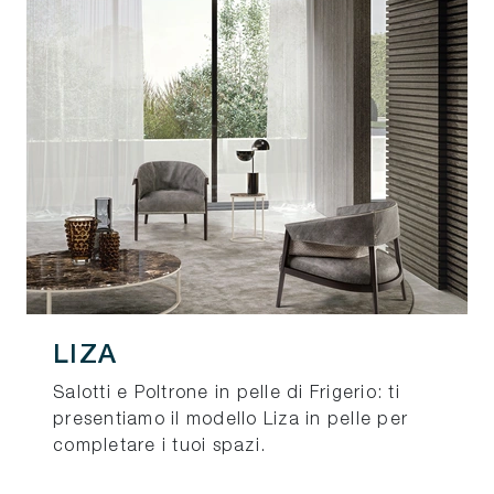
LIZA
Salotti e Poltrone in pelle di Frigerio: ti
presentiamo il modello Liza in pelle per
completare i tuoi spazi.