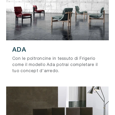
ADA
Con le poltroncine in tessuto di Frigerio
come il modello Ada potrai completare il
tuo concept d'arredo.