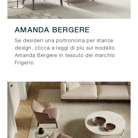
AMANDA BERGERE
Se desideri una poltroncina per stanze
design, clicca e leggi di più sul modello
Amanda Bergere in tessuto del marchio
Frigerio.