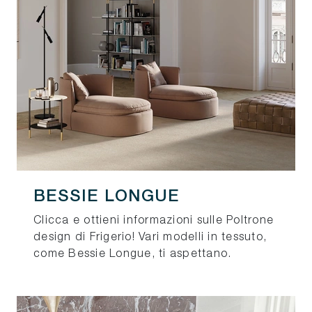
BESSIE LONGUE
Clicca e ottieni informazioni sulle Poltrone
design di Frigerio! Vari modelli in tessuto,
come Bessie Longue, ti aspettano.