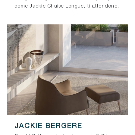
come Jackie Chaise Longue, ti attendono.
JACKIE BERGERE