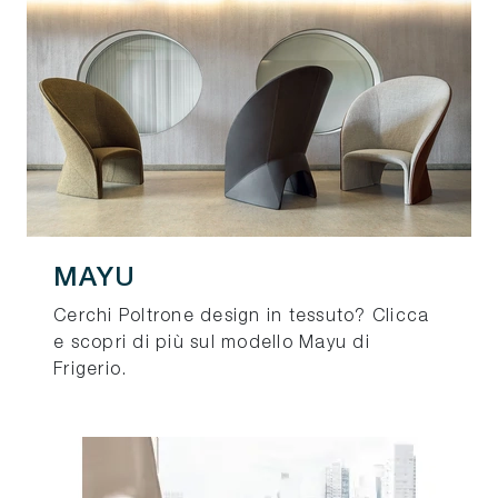
MAYU
Cerchi Poltrone design in tessuto? Clicca
e scopri di più sul modello Mayu di
Frigerio.