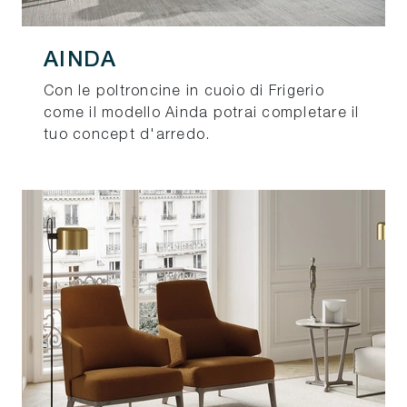
AINDA
Con le poltroncine in cuoio di Frigerio
come il modello Ainda potrai completare il
tuo concept d'arredo.