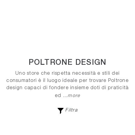
POLTRONE DESIGN
Uno store che rispetta necessità e stili dei
consumatori è il luogo ideale per trovare Poltrone
design capaci di fondere insieme doti di praticità
...more
ed
Filtra