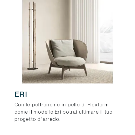
ERI
Con le poltroncine in pelle di Flexform
come il modello Eri potrai ultimare il tuo
progetto d'arredo.