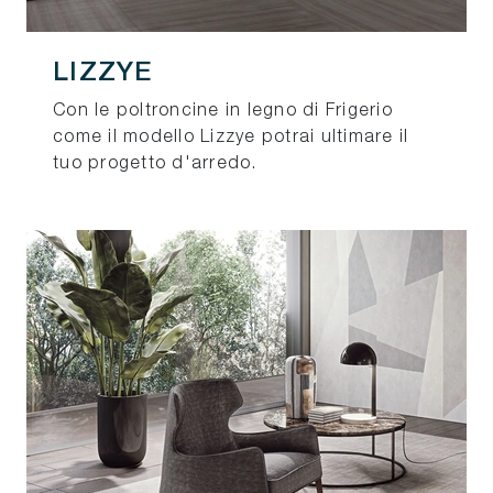
LIZZYE
Con le poltroncine in legno di Frigerio
come il modello Lizzye potrai ultimare il
tuo progetto d'arredo.