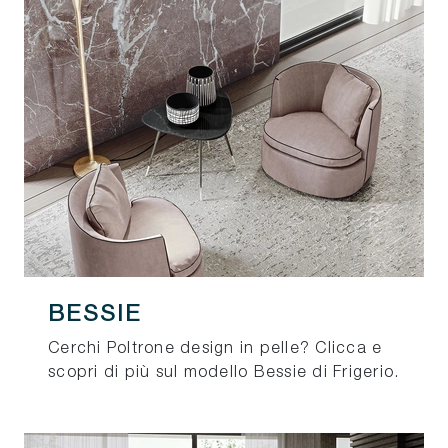
BESSIE
Cerchi Poltrone design in pelle? Clicca e
scopri di più sul modello Bessie di Frigerio.