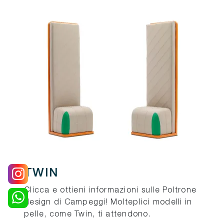
TWIN
Clicca e ottieni informazioni sulle Poltrone
design di Campeggi! Molteplici modelli in
pelle, come Twin, ti attendono.