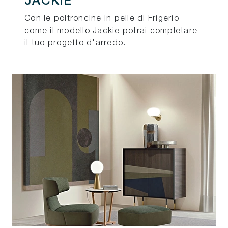
JACKIE
Con le poltroncine in pelle di Frigerio
come il modello Jackie potrai completare
il tuo progetto d'arredo.