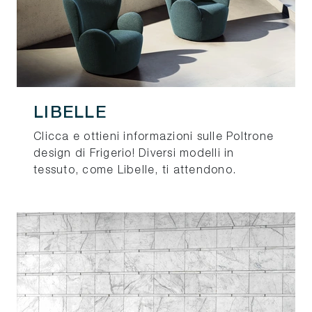
LIBELLE
Clicca e ottieni informazioni sulle Poltrone
design di Frigerio! Diversi modelli in
tessuto, come Libelle, ti attendono.