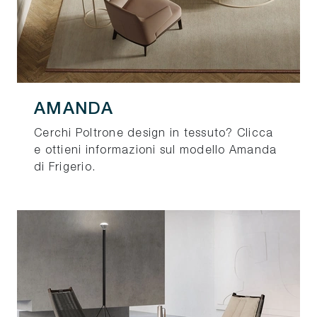
AMANDA
Cerchi Poltrone design in tessuto? Clicca
e ottieni informazioni sul modello Amanda
di Frigerio.