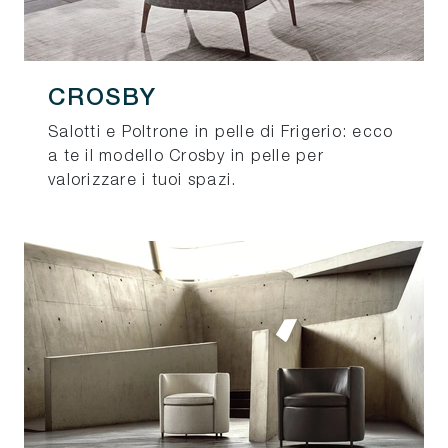
CROSBY
Salotti e Poltrone in pelle di Frigerio: ecco
a te il modello Crosby in pelle per
valorizzare i tuoi spazi.