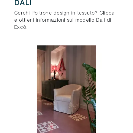
DALÌ
Cerchi Poltrone design in tessuto? Clicca
e ottieni informazioni sul modello Dalì di
Excò.