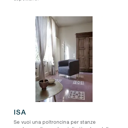
ISA
Se vuoi una poltroncina per stanze