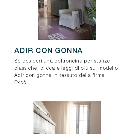
ADIR CON GONNA
Se desideri una poltroncina per stanze
classiche, clicca e leggi di più sul modello
Adir con gonna in tessuto della firma
Excò.