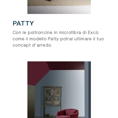
PATTY
Con le poltroncine in microfibra di Excò
come il modello Patty potrai ultimare il tuo
concept d'arredo.