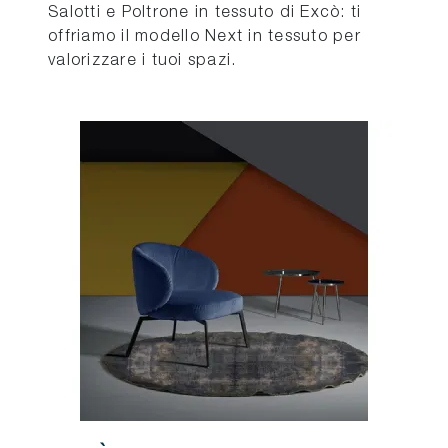
Salotti e Poltrone in tessuto di Excò: ti
offriamo il modello Next in tessuto per
valorizzare i tuoi spazi.