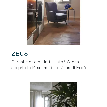
ZEUS
Cerchi moderne in tessuto? Clicca e
scopri di più sul modello Zeus di Excò.