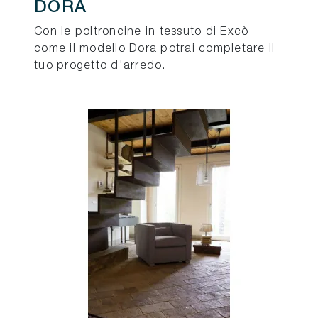
DORA
Con le poltroncine in tessuto di Excò
come il modello Dora potrai completare il
tuo progetto d'arredo.