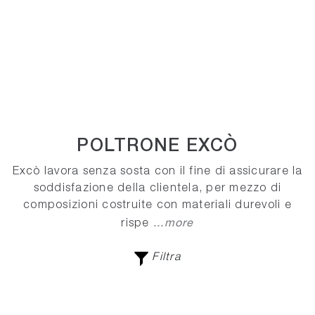
POLTRONE EXCÒ
Excò lavora senza sosta con il fine di assicurare la
soddisfazione della clientela, per mezzo di
composizioni costruite con materiali durevoli e
...more
rispe
Filtra