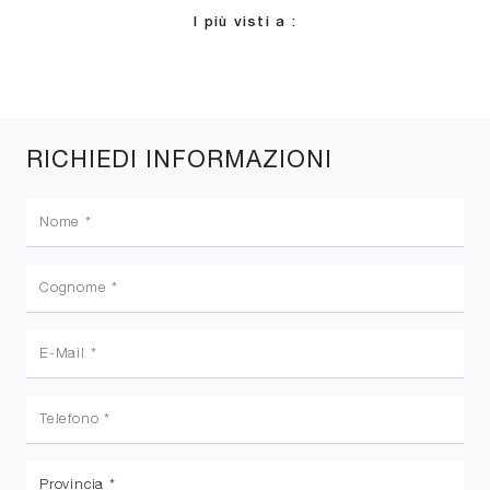
I più visti a :
RICHIEDI INFORMAZIONI