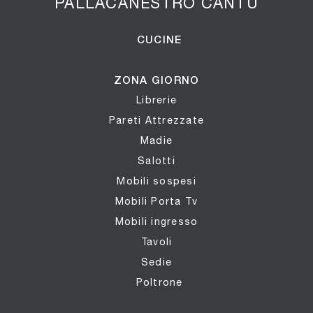
PALLACANESTRO CANTÙ
CUCINE
ZONA GIORNO
Librerie
Pareti Attrezzate
Madie
Salotti
Mobili sospesi
Mobili Porta Tv
Mobili ingresso
Tavoli
Sedie
Poltrone