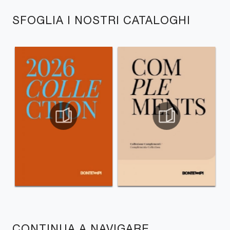
SFOGLIA I NOSTRI CATALOGHI
CONTINUA A NAVIGARE