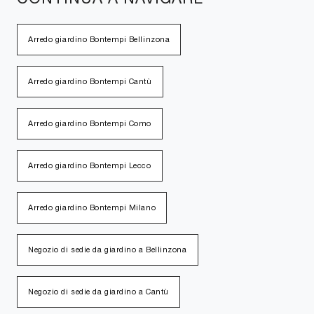
Arredo giardino Bontempi Bellinzona
Arredo giardino Bontempi Cantù
Arredo giardino Bontempi Como
Arredo giardino Bontempi Lecco
Arredo giardino Bontempi Milano
Negozio di sedie da giardino a Bellinzona
Negozio di sedie da giardino a Cantù