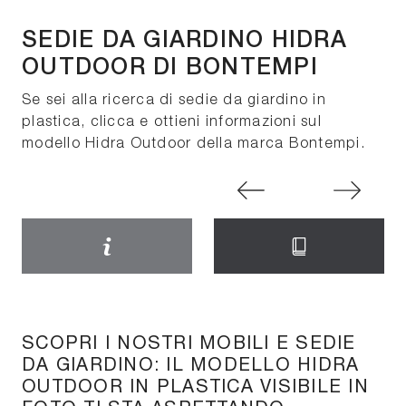
SEDIE DA GIARDINO HIDRA
OUTDOOR DI BONTEMPI
Se sei alla ricerca di sedie da giardino in
plastica, clicca e ottieni informazioni sul
modello Hidra Outdoor della marca Bontempi.
SCOPRI I NOSTRI MOBILI E SEDIE
DA GIARDINO: IL MODELLO HIDRA
OUTDOOR IN PLASTICA VISIBILE IN