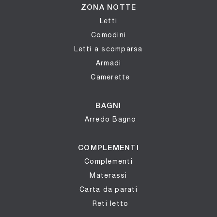
ZONA NOTTE
Letti
Comodini
Letti a scomparsa
Armadi
Camerette
BAGNI
Arredo Bagno
COMPLEMENTI
Complementi
Materassi
Carta da parati
Reti letto