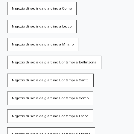
Negozio di sedie da giardino a Como
Negozio di sedie da giardino a Lecco
Negozio di sedie da giardino a Milano
Negozio di sedie da giardino Bontempi a Bellinzona
Negozio di sedie da giardino Bontempi a Cantù
Negozio di sedie da giardino Bontempi a Como
Negozio di sedie da giardino Bontempi a Lecco