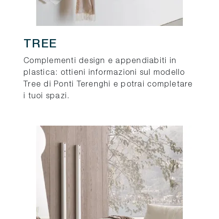
TREE
Complementi design e appendiabiti in
plastica: ottieni informazioni sul modello
Tree di Ponti Terenghi e potrai completare
i tuoi spazi.