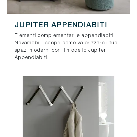
JUPITER APPENDIABITI
Elementi complementari e appendiabiti
Novamobili: scopri come valorizzare i tuoi
spazi moderni con il modello Jupiter
Appendiabiti.