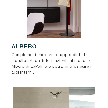
ALBERO
Complementi moderni e appendiabiti in
metallo: ottieni informazioni sul modello
Albero di LaPalma e potrai impreziosire i
tuoi interni.