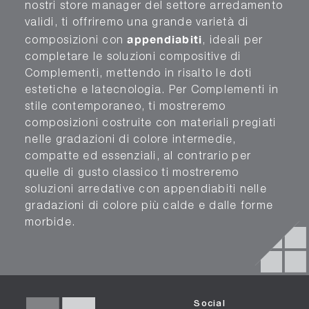
nostri store manager del settore arredamento
validi, ti offriremo una grande varietà di
appendiabiti
composizioni con
, ideali per
completare le soluzioni compositive di
Complementi, mettendo in risalto le doti
estetiche e latecnologia. Per Complementi in
stile contemporaneo, ti mostreremo
composizioni costruite con materiali pregiati
nelle gradazioni di colore intermedie,
compatte ed essenziali, al contrario per
quelle di gusto classico ti mostreremo
soluzioni arredative con appendiabiti nelle
gradazioni di colore più calde e dalle forme
morbide.
Social