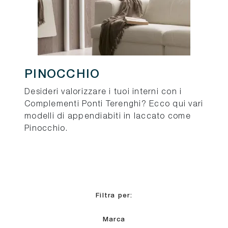
PINOCCHIO
Desideri valorizzare i tuoi interni con i
Complementi Ponti Terenghi? Ecco qui vari
modelli di appendiabiti in laccato come
Pinocchio.
Filtra per:
Marca