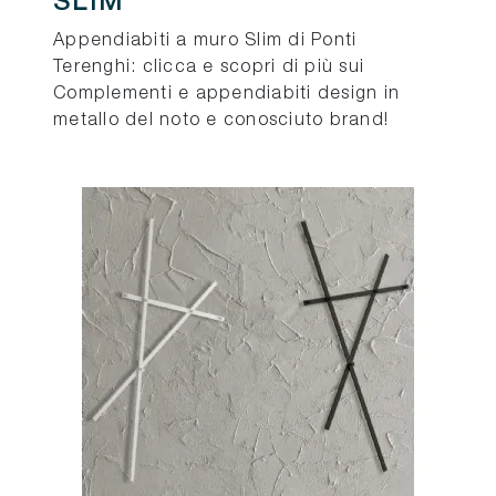
SLIM
Appendiabiti a muro Slim di Ponti
Terenghi: clicca e scopri di più sui
Complementi e appendiabiti design in
metallo del noto e conosciuto brand!