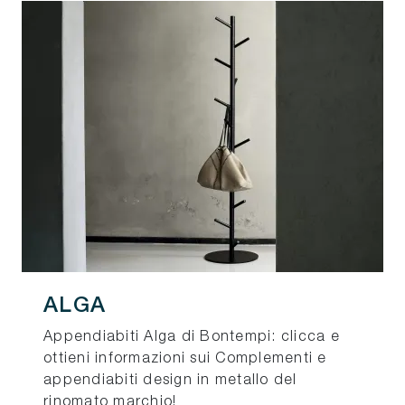
ALGA
Appendiabiti Alga di Bontempi: clicca e
ottieni informazioni sui Complementi e
appendiabiti design in metallo del
rinomato marchio!