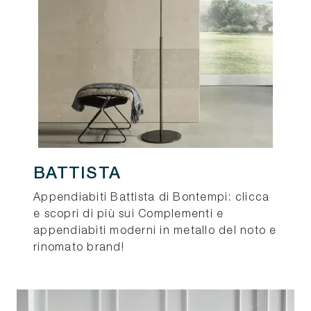
BATTISTA
Appendiabiti Battista di Bontempi: clicca
e scopri di più sui Complementi e
appendiabiti moderni in metallo del noto e
rinomato brand!