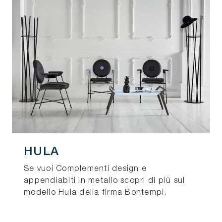
HULA
Se vuoi Complementi design e
appendiabiti in metallo scopri di più sul
modello Hula della firma Bontempi.