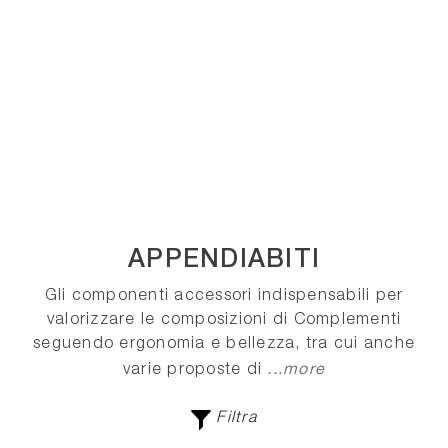
APPENDIABITI
Gli componenti accessori indispensabili per
valorizzare le composizioni di Complementi
seguendo ergonomia e bellezza, tra cui anche
...more
varie proposte di
Filtra