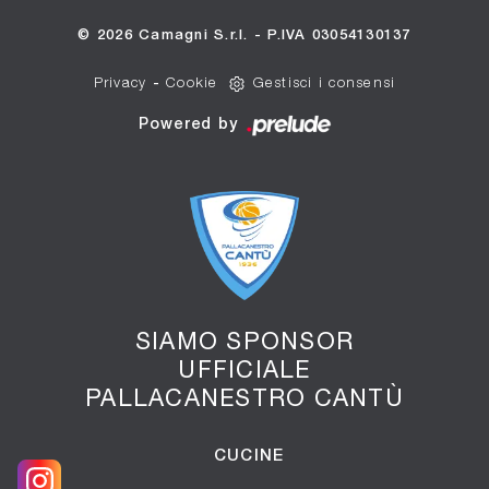
© 2026 Camagni S.r.l. - P.IVA 03054130137
Privacy
-
Cookie
Gestisci i consensi
Powered by
SIAMO SPONSOR
UFFICIALE
PALLACANESTRO CANTÙ
CUCINE