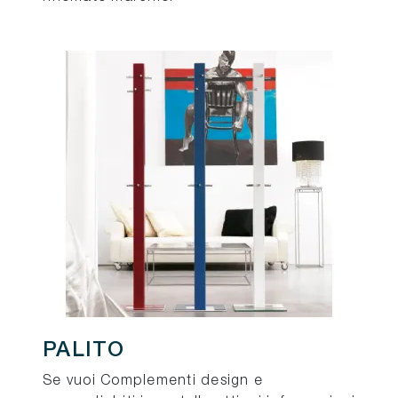
PALITO
Se vuoi Complementi design e