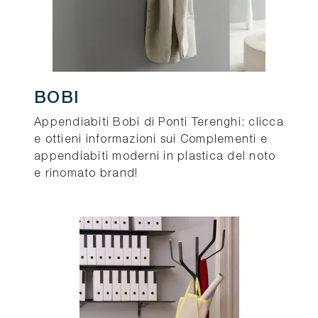
BOBI
Appendiabiti Bobi di Ponti Terenghi: clicca
e ottieni informazioni sui Complementi e
appendiabiti moderni in plastica del noto
e rinomato brand!