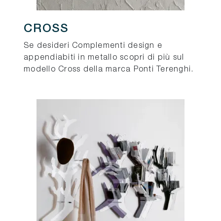
CROSS
Se desideri Complementi design e
appendiabiti in metallo scopri di più sul
modello Cross della marca Ponti Terenghi.