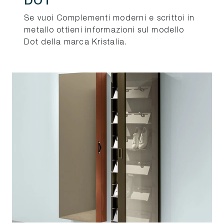
DOT
Se vuoi Complementi moderni e scrittoi in
metallo ottieni informazioni sul modello
Dot della marca Kristalia.