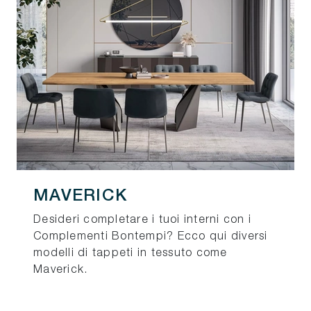
MAVERICK
Desideri completare i tuoi interni con i
Complementi Bontempi? Ecco qui diversi
modelli di tappeti in tessuto come
Maverick.