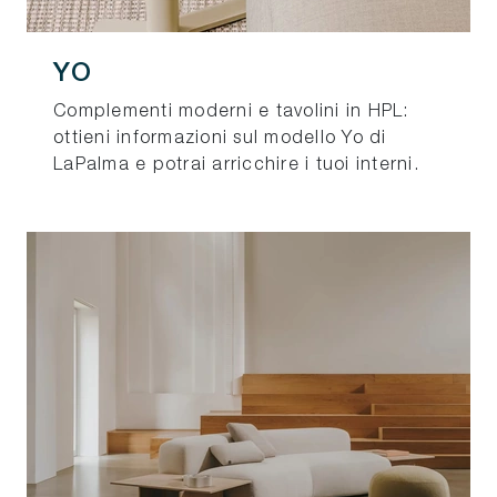
YO
Complementi moderni e tavolini in HPL:
ottieni informazioni sul modello Yo di
LaPalma e potrai arricchire i tuoi interni.