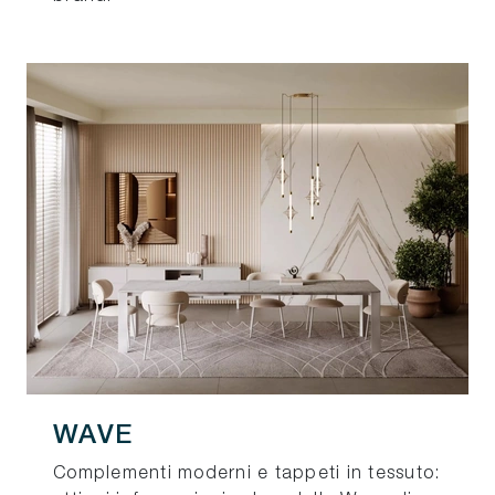
WAVE
Complementi moderni e tappeti in tessuto: