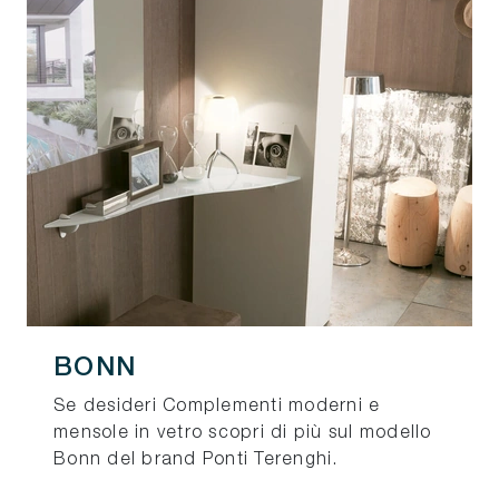
BONN
Se desideri Complementi moderni e
mensole in vetro scopri di più sul modello
Bonn del brand Ponti Terenghi.