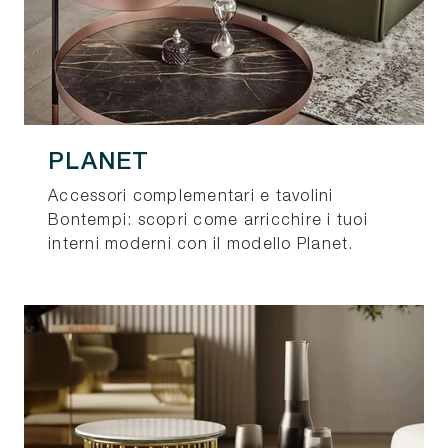
PLANET
Accessori complementari e tavolini
Bontempi: scopri come arricchire i tuoi
interni moderni con il modello Planet.