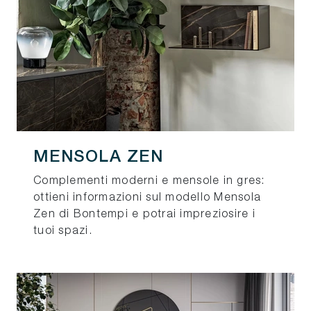
MENSOLA ZEN
Complementi moderni e mensole in gres:
ottieni informazioni sul modello Mensola
Zen di Bontempi e potrai impreziosire i
tuoi spazi.