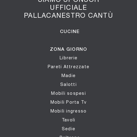
UFFICIALE
PALLACANESTRO CANTÙ
CUCINE
ZONA GIORNO
Librerie
Pareti Attrezzate
Madie
Salotti
Mobili sospesi
Mobili Porta Tv
Mobili ingresso
Tavoli
Sedie