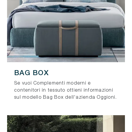
BAG BOX
Se vuoi Complementi moderni e
contenitori in tessuto ottieni informazioni
sul modello Bag Box dell'azienda Oggioni.