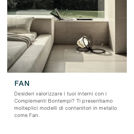
FAN
Desideri valorizzare i tuoi interni con i
Complementi Bontempi? Ti presentiamo
molteplici modelli di contenitori in metallo
come Fan.