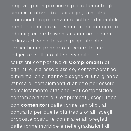
negozio per impreziosire perfettamente gli
ambienti interni dei tuoi sogni, la nostra
pluriennale esperienza nel settore dei mobili
non ti lascerà deluso. Vieni da noi in negozio
ed i migliori professionisti saranno felici di
indirizzarti verso le varie proposte che
presentiamo, ponendo al centro le tue
esigenze ed il tuo stile personale. Le
Complementi
soluzioni compositive di
di
ogni stile, sia esso classico, contemporaneo
o minimal chic, hanno bisogno di una grande
varietà di complementi d'arredo per essere
completamente pratiche. Per composizioni
contemporanee di Complementi, scegli idee
contenitori
con
dalle forme semplici, al
contrario per quelle più tradizionali, scegli
proposte costruite con materiali pregiati
dalle forme morbide e nelle gradazioni di