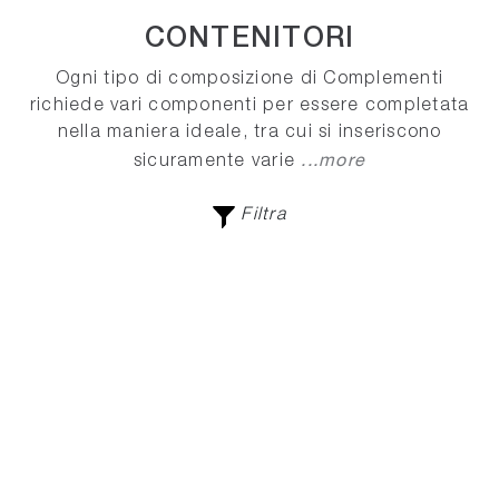
CONTENITORI
Ogni tipo di composizione di Complementi
richiede vari componenti per essere completata
nella maniera ideale, tra cui si inseriscono
...more
sicuramente varie
Filtra