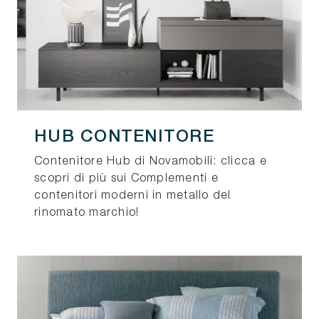
HUB CONTENITORE
Contenitore Hub di Novamobili: clicca e
scopri di più sui Complementi e
contenitori moderni in metallo del
rinomato marchio!