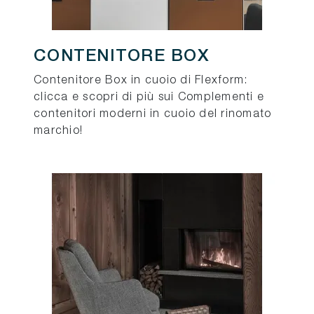
CONTENITORE BOX
Contenitore Box in cuoio di Flexform:
clicca e scopri di più sui Complementi e
contenitori moderni in cuoio del rinomato
marchio!