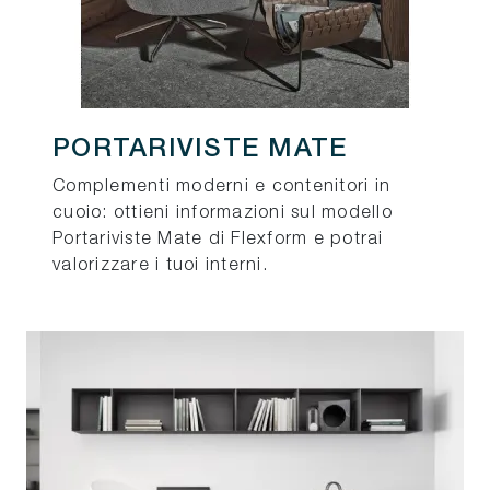
PORTARIVISTE MATE
Complementi moderni e contenitori in
cuoio: ottieni informazioni sul modello
Portariviste Mate di Flexform e potrai
valorizzare i tuoi interni.