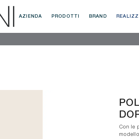
AZIENDA
PRODOTTI
BRAND
REALIZZ
POL
DOR
Con le 
modello