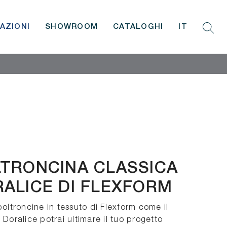
AZIONI
SHOWROOM
CATALOGHI
IT
TRONCINA CLASSICA
ALICE DI FLEXFORM
poltroncine in tessuto di Flexform come il
 Doralice potrai ultimare il tuo progetto