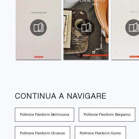
CONTINUA A NAVIGARE
Poltrone Flexform Bellinzona
Poltrone Flexform Bergamo
Poltrone Flexform Chiasso
Poltrone Flexform Como