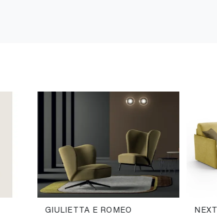
GIULIETTA E ROMEO
NEX