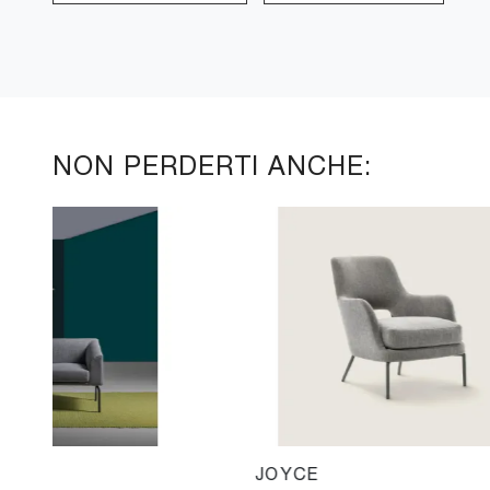
NON PERDERTI ANCHE:
JOYCE