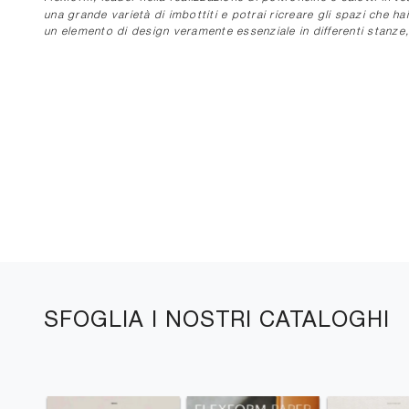
una grande varietà di imbottiti e potrai ricreare gli spazi che 
un elemento di design veramente essenziale in differenti stanze
SFOGLIA I NOSTRI CATALOGHI