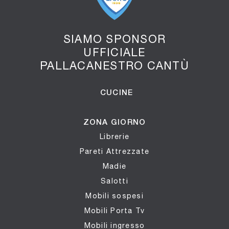
SIAMO SPONSOR
UFFICIALE
PALLACANESTRO CANTÙ
CUCINE
ZONA GIORNO
Librerie
Pareti Attrezzate
Madie
Salotti
Mobili sospesi
Mobili Porta Tv
Mobili ingresso