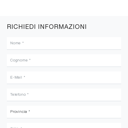
RICHIEDI INFORMAZIONI