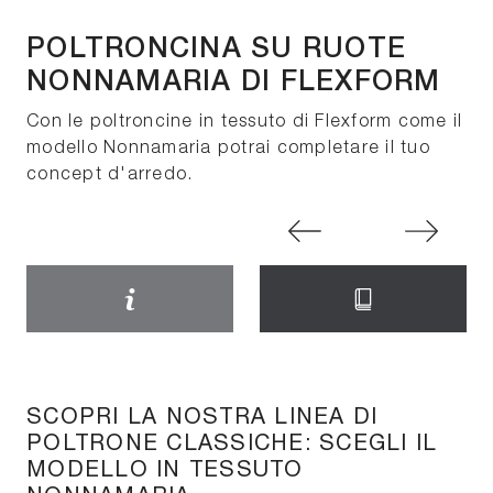
POLTRONCINA SU RUOTE
NONNAMARIA DI FLEXFORM
Con le poltroncine in tessuto di Flexform come il
modello Nonnamaria potrai completare il tuo
concept d'arredo.
SCOPRI LA NOSTRA LINEA DI
POLTRONE CLASSICHE: SCEGLI IL
MODELLO IN TESSUTO