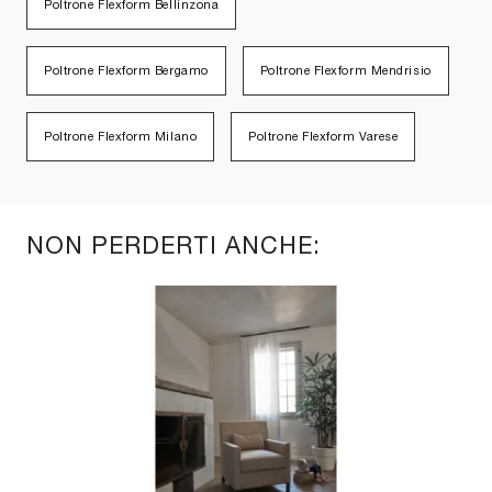
Poltrone Flexform Bellinzona
Poltrone Flexform Bergamo
Poltrone Flexform Mendrisio
Poltrone Flexform Milano
Poltrone Flexform Varese
NON PERDERTI ANCHE: