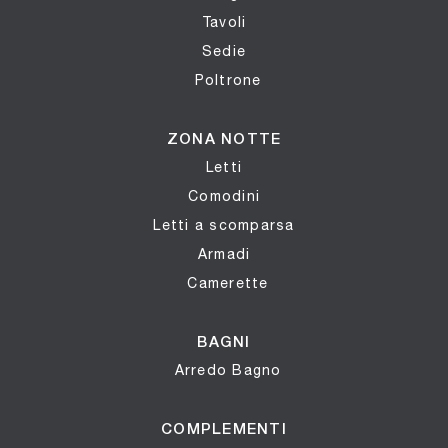
Tavoli
Sedie
Poltrone
ZONA NOTTE
Letti
Comodini
Letti a scomparsa
Armadi
Camerette
BAGNI
Arredo Bagno
COMPLEMENTI