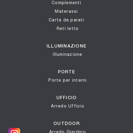
Complementi
Materassi
Carta da parati
Reti letto
ILLUMINAZIONE
Illuminazione
PORTE
Porte per interni
UFFICIO
Arredo Ufficio
OUTDOOR
Arredo Giardino