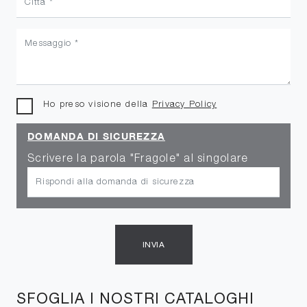
Ho preso visione della
Privacy Policy
DOMANDA DI SICUREZZA
Scrivere la parola "Fragole" al singolare
INVIA
SFOGLIA I NOSTRI CATALOGHI