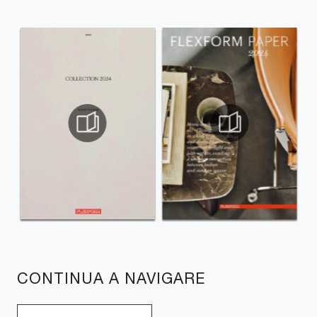
CONTINUA A NAVIGARE