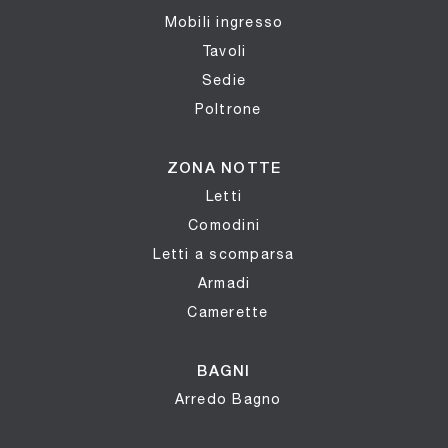
Mobili ingresso
Tavoli
Sedie
Poltrone
ZONA NOTTE
Letti
Comodini
Letti a scomparsa
Armadi
Camerette
BAGNI
Arredo Bagno