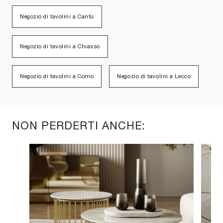
Negozio di tavolini a Cantù
Negozio di tavolini a Chiasso
Negozio di tavolini a Como
Negozio di tavolini a Lecco
NON PERDERTI ANCHE: