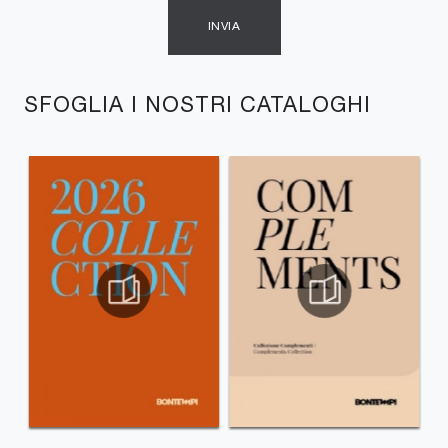
INVIA
SFOGLIA I NOSTRI CATALOGHI