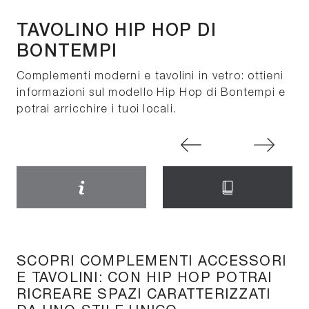
TAVOLINO HIP HOP DI
BONTEMPI
Complementi moderni e tavolini in vetro: ottieni
informazioni sul modello Hip Hop di Bontempi e
potrai arricchire i tuoi locali.
SCOPRI COMPLEMENTI ACCESSORI
E TAVOLINI: CON HIP HOP POTRAI
RICREARE SPAZI CARATTERIZZATI