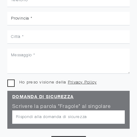
Ho preso visione della
Privacy Policy
DOMANDA DI SICUREZZA
Scrivere la parola "Fragole" al singolare