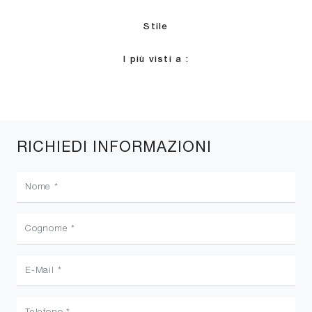
Stile
I più visti a :
RICHIEDI INFORMAZIONI