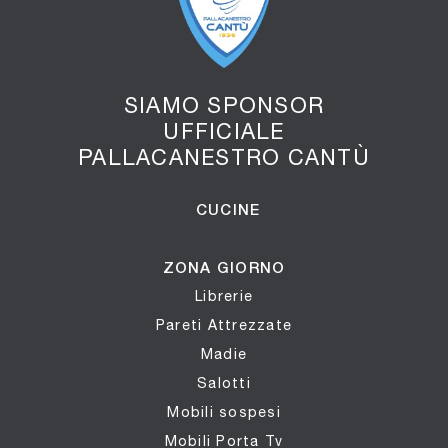
SIAMO SPONSOR
UFFICIALE
PALLACANESTRO CANTÙ
CUCINE
ZONA GIORNO
Librerie
Pareti Attrezzate
Madie
Salotti
Mobili sospesi
Mobili Porta Tv