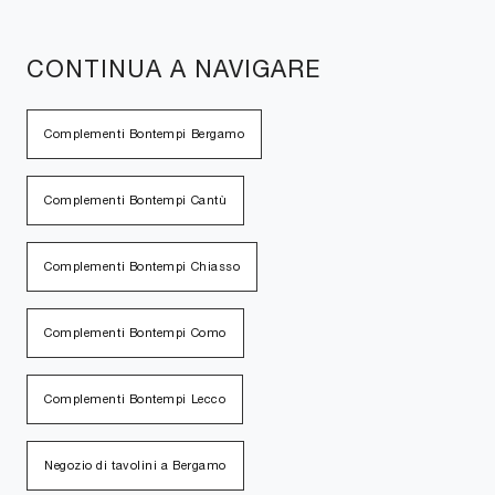
CONTINUA A NAVIGARE
Complementi Bontempi Bergamo
Complementi Bontempi Cantù
Complementi Bontempi Chiasso
Complementi Bontempi Como
Complementi Bontempi Lecco
Negozio di tavolini a Bergamo