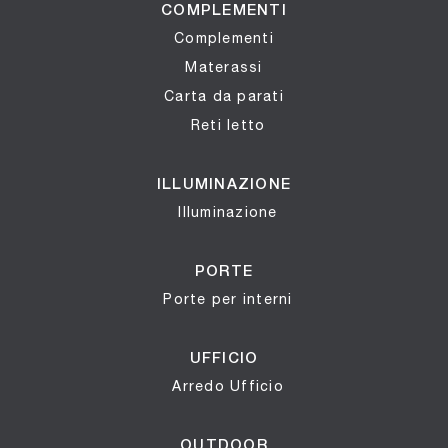
COMPLEMENTI
Complementi
Materassi
Carta da parati
Reti letto
ILLUMINAZIONE
Illuminazione
PORTE
Porte per interni
UFFICIO
Arredo Ufficio
OUTDOOR