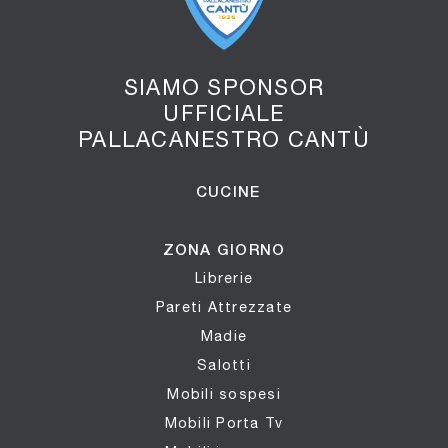
SIAMO SPONSOR
UFFICIALE
PALLACANESTRO CANTÙ
CUCINE
ZONA GIORNO
Librerie
Pareti Attrezzate
Madie
Salotti
Mobili sospesi
Mobili Porta Tv