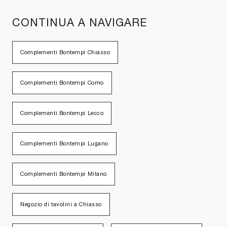
CONTINUA A NAVIGARE
Complementi Bontempi Chiasso
Complementi Bontempi Como
Complementi Bontempi Lecco
Complementi Bontempi Lugano
Complementi Bontempi Milano
Negozio di tavolini a Chiasso