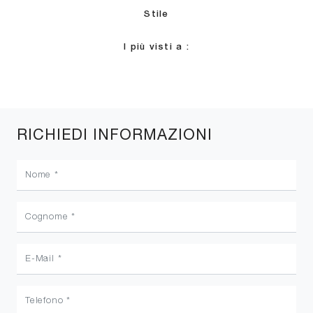
Stile
I più visti a :
RICHIEDI INFORMAZIONI