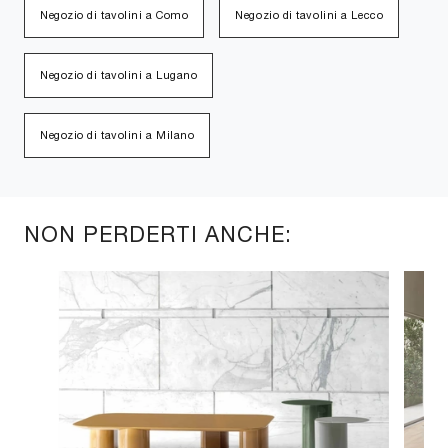
Negozio di tavolini a Como
Negozio di tavolini a Lecco
Negozio di tavolini a Lugano
Negozio di tavolini a Milano
NON PERDERTI ANCHE: