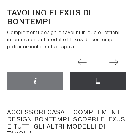
TAVOLINO FLEXUS DI
BONTEMPI
Complementi design e tavolini in cuoio: ottieni
informazioni sul modello Flexus di Bontempi e
potrai arricchire i tuoi spazi.
ACCESSORI CASA E COMPLEMENTI
DESIGN BONTEMPI: SCOPRI FLEXUS
E TUTTI GLI ALTRI MODELLI DI