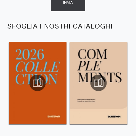
INVIA
SFOGLIA I NOSTRI CATALOGHI