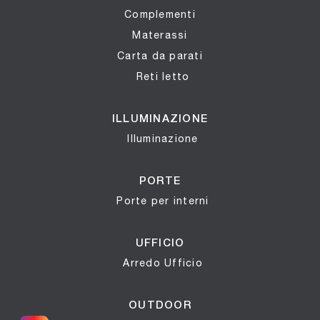
Complementi
Materassi
Carta da parati
Reti letto
ILLUMINAZIONE
Illuminazione
PORTE
Porte per interni
UFFICIO
Arredo Ufficio
OUTDOOR