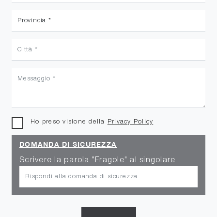
Ho preso visione della
Privacy Policy
DOMANDA DI SICUREZZA
Scrivere la parola "Fragole" al singolare