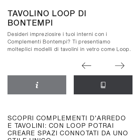
TAVOLINO LOOP DI
BONTEMPI
Desideri impreziosire i tuoi interni con i
Complementi Bontempi? Ti presentiamo
molteplici modelli di tavolini in vetro come Loop.
SCOPRI COMPLEMENTI D'ARREDO
E TAVOLINI: CON LOOP POTRAI
CREARE SPAZI CONNOTATI DA UNO