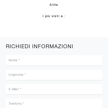
Stile
I più visti a :
RICHIEDI INFORMAZIONI