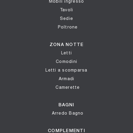
Mobili ingresso
Tavoli
Sedie
Poltrone
ZONA NOTTE
Letti
Comodini
Letti a scomparsa
Armadi
Camerette
BAGNI
Arredo Bagno
COMPLEMENTI