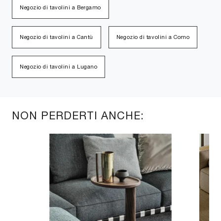
Negozio di tavolini a Bergamo
Negozio di tavolini a Cantù
Negozio di tavolini a Como
Negozio di tavolini a Lugano
NON PERDERTI ANCHE: