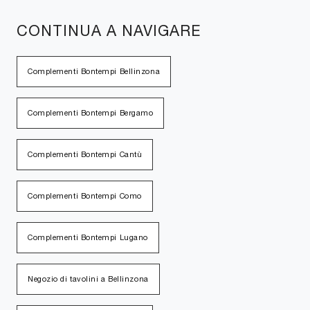
CONTINUA A NAVIGARE
Complementi Bontempi Bellinzona
Complementi Bontempi Bergamo
Complementi Bontempi Cantù
Complementi Bontempi Como
Complementi Bontempi Lugano
Negozio di tavolini a Bellinzona