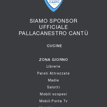
SIAMO SPONSOR
UFFICIALE
PALLACANESTRO CANTÙ
CUCINE
ZONA GIORNO
Librerie
Pareti Attrezzate
Madie
Salotti
Mobili sospesi
Mobili Porta Tv