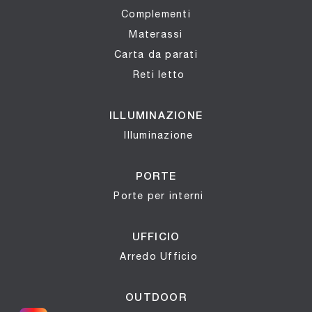
Complementi
Materassi
Carta da parati
Reti letto
ILLUMINAZIONE
Illuminazione
PORTE
Porte per interni
UFFICIO
Arredo Ufficio
OUTDOOR