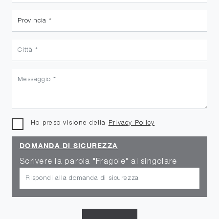
Ho preso visione della
Privacy Policy
DOMANDA DI SICUREZZA
Scrivere la parola "Fragole" al singolare