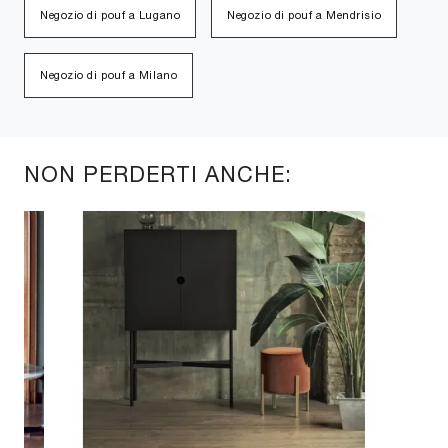
Negozio di pouf a Lugano
Negozio di pouf a Mendrisio
Negozio di pouf a Milano
NON PERDERTI ANCHE: