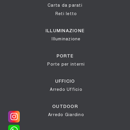
Carta da parati
Reti letto
ILLUMINAZIONE
Illuminazione
PORTE
Porte per interni
UFFICIO
Arredo Ufficio
OUTDOOR
Arredo Giardino