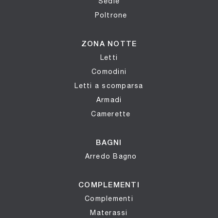
Sedie
Poltrone
ZONA NOTTE
Letti
Comodini
Letti a scomparsa
Armadi
Camerette
BAGNI
Arredo Bagno
COMPLEMENTI
Complementi
Materassi