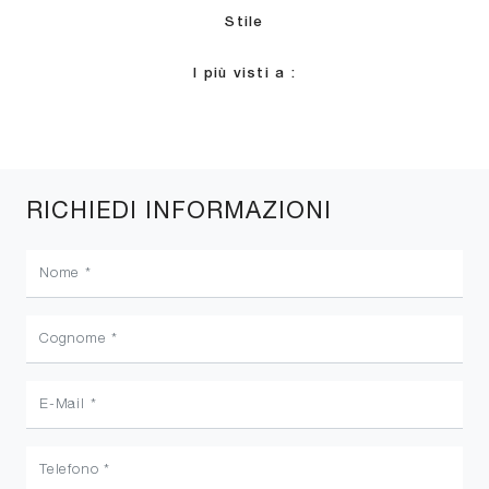
Stile
I più visti a :
RICHIEDI INFORMAZIONI