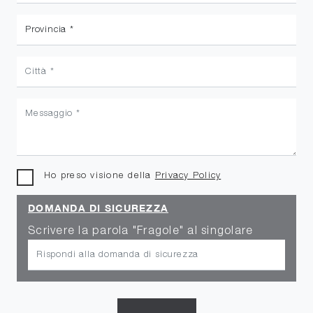
Ho preso visione della
Privacy Policy
DOMANDA DI SICUREZZA
Scrivere la parola "Fragole" al singolare