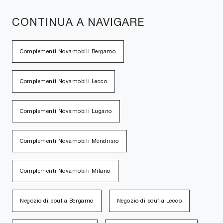
CONTINUA A NAVIGARE
Complementi Novamobili Bergamo
Complementi Novamobili Lecco
Complementi Novamobili Lugano
Complementi Novamobili Mendrisio
Complementi Novamobili Milano
Negozio di pouf a Bergamo
Negozio di pouf a Lecco