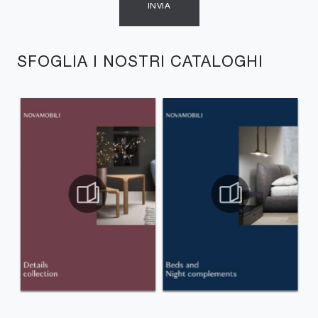
INVIA
SFOGLIA I NOSTRI CATALOGHI