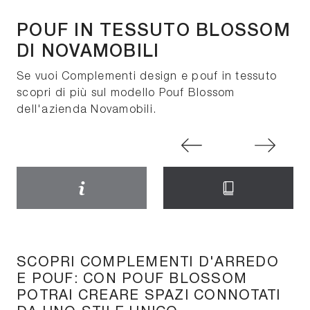
POUF IN TESSUTO BLOSSOM
DI NOVAMOBILI
Se vuoi Complementi design e pouf in tessuto
scopri di più sul modello Pouf Blossom
dell'azienda Novamobili.
SCOPRI COMPLEMENTI D'ARREDO
E POUF: CON POUF BLOSSOM
POTRAI CREARE SPAZI CONNOTATI