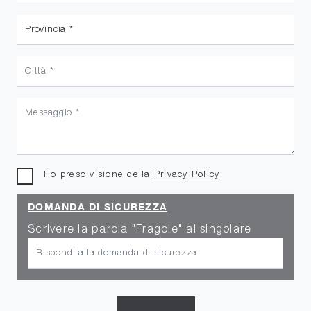
Ho preso visione della
Privacy Policy
DOMANDA DI SICUREZZA
Scrivere la parola "Fragole" al singolare