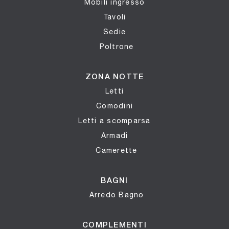
Mobili ingresso
Tavoli
Sedie
Poltrone
ZONA NOTTE
Letti
Comodini
Letti a scomparsa
Armadi
Camerette
BAGNI
Arredo Bagno
COMPLEMENTI