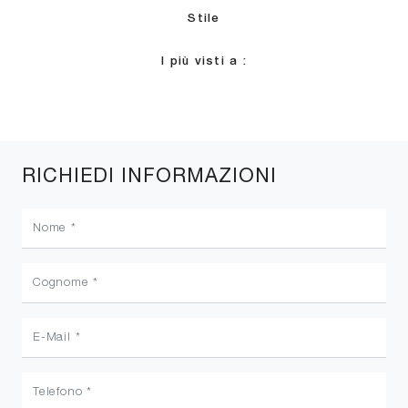
Stile
I più visti a :
RICHIEDI INFORMAZIONI