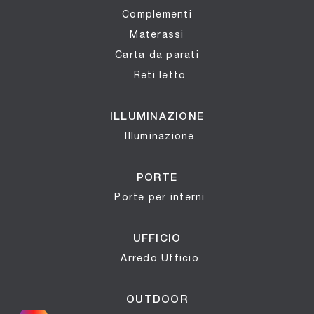
Complementi
Materassi
Carta da parati
Reti letto
ILLUMINAZIONE
Illuminazione
PORTE
Porte per interni
UFFICIO
Arredo Ufficio
OUTDOOR