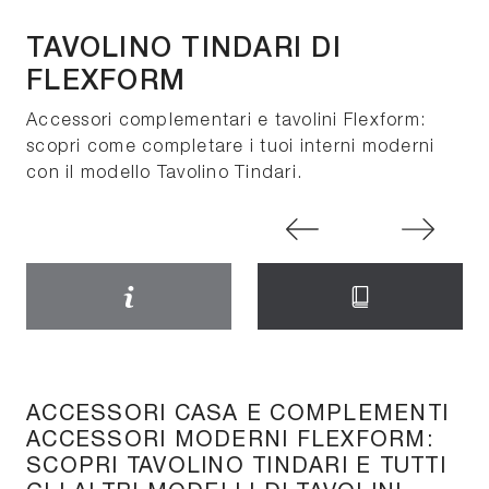
TAVOLINO TINDARI DI
FLEXFORM
Accessori complementari e tavolini Flexform:
scopri come completare i tuoi interni moderni
con il modello Tavolino Tindari.
ACCESSORI CASA E COMPLEMENTI
ACCESSORI MODERNI FLEXFORM:
SCOPRI TAVOLINO TINDARI E TUTTI