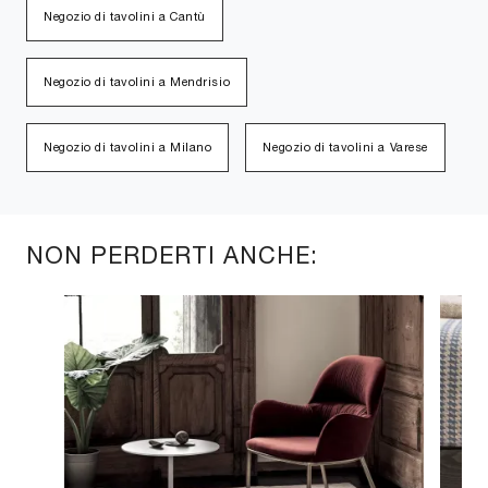
Negozio di tavolini a Cantù
Negozio di tavolini a Mendrisio
Negozio di tavolini a Milano
Negozio di tavolini a Varese
NON PERDERTI ANCHE: