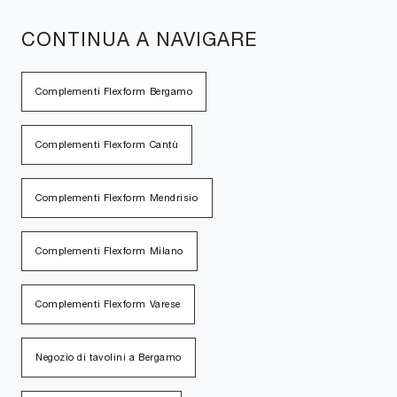
CONTINUA A NAVIGARE
Complementi Flexform Bergamo
Complementi Flexform Cantù
Complementi Flexform Mendrisio
Complementi Flexform Milano
Complementi Flexform Varese
Negozio di tavolini a Bergamo