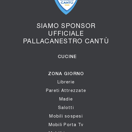
SIAMO SPONSOR
UFFICIALE
PALLACANESTRO CANTÙ
CUCINE
ZONA GIORNO
Librerie
Pareti Attrezzate
Madie
Salotti
Mobili sospesi
Mobili Porta Tv