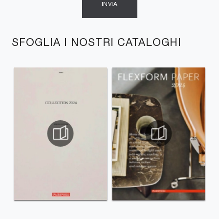
INVIA
SFOGLIA I NOSTRI CATALOGHI