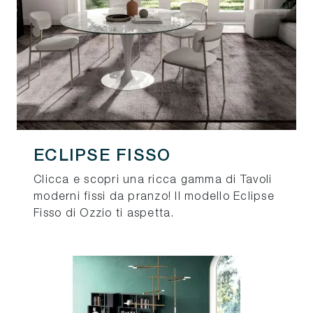
ECLIPSE FISSO
Clicca e scopri una ricca gamma di Tavoli
moderni fissi da pranzo! Il modello Eclipse
Fisso di Ozzio ti aspetta.