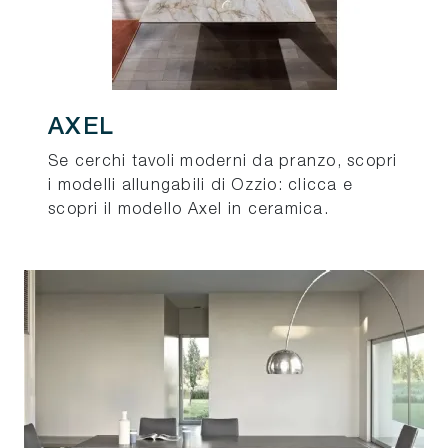
AXEL
Se cerchi tavoli moderni da pranzo, scopri
i modelli allungabili di Ozzio: clicca e
scopri il modello Axel in ceramica.