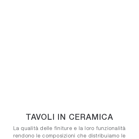
TAVOLI IN CERAMICA
La qualità delle finiture e la loro funzionalità
rendono le composizioni che distribuiamo le