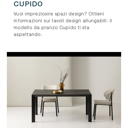
CUPIDO
Vuoi impreziosire spazi design? Ottieni
informazioni sui tavoli design allungabili: il
modello da pranzo Cupido ti sta
aspettando.