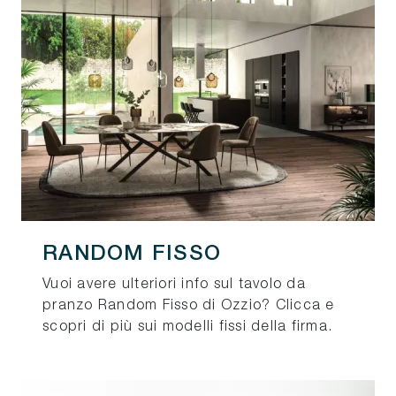
RANDOM FISSO
Vuoi avere ulteriori info sul tavolo da
pranzo Random Fisso di Ozzio? Clicca e
scopri di più sui modelli fissi della firma.