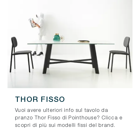
THOR FISSO
Vuoi avere ulteriori info sul tavolo da
pranzo Thor Fisso di Pointhouse? Clicca e
scopri di più sui modelli fissi del brand.