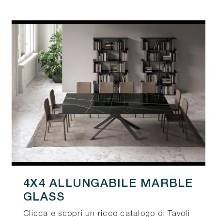
4X4 ALLUNGABILE MARBLE
GLASS
Clicca e scopri un ricco catalogo di Tavoli