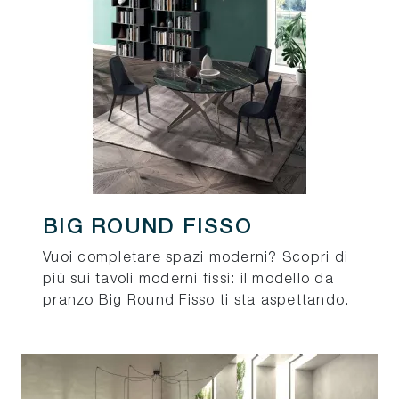
BIG ROUND FISSO
Vuoi completare spazi moderni? Scopri di
più sui tavoli moderni fissi: il modello da
pranzo Big Round Fisso ti sta aspettando.