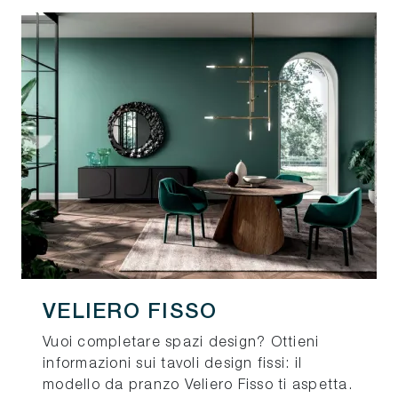
VELIERO FISSO
Vuoi completare spazi design? Ottieni
informazioni sui tavoli design fissi: il
modello da pranzo Veliero Fisso ti aspetta.