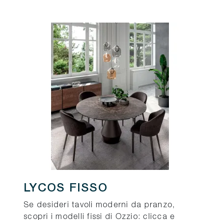
LYCOS FISSO
Se desideri tavoli moderni da pranzo,
scopri i modelli fissi di Ozzio: clicca e