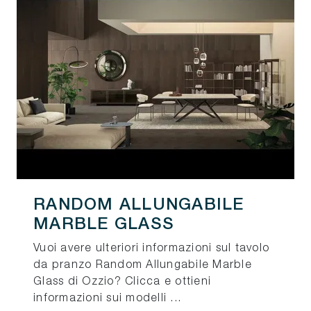
RANDOM ALLUNGABILE
MARBLE GLASS
Vuoi avere ulteriori informazioni sul tavolo
da pranzo Random Allungabile Marble
Glass di Ozzio? Clicca e ottieni
informazioni sui modelli ...