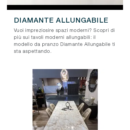
DIAMANTE ALLUNGABILE
Vuoi impreziosire spazi moderni? Scopri di
più sui tavoli moderni allungabili: il
modello da pranzo Diamante Allungabile ti
sta aspettando.