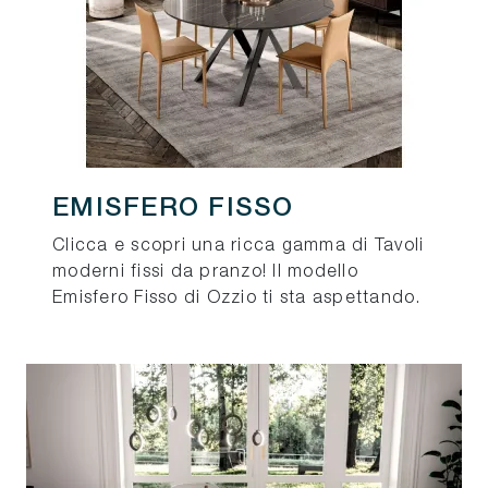
EMISFERO FISSO
Clicca e scopri una ricca gamma di Tavoli
moderni fissi da pranzo! Il modello
Emisfero Fisso di Ozzio ti sta aspettando.