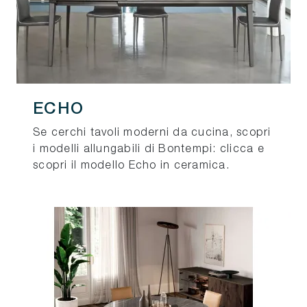
ECHO
Se cerchi tavoli moderni da cucina, scopri
i modelli allungabili di Bontempi: clicca e
scopri il modello Echo in ceramica.