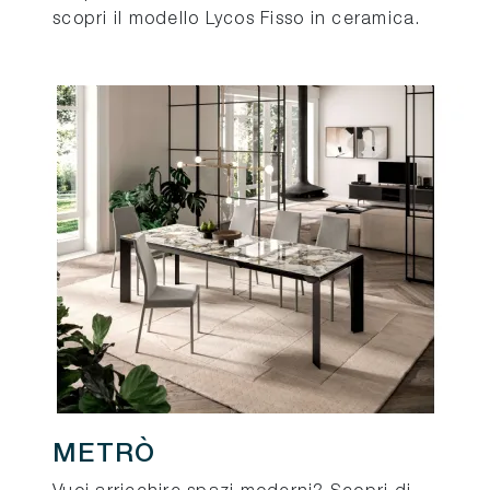
scopri il modello Lycos Fisso in ceramica.
METRÒ