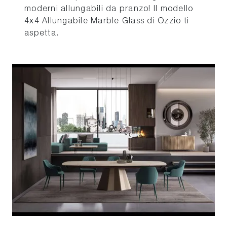
moderni allungabili da pranzo! Il modello
4x4 Allungabile Marble Glass di Ozzio ti
aspetta.