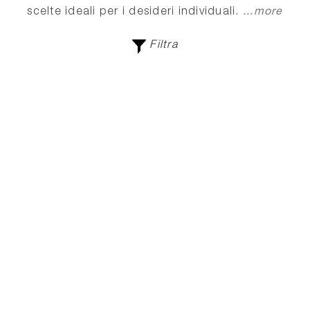
...more
scelte ideali per i desideri individuali.
Filtra