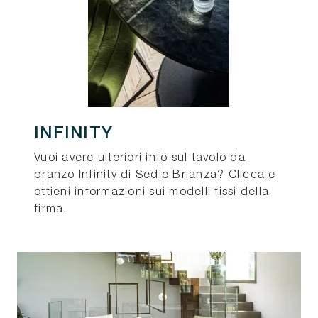
INFINITY
Vuoi avere ulteriori info sul tavolo da
pranzo Infinity di Sedie Brianza? Clicca e
ottieni informazioni sui modelli fissi della
firma.