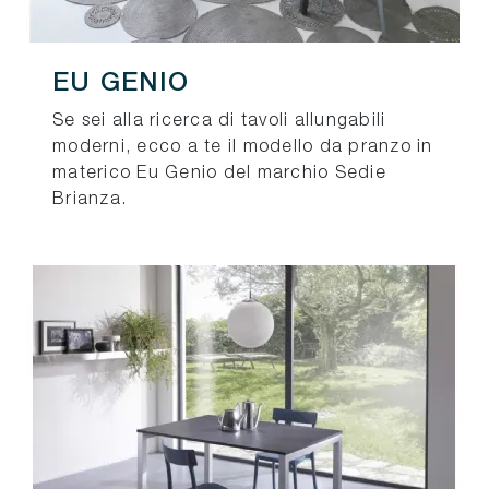
EU GENIO
Se sei alla ricerca di tavoli allungabili
moderni, ecco a te il modello da pranzo in
materico Eu Genio del marchio Sedie
Brianza.