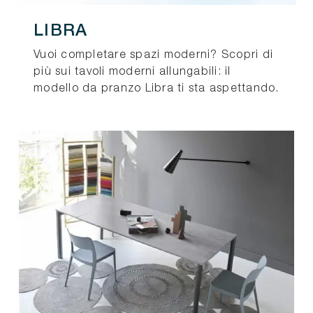
LIBRA
Vuoi completare spazi moderni? Scopri di
più sui tavoli moderni allungabili: il
modello da pranzo Libra ti sta aspettando.