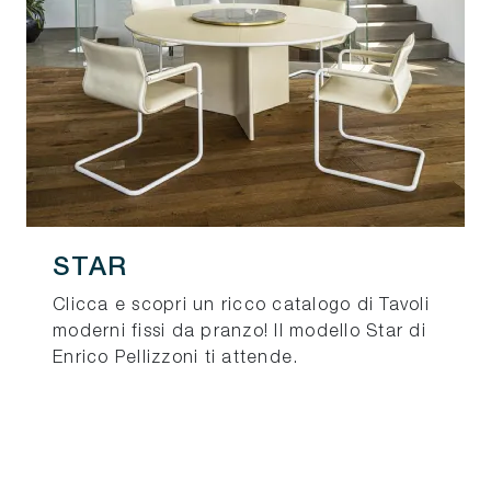
STAR
Clicca e scopri un ricco catalogo di Tavoli
moderni fissi da pranzo! Il modello Star di
Enrico Pellizzoni ti attende.