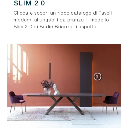
SLIM 2 0
Clicca e scopri un ricco catalogo di Tavoli
moderni allungabili da pranzo! Il modello
Slim 2 0 di Sedie Brianza ti aspetta.