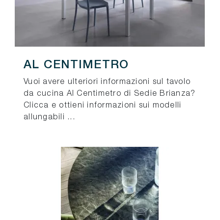
AL CENTIMETRO
Vuoi avere ulteriori informazioni sul tavolo
da cucina Al Centimetro di Sedie Brianza?
Clicca e ottieni informazioni sui modelli
allungabili ...