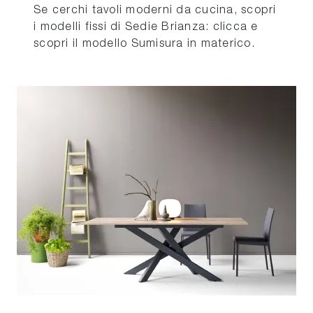
Se cerchi tavoli moderni da cucina, scopri
i modelli fissi di Sedie Brianza: clicca e
scopri il modello Sumisura in materico.