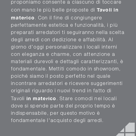
proponiamo consente a ciascuno di toccare
Tavoli
in
con mano le più belle proposte di
materico
. Con il fine di congiungere
perfettamente estetica e funzionalità, i più
preparati arredatori ti seguiranno nella scelta
degli arredi con dedizione e affabilità. Al
giorno d'oggi personalizzare i locali interni
con eleganza e charme, con attenzione a
materiali durevoli e dettagli caratterizzanti, è
fondamentale. Mettiti comodo in showroom,
poiché siamo il posto perfetto nel quale
incontrare arredatori e ricevere suggerimenti
originali riguardo i nuovi trend in fatto di
in materico
Tavoli
. Stare comodi nei locali
dove si spende parte del proprio tempo è
indispensabile, per questo motivo è
fondamentale l'acquisto degli arredi.