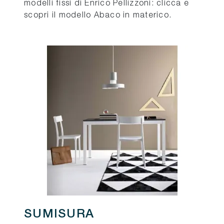
modelli fissi di Enrico Pellizzoni: clicca e
scopri il modello Abaco in materico.
SUMISURA