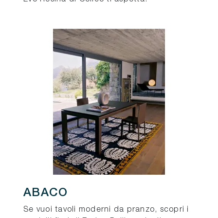
ABACO
Se vuoi tavoli moderni da pranzo, scopri i