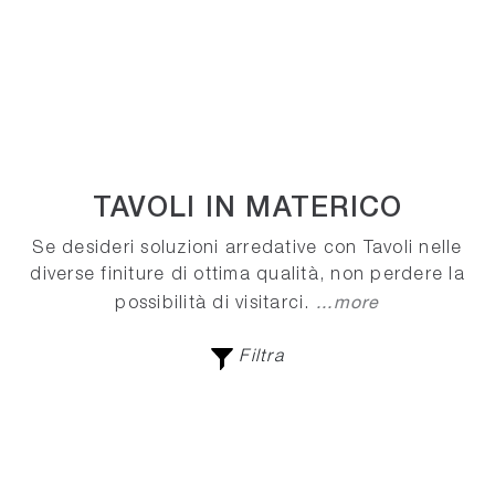
TAVOLI IN MATERICO
Se desideri soluzioni arredative con Tavoli nelle
diverse finiture di ottima qualità, non perdere la
...more
possibilità di visitarci.
Filtra