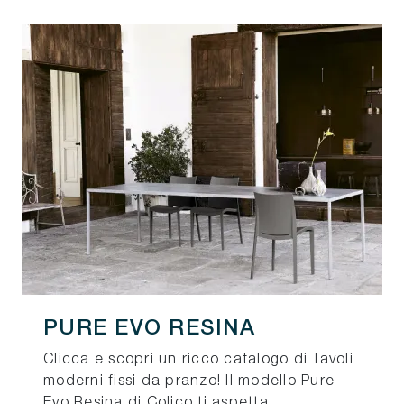
PURE EVO RESINA
Clicca e scopri un ricco catalogo di Tavoli
moderni fissi da pranzo! Il modello Pure
Evo Resina di Colico ti aspetta.