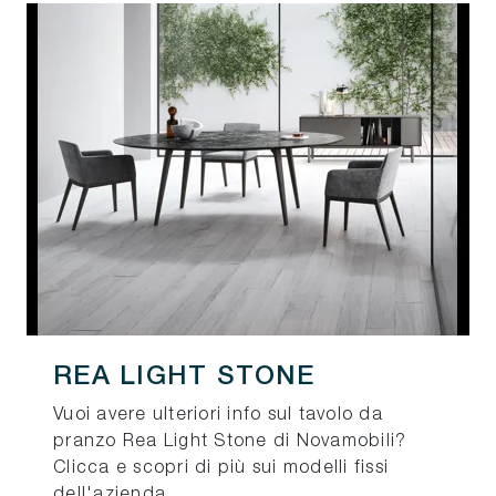
REA LIGHT STONE
Vuoi avere ulteriori info sul tavolo da
pranzo Rea Light Stone di Novamobili?
Clicca e scopri di più sui modelli fissi
dell'azienda.