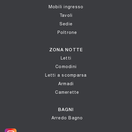
Mobili ingresso
Tavoli
Sedie
Poltrone
ZONA NOTTE
Letti
Comodini
Letti a scomparsa
Armadi
Camerette
BAGNI
Arredo Bagno