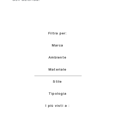
Filtra per:
Marca
Ambiente
Materiale
Stile
Tipologia
I più visti a :