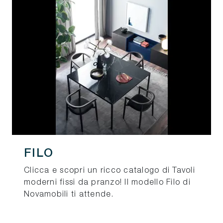
FILO
Clicca e scopri un ricco catalogo di Tavoli
moderni fissi da pranzo! Il modello Filo di
Novamobili ti attende.