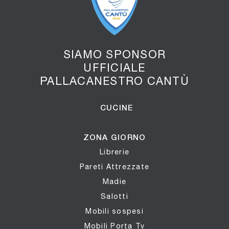
SIAMO SPONSOR
UFFICIALE
PALLACANESTRO CANTÙ
CUCINE
ZONA GIORNO
Librerie
Pareti Attrezzate
Madie
Salotti
Mobili sospesi
Mobili Porta Tv