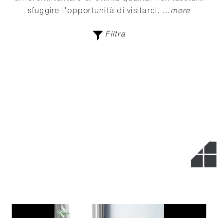
...more
sfuggire l'opportunità di visitarci.
Filtra