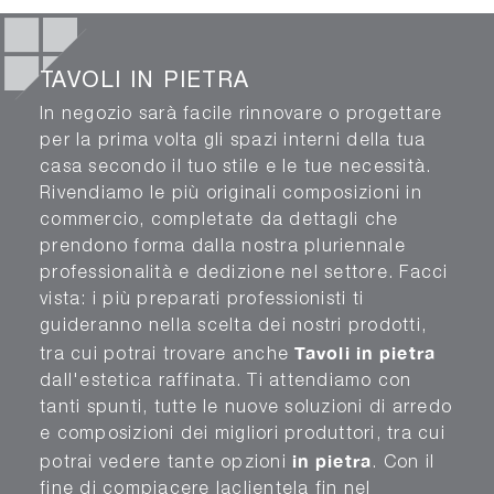
TAVOLI IN PIETRA
In negozio sarà facile rinnovare o progettare
per la prima volta gli spazi interni della tua
casa secondo il tuo stile e le tue necessità.
Rivendiamo le più originali composizioni in
commercio, completate da dettagli che
prendono forma dalla nostra pluriennale
professionalità e dedizione nel settore. Facci
vista: i più preparati professionisti ti
guideranno nella scelta dei nostri prodotti,
Tavoli
in pietra
tra cui potrai trovare anche
dall'estetica raffinata. Ti attendiamo con
tanti spunti, tutte le nuove soluzioni di arredo
e composizioni dei migliori produttori, tra cui
in pietra
potrai vedere tante opzioni
. Con il
fine di compiacere laclientela fin nel