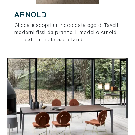
ARNOLD
Clicca e scopri un ricco catalogo di Tavoli
moderni fissi da pranzo! Il modello Arnold
di Flexform ti sta aspettando.