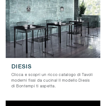
DIESIS
Clicca e scopri un ricco catalogo di Tavoli
moderni fissi da cucina! Il modello Diesis
di Bontempi ti aspetta.