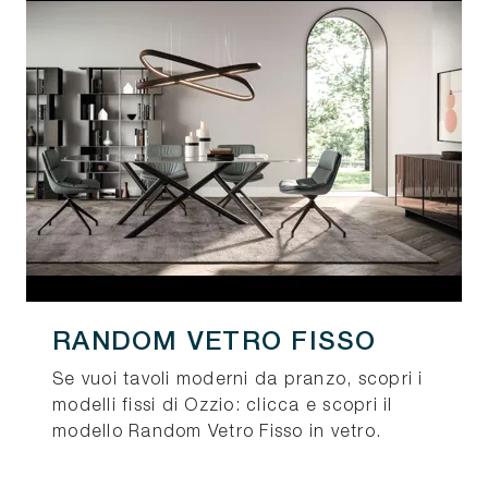
RANDOM VETRO FISSO
Se vuoi tavoli moderni da pranzo, scopri i
modelli fissi di Ozzio: clicca e scopri il
modello Random Vetro Fisso in vetro.