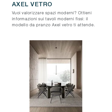
AXEL VETRO
Vuoi valorizzare spazi moderni? Ottieni
informazioni sui tavoli moderni fissi: il
modello da pranzo Axel vetro ti attende.