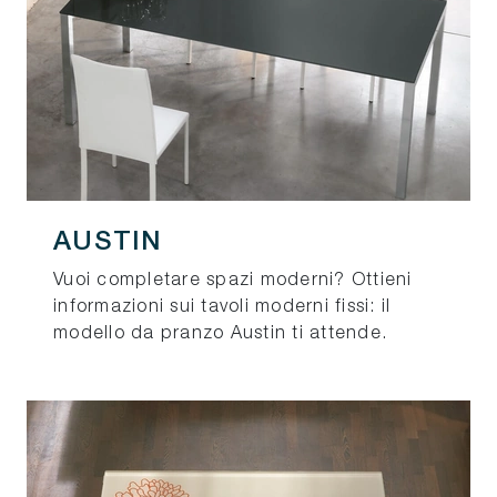
AUSTIN
Vuoi completare spazi moderni? Ottieni
informazioni sui tavoli moderni fissi: il
modello da pranzo Austin ti attende.