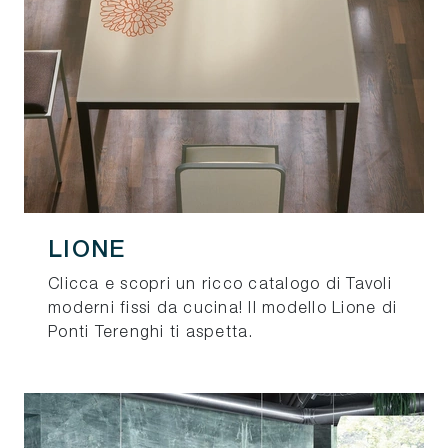
LIONE
Clicca e scopri un ricco catalogo di Tavoli
moderni fissi da cucina! Il modello Lione di
Ponti Terenghi ti aspetta.