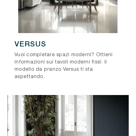
VERSUS
Vuoi completare spazi moderni? Ottieni
informazioni sui tavoli moderni fissi: il
modello da pranzo Versus ti sta
aspettando.