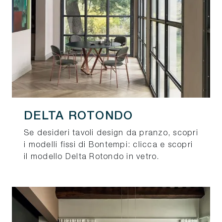
DELTA ROTONDO
Se desideri tavoli design da pranzo, scopri
i modelli fissi di Bontempi: clicca e scopri
il modello Delta Rotondo in vetro.