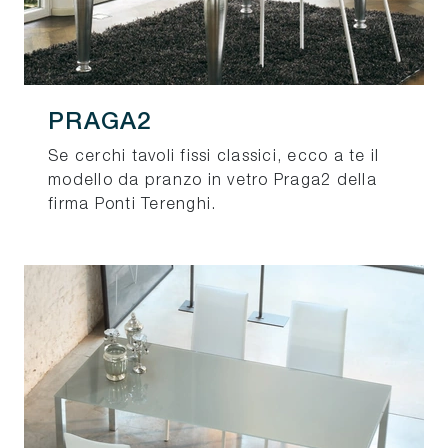
PRAGA2
Se cerchi tavoli fissi classici, ecco a te il
modello da pranzo in vetro Praga2 della
firma Ponti Terenghi.