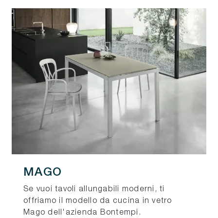
MAGO
Se vuoi tavoli allungabili moderni, ti
offriamo il modello da cucina in vetro
Mago dell'azienda Bontempi.