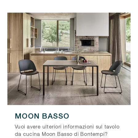
MOON BASSO
Vuoi avere ulteriori informazioni sul tavolo
da cucina Moon Basso di Bontempi?