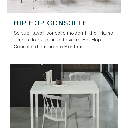
HIP HOP CONSOLLE
Se vuoi tavoli consolle moderni, ti offriamo
il modello da pranzo in vetro Hip Hop
Consolle del marchio Bontempi.