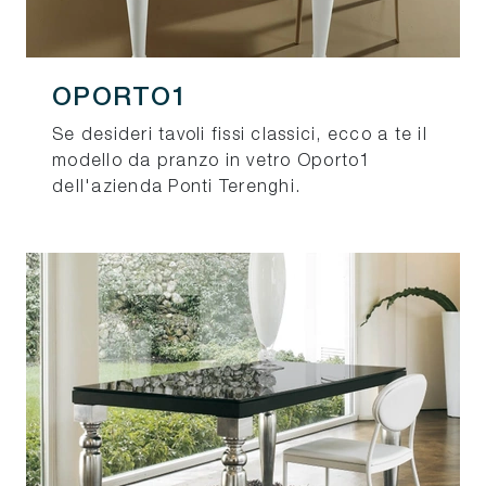
OPORTO1
Se desideri tavoli fissi classici, ecco a te il
modello da pranzo in vetro Oporto1
dell'azienda Ponti Terenghi.