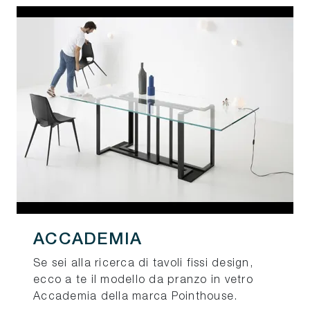
ACCADEMIA
Se sei alla ricerca di tavoli fissi design,
ecco a te il modello da pranzo in vetro
Accademia della marca Pointhouse.