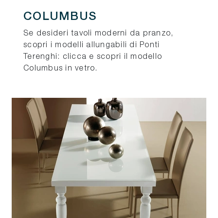
COLUMBUS
Se desideri tavoli moderni da pranzo,
scopri i modelli allungabili di Ponti
Terenghi: clicca e scopri il modello
Columbus in vetro.