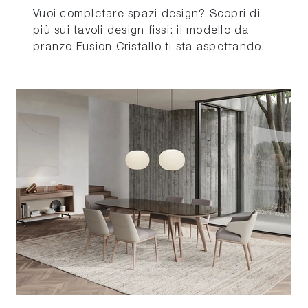
Vuoi completare spazi design? Scopri di
più sui tavoli design fissi: il modello da
pranzo Fusion Cristallo ti sta aspettando.