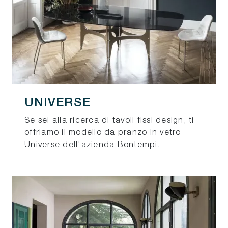
UNIVERSE
Se sei alla ricerca di tavoli fissi design, ti
offriamo il modello da pranzo in vetro
Universe dell'azienda Bontempi.