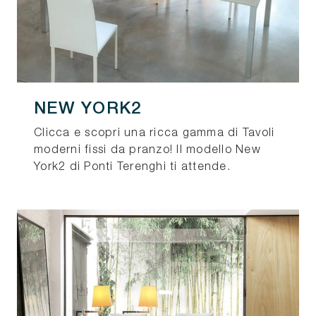
NEW YORK2
Clicca e scopri una ricca gamma di Tavoli
moderni fissi da pranzo! Il modello New
York2 di Ponti Terenghi ti attende.