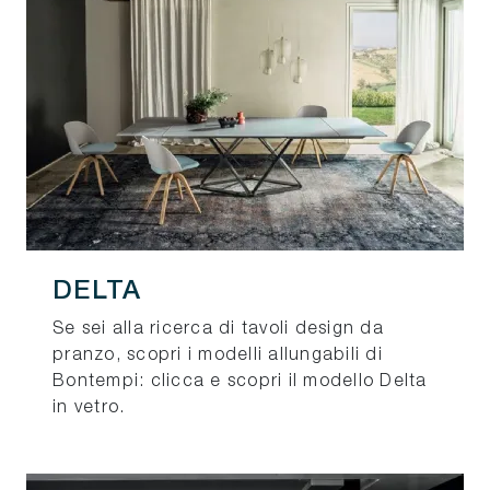
DELTA
Se sei alla ricerca di tavoli design da
pranzo, scopri i modelli allungabili di
Bontempi: clicca e scopri il modello Delta
in vetro.