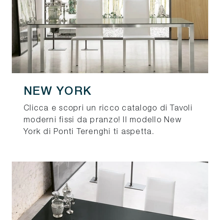
NEW YORK
Clicca e scopri un ricco catalogo di Tavoli
moderni fissi da pranzo! Il modello New
York di Ponti Terenghi ti aspetta.