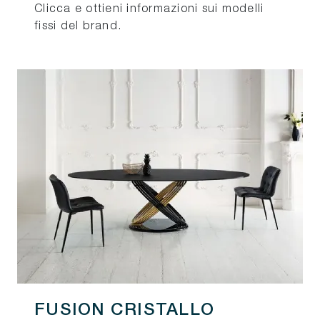
Clicca e ottieni informazioni sui modelli
fissi del brand.
FUSION CRISTALLO