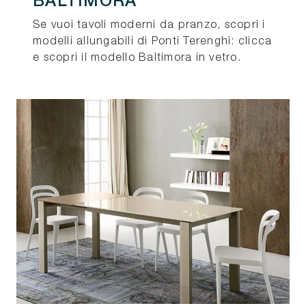
BALTIMORA
Se vuoi tavoli moderni da pranzo, scopri i
modelli allungabili di Ponti Terenghi: clicca
e scopri il modello Baltimora in vetro.