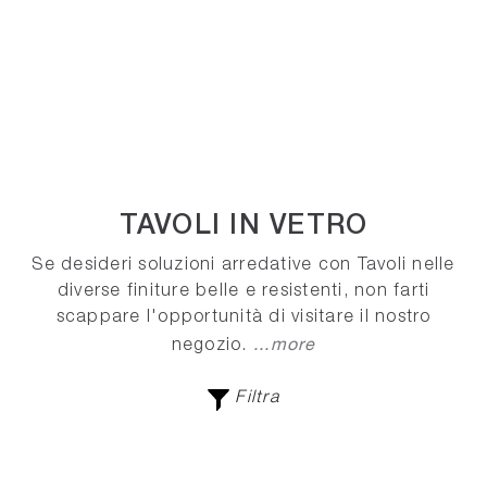
TAVOLI IN VETRO
Se desideri soluzioni arredative con Tavoli nelle
diverse finiture belle e resistenti, non farti
scappare l'opportunità di visitare il nostro
...more
negozio.
Filtra