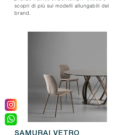
scopri di più sui modelli allungabili del
brand.
SAMURAI VETRO