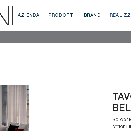
AZIENDA
PRODOTTI
BRAND
REALIZZ
TAV
BEL
Se desi
ottieni