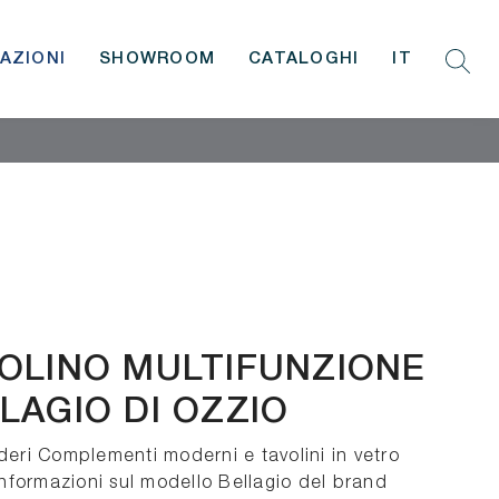
AZIONI
SHOWROOM
CATALOGHI
IT
OLINO MULTIFUNZIONE
LAGIO DI OZZIO
deri Complementi moderni e tavolini in vetro
 informazioni sul modello Bellagio del brand