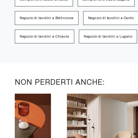
Negozio di tavolini a Bellinzona
Negozio di tavolini a Cantù
Negozio di tavolini a Chiasso
Negozio di tavolini a Lugano
NON PERDERTI ANCHE: