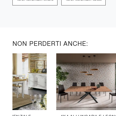
NON PERDERTI ANCHE: