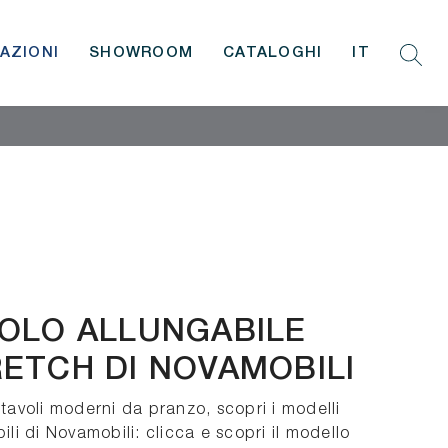
AZIONI
SHOWROOM
CATALOGHI
IT
OLO ALLUNGABILE
ETCH DI NOVAMOBILI
 tavoli moderni da pranzo, scopri i modelli
ili di Novamobili: clicca e scopri il modello